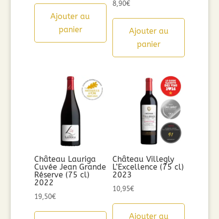
8,90
€
Ajouter au
panier
Ajouter au
panier
Château Lauriga
Château Villegly
Cuvée Jean Grande
L’Excellence (75 cl)
Réserve (75 cl)
2023
2022
10,95
€
19,50
€
Ajouter au