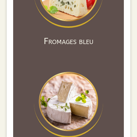
Fromages bleu