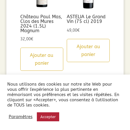
Château Paul Mas,
ASTELIA Le Grand
Clos des Mures
Vin (75 cl) 2019
2024 (1.5L)
Magnum
49,00
€
32,00
€
Ajouter au
panier
Ajouter au
panier
Nous utilisons des cookies sur notre site Web pour
vous offrir l'expérience la plus pertinente en
mémorisant vos préférences et les visites répétées. En
cliquant sur «Accepter», vous consentez à l'utilisation
de TOUS les cookies.
Paramètres
Accepter