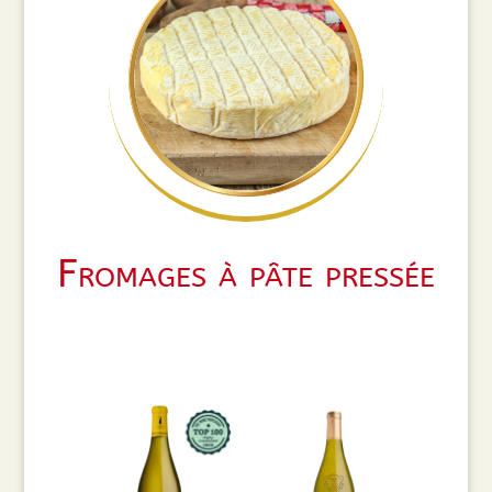
Fromages à pâte pressée