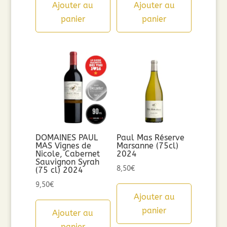
Ajouter au
Ajouter au
panier
panier
DOMAINES PAUL
Paul Mas Réserve
MAS Vignes de
Marsanne (75cl)
Nicole, Cabernet
2024
Sauvignon Syrah
8,50
€
(75 cl) 2024
9,50
€
Ajouter au
panier
Ajouter au
panier