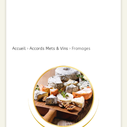
Accueil
›
Accords Mets & Vins
›
Fromages