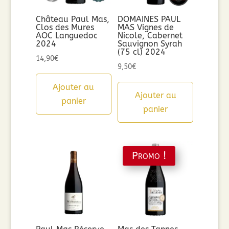
Château Paul Mas,
DOMAINES PAUL
Clos des Mures
MAS Vignes de
AOC Languedoc
Nicole, Cabernet
2024
Sauvignon Syrah
(75 cl) 2024
14,90
€
9,50
€
Ajouter au
Ajouter au
panier
panier
Promo !