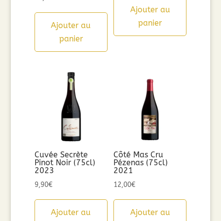
Ajouter au
panier
Ajouter au
panier
Cuvée Secrète
Côté Mas Cru
Pinot Noir (75cl)
Pézenas (75cl)
2023
2021
9,90
€
12,00
€
Ajouter au
Ajouter au