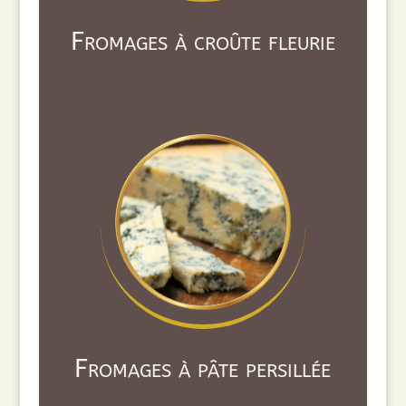
Fromages à croûte fleurie
Fromages à pâte persillée