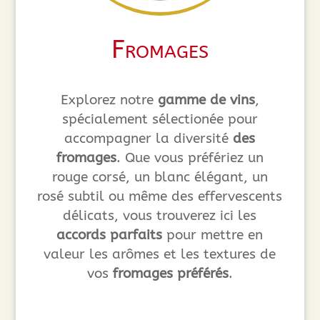
Fromages
Explorez notre
gamme de vins
,
spécialement sélectionée pour
accompagner la diversité
des
fromages
. Que vous préfériez un
rouge corsé, un blanc élégant, un
rosé subtil ou même des effervescents
délicats, vous trouverez ici les
accords parfaits
pour mettre en
valeur les arômes et les textures de
vos
fromages préférés
.