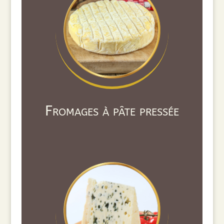
Fromages à pâte pressée