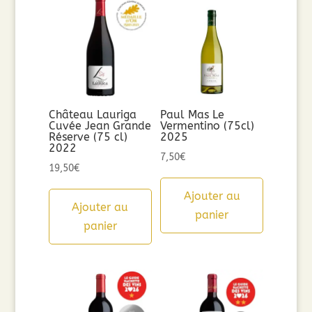
Château Lauriga
Paul Mas Le
Cuvée Jean Grande
Vermentino (75cl)
Réserve (75 cl)
2025
2022
7,50
€
19,50
€
Ajouter au
Ajouter au
panier
panier