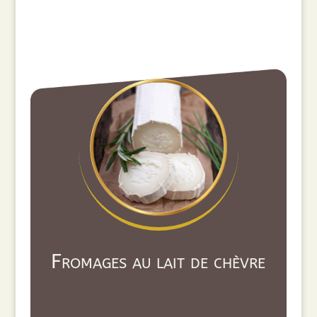
Fromages au lait de chèvre