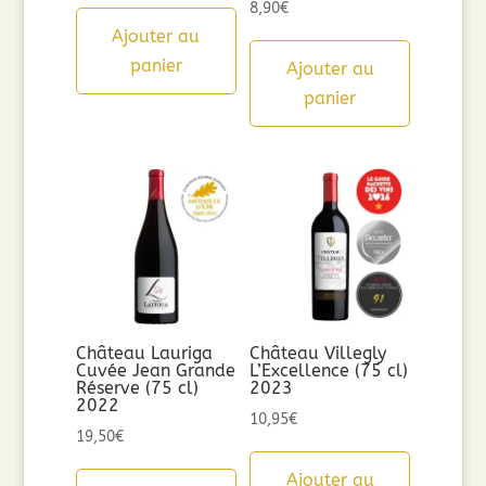
8,90
€
Ajouter au
panier
Ajouter au
panier
Château Lauriga
Château Villegly
Cuvée Jean Grande
L’Excellence (75 cl)
Réserve (75 cl)
2023
2022
10,95
€
19,50
€
Ajouter au