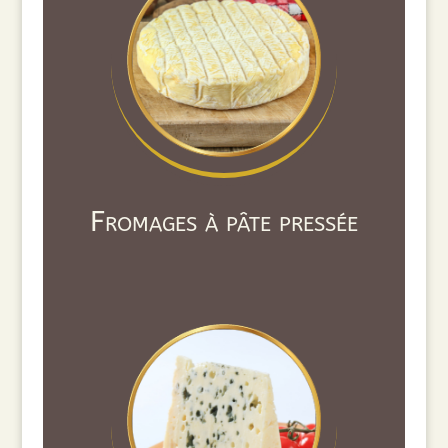
Fromages à pâte pressée