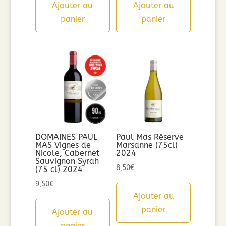
Ajouter au
Ajouter au
panier
panier
DOMAINES PAUL
Paul Mas Réserve
MAS Vignes de
Marsanne (75cl)
Nicole, Cabernet
2024
Sauvignon Syrah
8,50
€
(75 cl) 2024
9,50
€
Ajouter au
panier
Ajouter au
panier