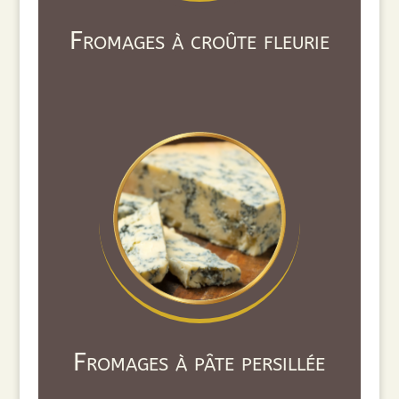
Fromages à croûte fleurie
Fromages à pâte persillée