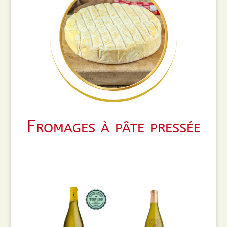
Fromages à pâte pressée