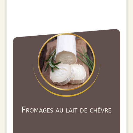
Fromages au lait de chèvre