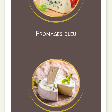
Fromages bleu