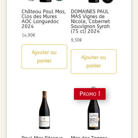
Château Paul Mas,
DOMAINES PAUL
Clos des Mures
MAS Vignes de
AOC Languedoc
Nicole, Cabernet
2024
Sauvignon Syrah
(75 cl) 2024
14,90
€
9,50
€
Ajouter au
Ajouter au
panier
panier
Promo !