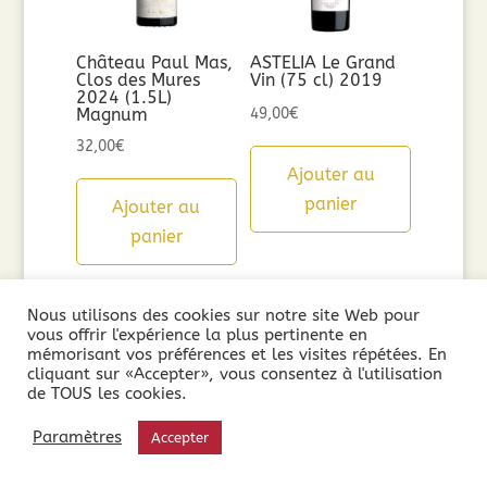
Château Paul Mas,
ASTELIA Le Grand
Clos des Mures
Vin (75 cl) 2019
2024 (1.5L)
Magnum
49,00
€
32,00
€
Ajouter au
panier
Ajouter au
panier
Nous utilisons des cookies sur notre site Web pour
vous offrir l'expérience la plus pertinente en
mémorisant vos préférences et les visites répétées. En
cliquant sur «Accepter», vous consentez à l'utilisation
de TOUS les cookies.
Paramètres
Accepter