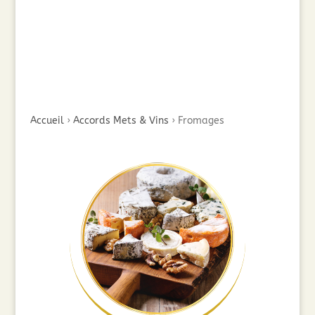
Accueil
›
Accords Mets & Vins
›
Fromages