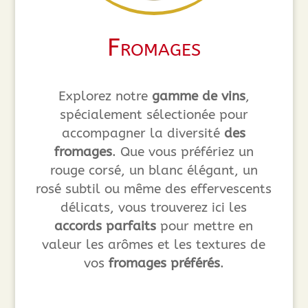
Fromages
Explorez notre
gamme de vins
,
spécialement sélectionée pour
accompagner la diversité
des
fromages
. Que vous préfériez un
rouge corsé, un blanc élégant, un
rosé subtil ou même des effervescents
délicats, vous trouverez ici les
accords parfaits
pour mettre en
valeur les arômes et les textures de
vos
fromages préférés
.