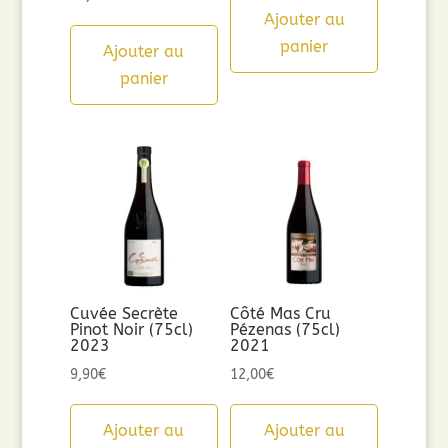
Ajouter au
panier
Ajouter au
panier
Cuvée Secrète
Côté Mas Cru
Pinot Noir (75cl)
Pézenas (75cl)
2023
2021
9,90
€
12,00
€
Ajouter au
Ajouter au