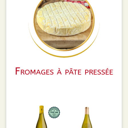
Fromages à pâte pressée