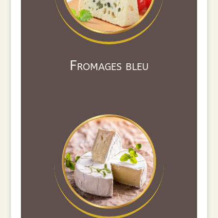
Fromages bleu