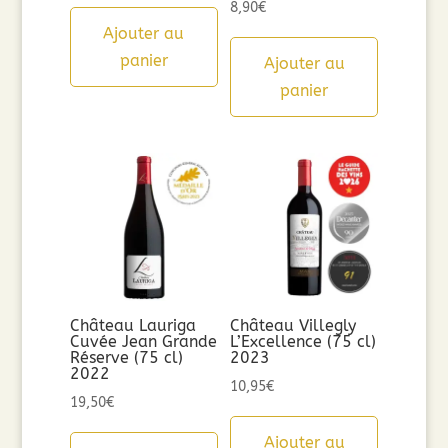
8,90
€
Ajouter au
panier
Ajouter au
panier
Château Lauriga
Château Villegly
Cuvée Jean Grande
L’Excellence (75 cl)
Réserve (75 cl)
2023
2022
10,95
€
19,50
€
Ajouter au