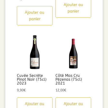
Ajouter au
panier
Ajouter au
panier
Cuvée Secrète
Côté Mas Cru
Pinot Noir (75cl)
Pézenas (75cl)
2023
2021
9,90
€
12,00
€
Ajouter au
Ajouter au