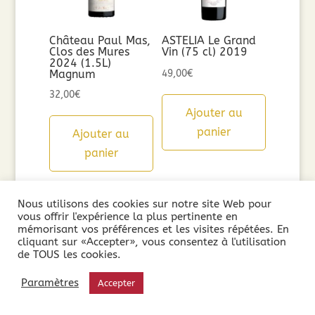
Château Paul Mas,
ASTELIA Le Grand
Clos des Mures
Vin (75 cl) 2019
2024 (1.5L)
Magnum
49,00
€
32,00
€
Ajouter au
panier
Ajouter au
panier
Nous utilisons des cookies sur notre site Web pour
vous offrir l'expérience la plus pertinente en
mémorisant vos préférences et les visites répétées. En
cliquant sur «Accepter», vous consentez à l'utilisation
de TOUS les cookies.
Paramètres
Accepter