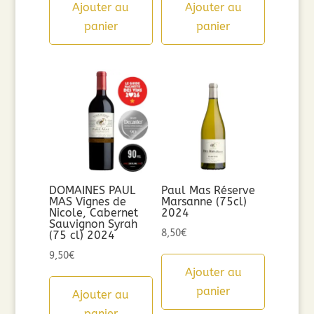
Ajouter au
Ajouter au
panier
panier
DOMAINES PAUL
Paul Mas Réserve
MAS Vignes de
Marsanne (75cl)
Nicole, Cabernet
2024
Sauvignon Syrah
8,50
€
(75 cl) 2024
9,50
€
Ajouter au
panier
Ajouter au
panier