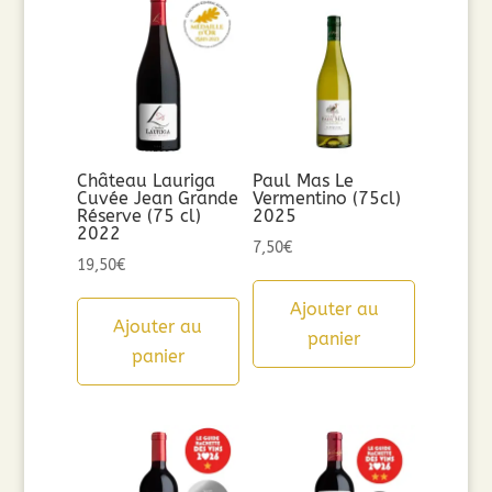
Château Lauriga
Paul Mas Le
Cuvée Jean Grande
Vermentino (75cl)
Réserve (75 cl)
2025
2022
7,50
€
19,50
€
Ajouter au
Ajouter au
panier
panier