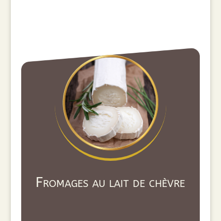
Fromages au lait de chèvre