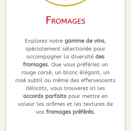
Fromages
Explorez notre
gamme de vins
,
spécialement sélectionée pour
accompagner la diversité
des
fromages
. Que vous préfériez un
rouge corsé, un blanc élégant, un
rosé subtil ou même des effervescents
délicats, vous trouverez ici les
accords parfaits
pour mettre en
valeur les arômes et les textures de
vos
fromages préférés
.