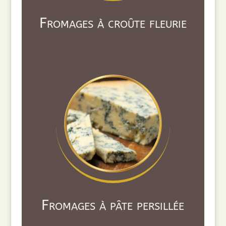
Fromages à croûte fleurie
Fromages à pâte persillée