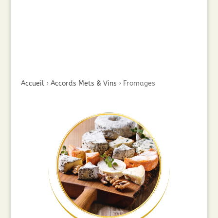
Accueil
›
Accords Mets & Vins
›
Fromages