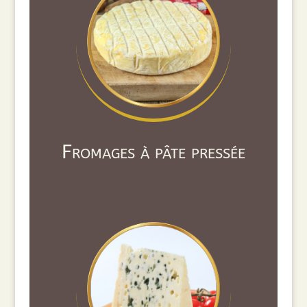
Fromages à pâte pressée