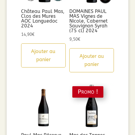
Château Paul Mas,
DOMAINES PAUL
Clos des Mures
MAS Vignes de
AOC Languedoc
Nicole, Cabernet
2024
Sauvignon Syrah
(75 cl) 2024
14,90
€
9,50
€
Ajouter au
Ajouter au
panier
panier
Promo !