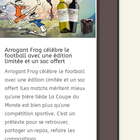
Arrogant Frog célèbre le
football avec une édition
limitée et un sac offert
Arrogant Frog célèbre le football
avec une édition limitée et un sac
offert !Les matchs méritent mieux
qu'une bière tiède La Coupe du
Monde est bien plus qu'une
compétition sportive. C'est un
prétexte pour se retrouver,
partager un repas, refaire les
compositions...