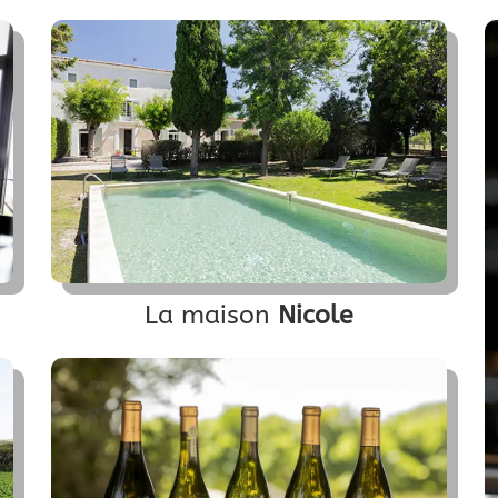
La maison
Nicole