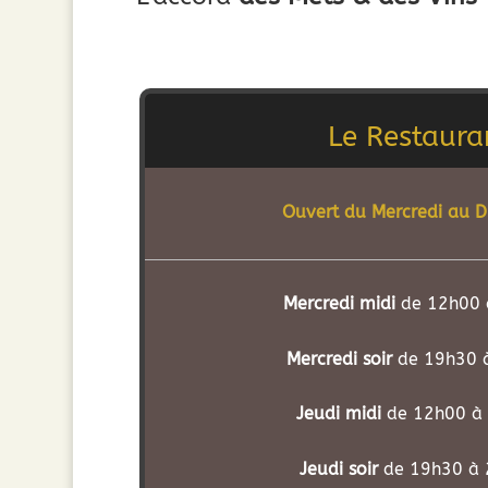
Le Restaura
Ouvert du Mercredi au 
Mercredi midi
de 12h00 
Mercredi soir
de 19h30 
Jeudi midi
de 12h00 à
Jeudi soir
de 19h30 à