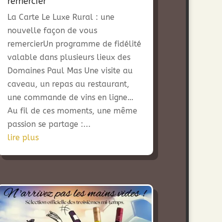
remercier
La Carte Le Luxe Rural : une
nouvelle façon de vous
remercierUn programme de fidélité
valable dans plusieurs lieux des
Domaines Paul Mas Une visite au
caveau, un repas au restaurant,
une commande de vins en ligne…
Au fil de ces moments, une même
passion se partage :...
lire plus