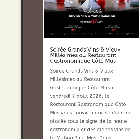
Soirée Grands Vins & Vieux
Millésimes au Restaurant
Gastronomique Côté Mas
Soirée Grands Vins & Vieux
Millésimes au Restaurant
Gastronomique Côté MasLe
vendredi 7 août 2026, le
Restaurant Gastronomique Côté
Mas vous convie à une soirée rare,
placée sous le signe de la haute
gastronomie et des grands vins de
la Maison Paul Mas. Dans...