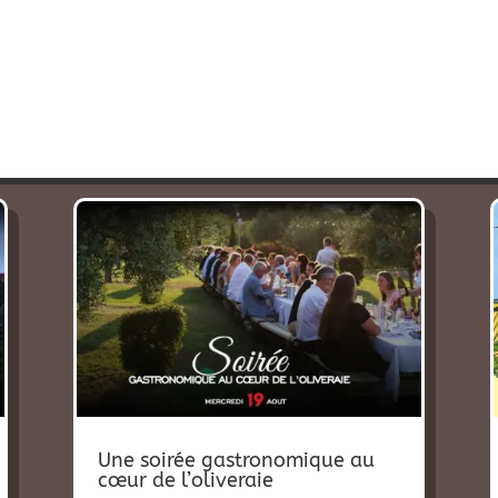
Une soirée gastronomique au
cœur de l’oliveraie