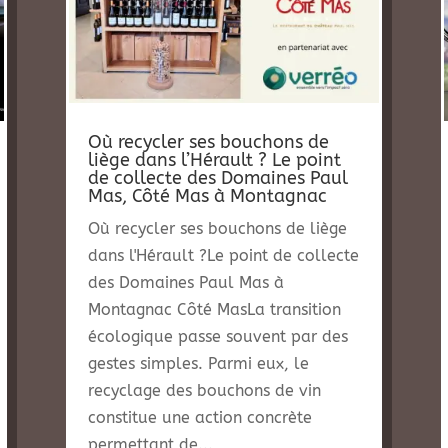
Où recycler ses bouchons de
liège dans l’Hérault ? Le point
de collecte des Domaines Paul
Mas, Côté Mas à Montagnac
Où recycler ses bouchons de liège
dans l'Hérault ?Le point de collecte
des Domaines Paul Mas à
Montagnac Côté MasLa transition
écologique passe souvent par des
gestes simples. Parmi eux, le
recyclage des bouchons de vin
constitue une action concrète
permettant de...