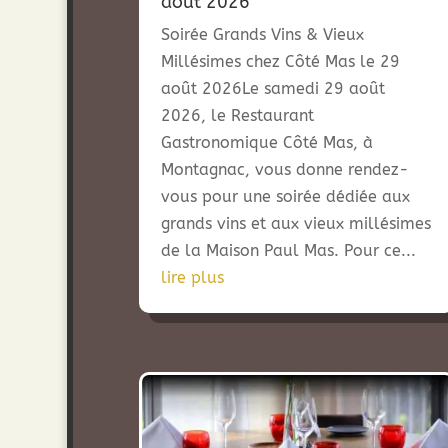
août 2026
Soirée Grands Vins & Vieux
Millésimes chez Côté Mas le 29
août 2026Le samedi 29 août
2026, le Restaurant
Gastronomique Côté Mas, à
Montagnac, vous donne rendez-
vous pour une soirée dédiée aux
grands vins et aux vieux millésimes
de la Maison Paul Mas. Pour ce...
lire plus