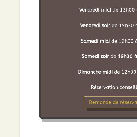
Vendredi midi
de 12h00 
Vendredi soir
de 19h30 
Samedi midi
de 12h00 
Samedi soir
de 19h30 à
Dimanche midi
de 12h00
Réservation conseil
Demande de réserva