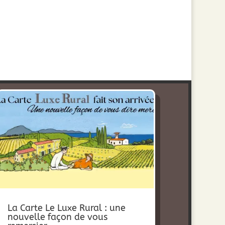
La Carte Le Luxe Rural : une
nouvelle façon de vous