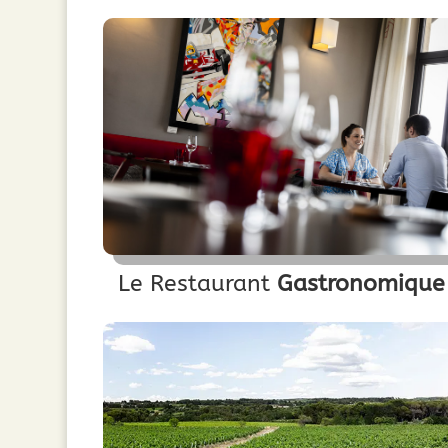
Le Restaurant
Gastronomique