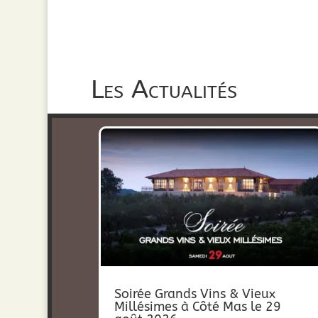
Les Actualités
Soirée Grands Vins & Vieux
Millésimes à Côté Mas le 29