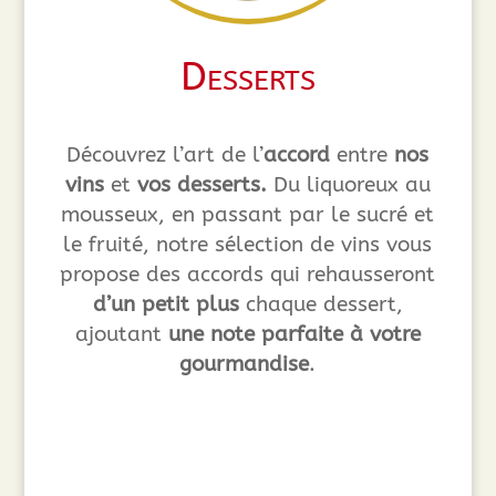
Desserts
Découvrez l’art de l’
accord
entre
nos
vins
et
vos desserts.
Du liquoreux au
mousseux, en passant par le sucré et
le fruité, notre sélection de vins vous
propose des accords qui rehausseront
d’un petit plus
chaque dessert,
ajoutant
une note parfaite à votre
gourmandise
.