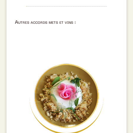
Autres accords mets et vins :