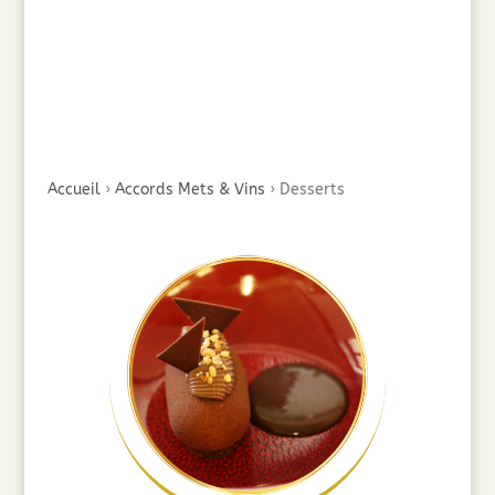
Accueil
›
Accords Mets & Vins
›
Desserts