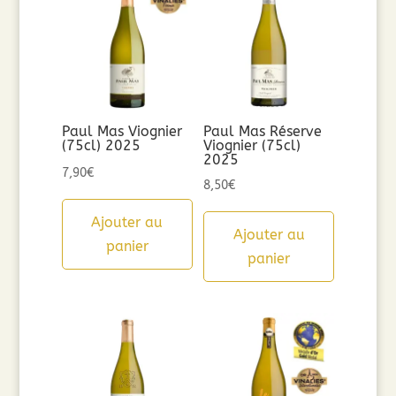
Paul Mas Viognier
Paul Mas Réserve
(75cl) 2025
Viognier (75cl)
2025
7,90
€
8,50
€
Ajouter au
Ajouter au
panier
panier