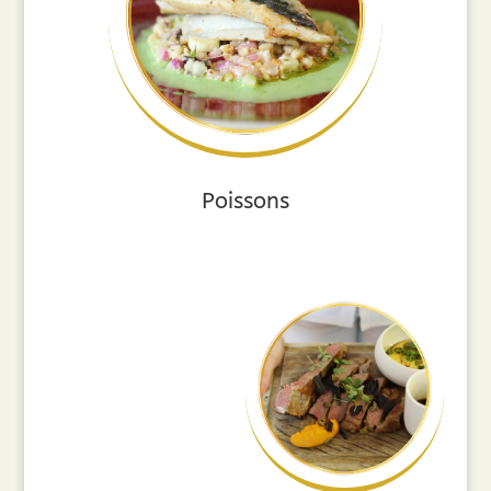
Poissons