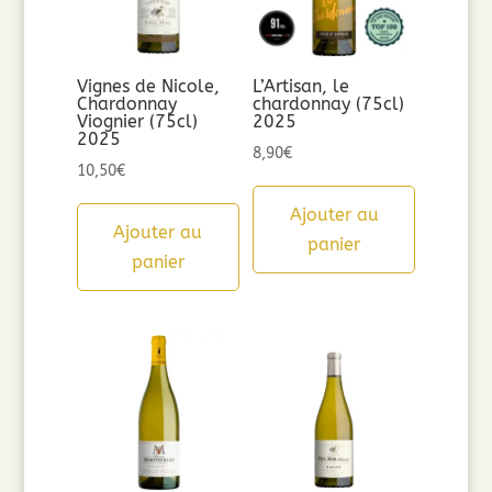
Vignes de Nicole,
L’Artisan, le
Chardonnay
chardonnay (75cl)
Viognier (75cl)
2025
2025
8,90
€
10,50
€
Ajouter au
Ajouter au
panier
panier