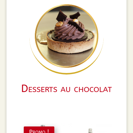
Desserts au chocolat
Promo !