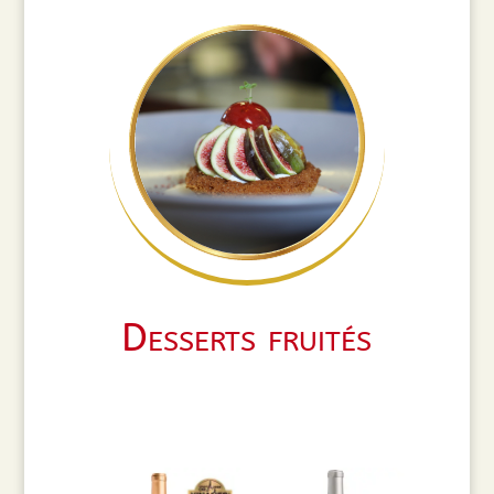
Desserts fruités