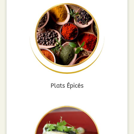
Plats Épicés