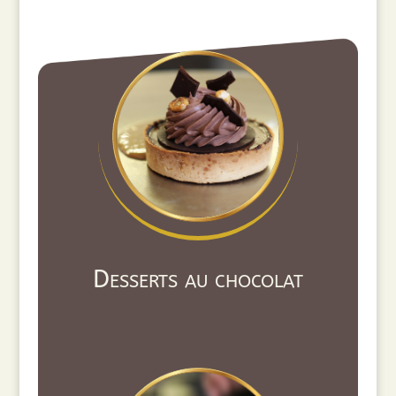
Desserts au chocolat