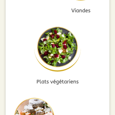
Viandes
Plats végétariens