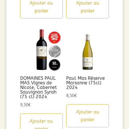
Ajouter au
Ajouter au
panier
panier
DOMAINES PAUL
Paul Mas Réserve
MAS Vignes de
Marsanne (75cl)
Nicole, Cabernet
2024
Sauvignon Syrah
8,50
€
(75 cl) 2024
9,50
€
Ajouter au
panier
Ajouter au
panier