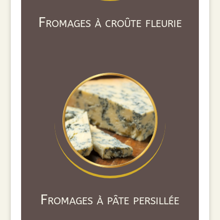
Fromages à croûte fleurie
Fromages à pâte persillée