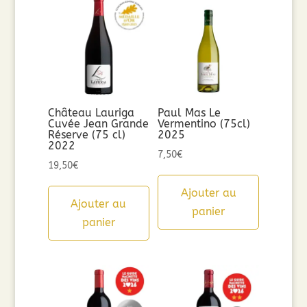
Château Lauriga
Paul Mas Le
Cuvée Jean Grande
Vermentino (75cl)
Réserve (75 cl)
2025
2022
7,50
€
19,50
€
Ajouter au
Ajouter au
panier
panier