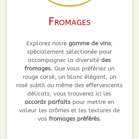
Fromages
Explorez notre
gamme de vins
,
spécialement sélectionée pour
accompagner la diversité
des
fromages
. Que vous préfériez un
rouge corsé, un blanc élégant, un
rosé subtil ou même des effervescents
délicats, vous trouverez ici les
accords parfaits
pour mettre en
valeur les arômes et les textures de
vos
fromages préférés
.