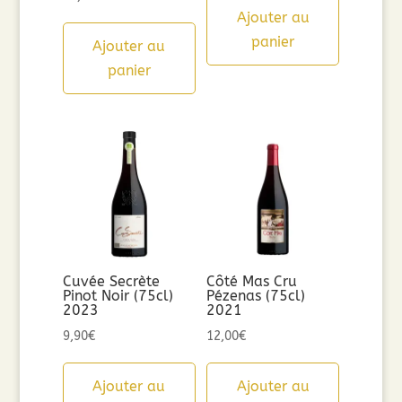
Ajouter au
panier
Ajouter au
panier
Cuvée Secrète
Côté Mas Cru
Pinot Noir (75cl)
Pézenas (75cl)
2023
2021
9,90
€
12,00
€
Ajouter au
Ajouter au