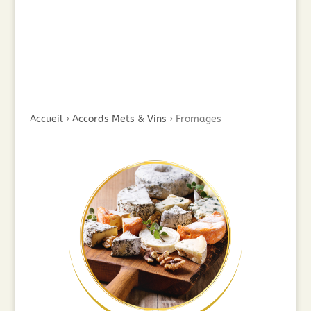
Accueil
›
Accords Mets & Vins
›
Fromages