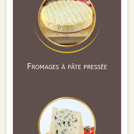
Fromages à pâte pressée