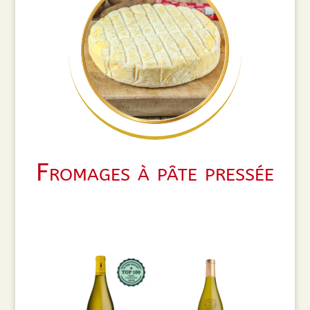
Fromages à pâte pressée