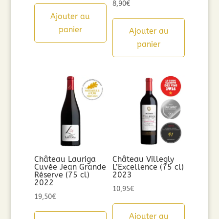
8,90
€
Ajouter au
panier
Ajouter au
panier
Château Lauriga
Château Villegly
Cuvée Jean Grande
L’Excellence (75 cl)
Réserve (75 cl)
2023
2022
10,95
€
19,50
€
Ajouter au