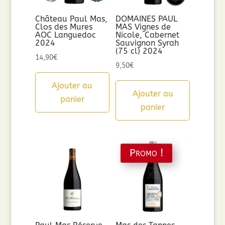
Château Paul Mas,
DOMAINES PAUL
Clos des Mures
MAS Vignes de
AOC Languedoc
Nicole, Cabernet
2024
Sauvignon Syrah
(75 cl) 2024
14,90
€
9,50
€
Ajouter au
Ajouter au
panier
panier
Promo !