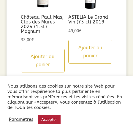
Château Paul Mas,
ASTELIA Le Grand
Clos des Mures
Vin (75 cl) 2019
2024 (1.5L)
Magnum
49,00
€
32,00
€
Ajouter au
panier
Ajouter au
panier
Nous utilisons des cookies sur notre site Web pour
vous offrir l'expérience la plus pertinente en
mémorisant vos préférences et les visites répétées. En
cliquant sur «Accepter», vous consentez à l'utilisation
de TOUS les cookies.
Paramètres
Accepter