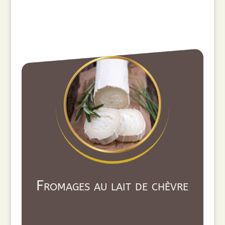
Fromages au lait de chèvre