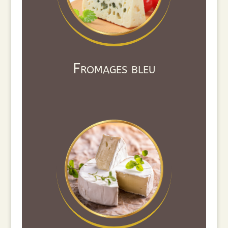
Fromages bleu