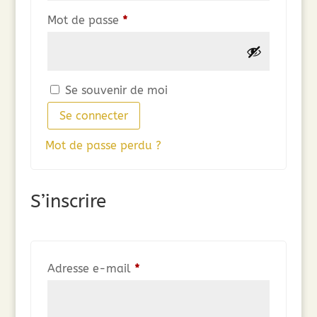
Obligatoire
Mot de passe
*
Se souvenir de moi
Se connecter
Mot de passe perdu ?
S’inscrire
Obligatoire
Adresse e-mail
*