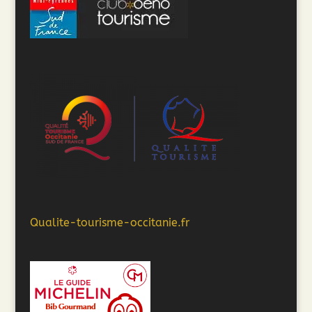
Qualite-tourisme-occitanie.fr