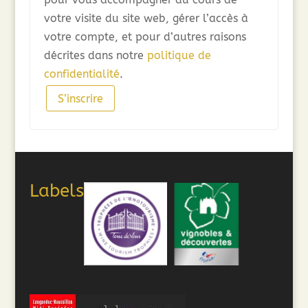
votre visite du site web, gérer l’accès à
votre compte, et pour d’autres raisons
décrites dans notre
politique de
confidentialité
.
S’inscrire
Labels