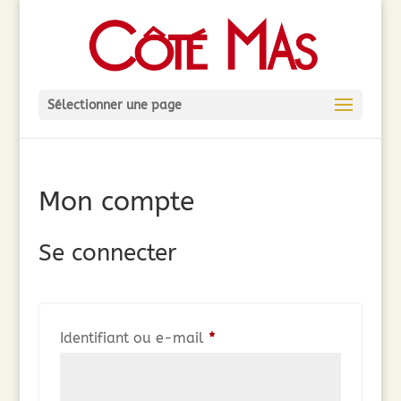
Sélectionner une page
Mon compte
Se connecter
Obligatoire
Identifiant ou e-mail
*