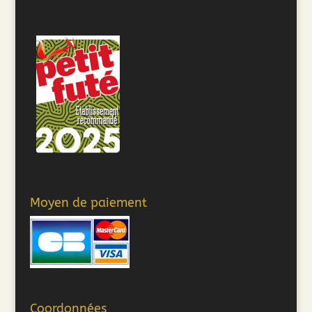
Moyen de paiement
Coordonnées