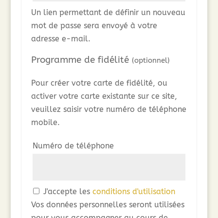
Un lien permettant de définir un nouveau
mot de passe sera envoyé à votre
adresse e-mail.
Programme de fidélité
(optionnel)
Pour créer votre carte de fidélité, ou
activer votre carte existante sur ce site,
veuillez saisir votre numéro de téléphone
mobile.
Numéro de téléphone
J'accepte les
conditions d'utilisation
Vos données personnelles seront utilisées
pour vous accompagner au cours de