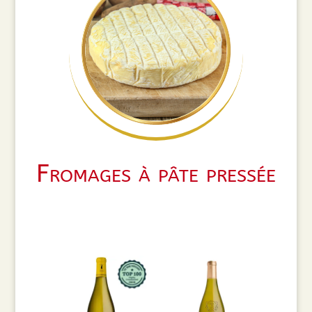
Fromages à pâte pressée