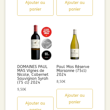
Ajouter au
Ajouter au
panier
panier
DOMAINES PAUL
Paul Mas Réserve
MAS Vignes de
Marsanne (75cl)
Nicole, Cabernet
2024
Sauvignon Syrah
8,50
€
(75 cl) 2024
9,50
€
Ajouter au
panier
Ajouter au
panier