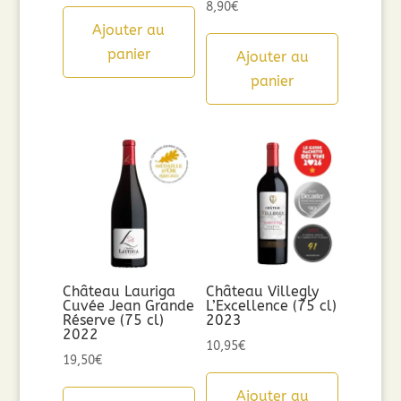
8,90
€
Ajouter au
panier
Ajouter au
panier
Château Lauriga
Château Villegly
Cuvée Jean Grande
L’Excellence (75 cl)
Réserve (75 cl)
2023
2022
10,95
€
19,50
€
Ajouter au