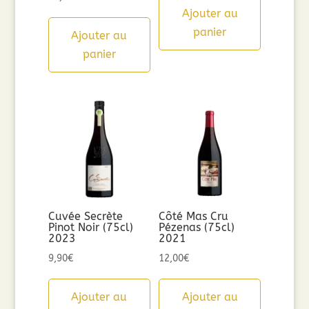
Ajouter au
panier
Ajouter au
panier
Cuvée Secrète
Côté Mas Cru
Pinot Noir (75cl)
Pézenas (75cl)
2023
2021
9,90
€
12,00
€
Ajouter au
Ajouter au