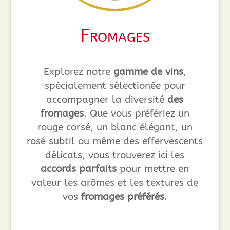
Fromages
Explorez notre
gamme de vins
,
spécialement sélectionée pour
accompagner la diversité
des
fromages
. Que vous préfériez un
rouge corsé, un blanc élégant, un
rosé subtil ou même des effervescents
délicats, vous trouverez ici les
accords parfaits
pour mettre en
valeur les arômes et les textures de
vos
fromages préférés
.