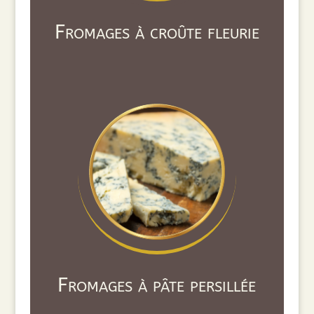
Fromages à croûte fleurie
Fromages à pâte persillée