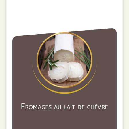
Fromages au lait de chèvre