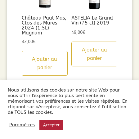
Château Paul Mas,
ASTELIA Le Grand
Clos des Mures
Vin (75 cl) 2019
2024 (1.5L)
Magnum
49,00
€
32,00
€
Ajouter au
panier
Ajouter au
panier
Nous utilisons des cookies sur notre site Web pour
vous offrir l'expérience la plus pertinente en
mémorisant vos préférences et les visites répétées. En
cliquant sur «Accepter», vous consentez à l'utilisation
de TOUS les cookies.
Paramètres
Accepter