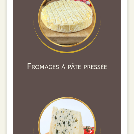
Fromages à pâte pressée