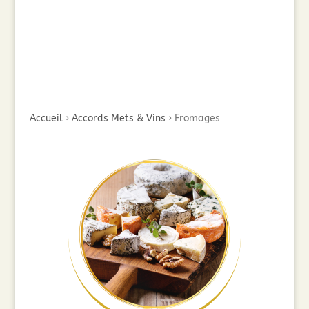
Accueil
›
Accords Mets & Vins
›
Fromages