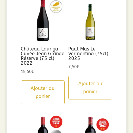
Château Lauriga
Paul Mas Le
Cuvée Jean Grande
Vermentino (75cl)
Réserve (75 cl)
2025
2022
7,50
€
19,50
€
Ajouter au
Ajouter au
panier
panier