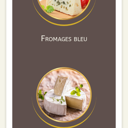
Fromages bleu