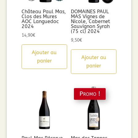
Château Paul Mas,
DOMAINES PAUL
Clos des Mures
MAS Vignes de
AOC Languedoc
Nicole, Cabernet
2024
Sauvignon Syrah
(75 cl) 2024
14,90
€
9,50
€
Ajouter au
Ajouter au
panier
panier
Promo !