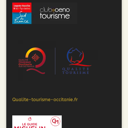
Qualite-tourisme-occitanie.fr