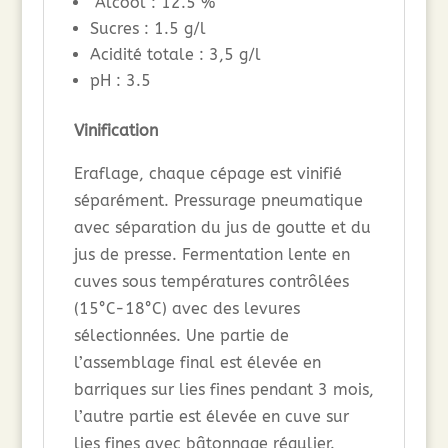
Alcool : 12.5 %
Sucres : 1.5 g/l
Acidité totale : 3,5 g/l
pH : 3.5
Vinification
Eraflage, chaque cépage est vinifié
séparément. Pressurage pneumatique
avec séparation du jus de goutte et du
jus de presse. Fermentation lente en
cuves sous températures contrôlées
(15°C-18°C) avec des levures
sélectionnées. Une partie de
l’assemblage final est élevée en
barriques sur lies fines pendant 3 mois,
l’autre partie est élevée en cuve sur
lies fines avec bâtonnage régulier.