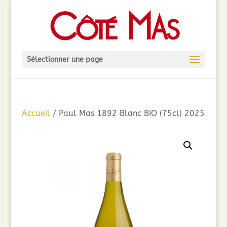
Sélectionner une page
Accueil
/ Paul Mas 1892 Blanc BIO (75cl) 2025