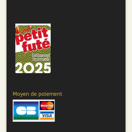
Moyen de paiement