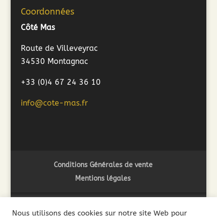
Coordonnées
Côté Mas
Route de Villeveyrac
34530 Montagnac
+33 (0)4 67 24 36 10
info@cote-mas.fr
Conditions Générales de vente
Mentions légales
Nous utilisons des cookies sur notre site Web pour