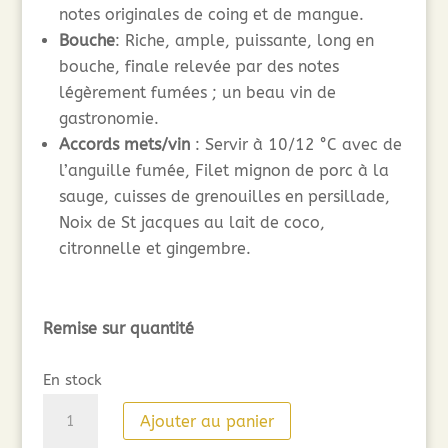
notes originales de coing et de mangue.
Bouche
: Riche, ample, puissante, long en
bouche, finale relevée par des notes
légèrement fumées ; un beau vin de
gastronomie.
Accords mets/vin
: Servir à 10/12 °C avec de
l’anguille fumée, Filet mignon de porc à la
sauge, cuisses de grenouilles en persillade,
Noix de St jacques au lait de coco,
citronnelle et gingembre.
Remise sur quantité
En stock
quantité
Ajouter au panier
de