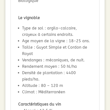
Biologique
Le vignoble
Type de sol : argilo-calcaire,
crayeux à certains endroits.
Age moyen de la vigne : 18-25 ans.
Taille : Guyot Simple et Cordon de
Royat
Vendanges : mécaniques, de nuit.
Rendement moyen : 50 hl/ha
Densité de plantation : 4400
pieds/ha.
Altitude : 80 – 120 m
Climat : Méditerranéen
Caractéristiques du vin