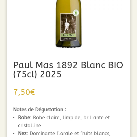
Paul Mas 1892 Blanc BIO
(75cl) 2025
7,50
€
Notes de Dégustation :
Robe
: Robe claire, limpide, brillante et
cristalline
Nez
: Dominante florale et fruits blancs,