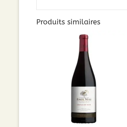
Produits similaires