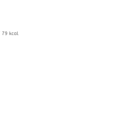
/ 79 kcal