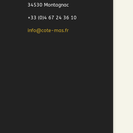
34530 Montagnac
+33 (0)4 67 24 36 10
info@cote-mas.fr