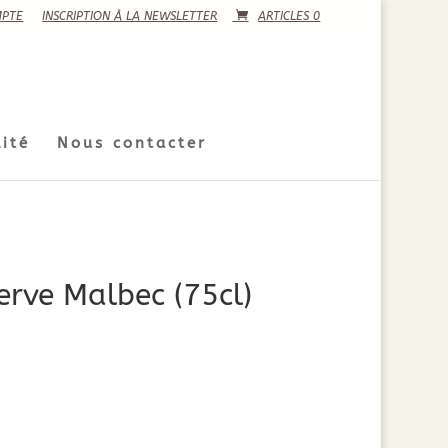
PTE
INSCRIPTION À LA NEWSLETTER
ARTICLES 0
ité
Nous contacter
rve Malbec (75cl)