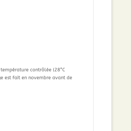
s température contrôlée (28°C
e est fait en novembre avant de