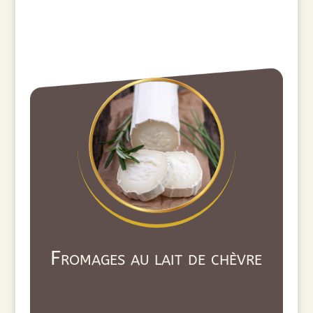
Fromages au lait de chèvre