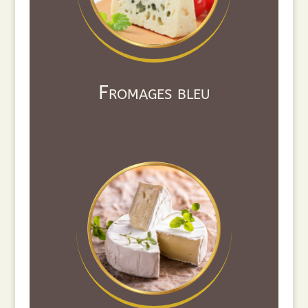
Fromages bleu