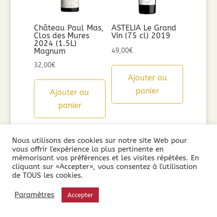
Château Paul Mas,
ASTELIA Le Grand
Clos des Mures
Vin (75 cl) 2019
2024 (1.5L)
Magnum
49,00
€
32,00
€
Ajouter au
panier
Ajouter au
panier
Nous utilisons des cookies sur notre site Web pour
vous offrir l'expérience la plus pertinente en
mémorisant vos préférences et les visites répétées. En
cliquant sur «Accepter», vous consentez à l'utilisation
de TOUS les cookies.
Paramètres
Accepter