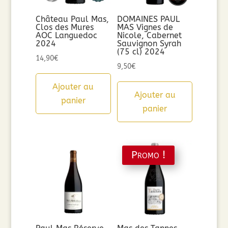
Château Paul Mas,
DOMAINES PAUL
Clos des Mures
MAS Vignes de
AOC Languedoc
Nicole, Cabernet
2024
Sauvignon Syrah
(75 cl) 2024
14,90
€
9,50
€
Ajouter au
Ajouter au
panier
panier
Promo !