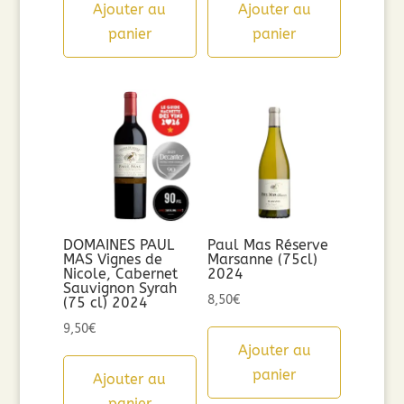
Ajouter au
Ajouter au
panier
panier
DOMAINES PAUL
Paul Mas Réserve
MAS Vignes de
Marsanne (75cl)
Nicole, Cabernet
2024
Sauvignon Syrah
8,50
€
(75 cl) 2024
9,50
€
Ajouter au
panier
Ajouter au
panier