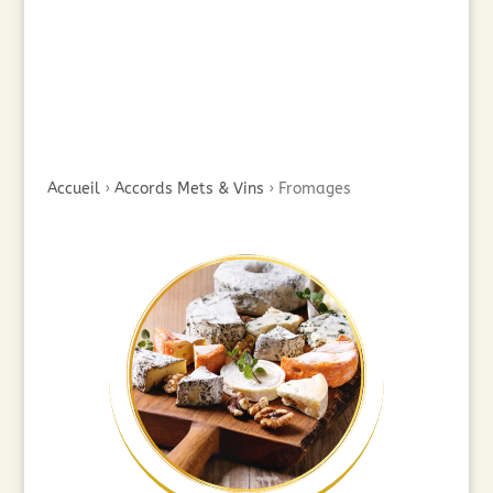
Accueil
›
Accords Mets & Vins
›
Fromages