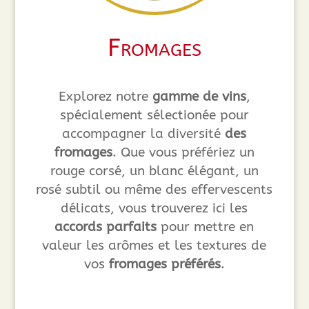
Fromages
Explorez notre
gamme de vins
,
spécialement sélectionée pour
accompagner la diversité
des
fromages
. Que vous préfériez un
rouge corsé, un blanc élégant, un
rosé subtil ou même des effervescents
délicats, vous trouverez ici les
accords parfaits
pour mettre en
valeur les arômes et les textures de
vos
fromages préférés
.