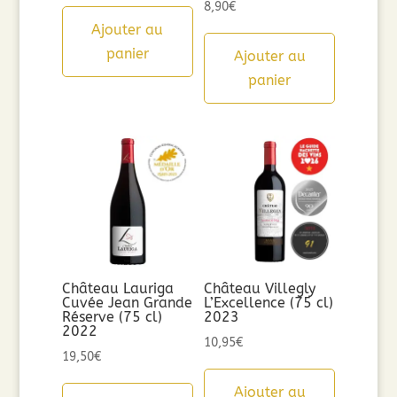
8,90
€
Ajouter au
panier
Ajouter au
panier
Château Lauriga
Château Villegly
Cuvée Jean Grande
L’Excellence (75 cl)
Réserve (75 cl)
2023
2022
10,95
€
19,50
€
Ajouter au