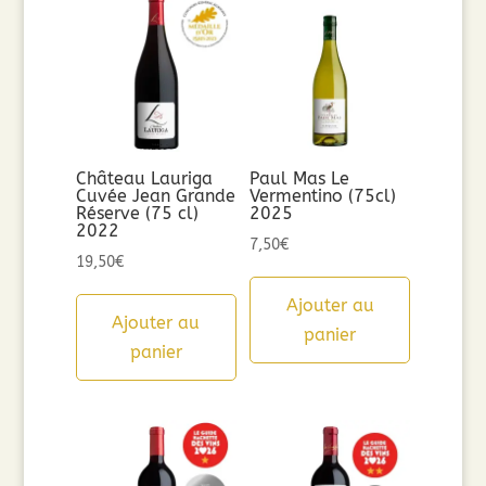
Château Lauriga
Paul Mas Le
Cuvée Jean Grande
Vermentino (75cl)
Réserve (75 cl)
2025
2022
7,50
€
19,50
€
Ajouter au
Ajouter au
panier
panier