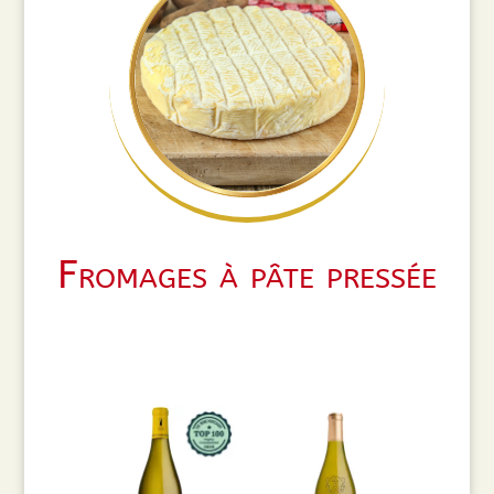
Fromages à pâte pressée