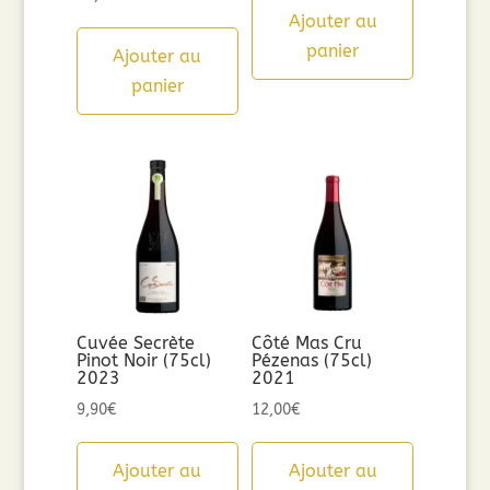
Ajouter au
panier
Ajouter au
panier
Cuvée Secrète
Côté Mas Cru
Pinot Noir (75cl)
Pézenas (75cl)
2023
2021
9,90
€
12,00
€
Ajouter au
Ajouter au