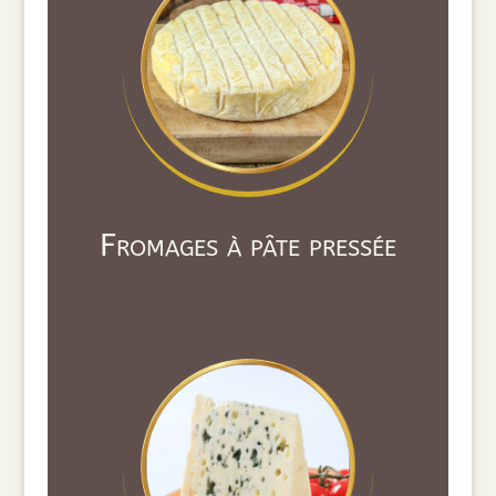
Fromages à pâte pressée