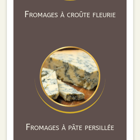
Fromages à croûte fleurie
Fromages à pâte persillée