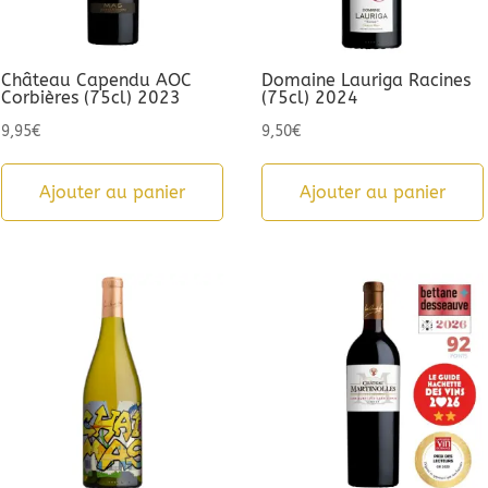
Château Capendu AOC
Domaine Lauriga Racines
Corbières (75cl) 2023
(75cl) 2024
9,95
€
9,50
€
Ajouter au panier
Ajouter au panier