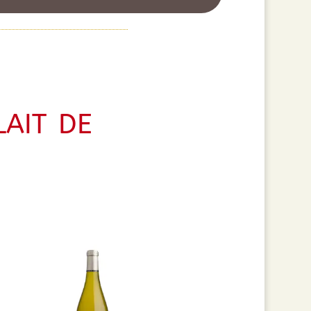
ait de