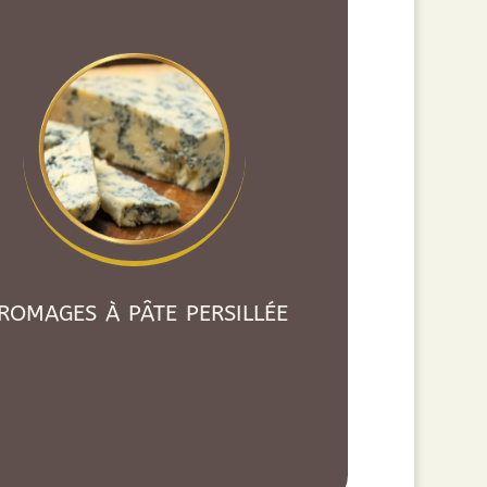
romages à pâte persillée