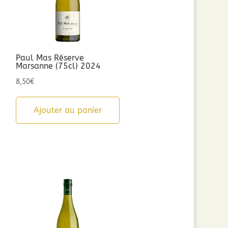
Paul Mas Réserve
Marsanne (75cl) 2024
8,50
€
Ajouter au panier