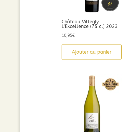
Château Villegly
L’Excellence (75 cl) 2023
10,95
€
Ajouter au panier