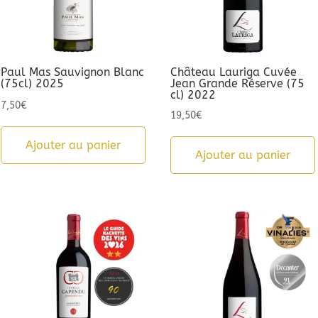
Paul Mas Sauvignon Blanc
Château Lauriga Cuvée
(75cl) 2025
Jean Grande Réserve (75
cl) 2022
7,50
€
19,50
€
Ajouter au panier
Ajouter au panier