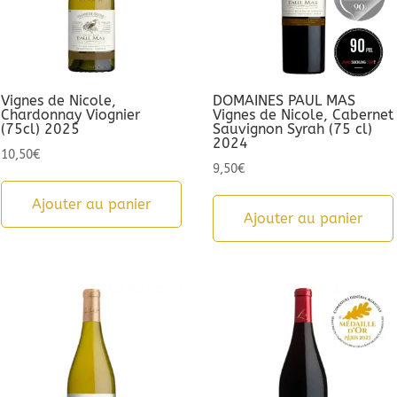
Vignes de Nicole,
DOMAINES PAUL MAS
Chardonnay Viognier
Vignes de Nicole, Cabernet
(75cl) 2025
Sauvignon Syrah (75 cl)
2024
10,50
€
9,50
€
Ajouter au panier
Ajouter au panier