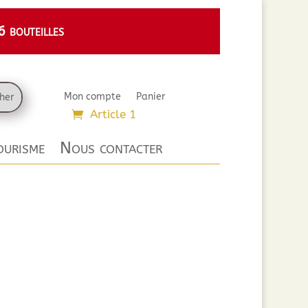
 bouteilles
Mon compte
Panier
Article 1
urisme
Nous contacter