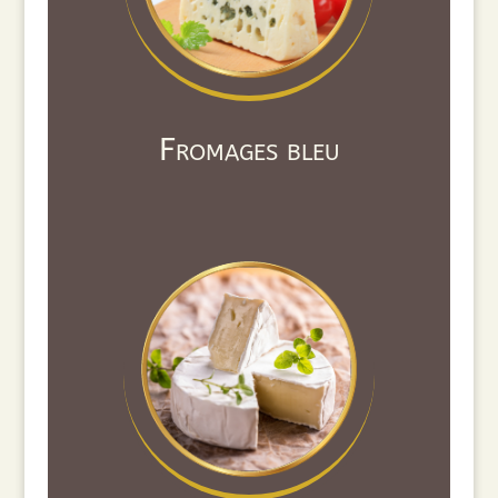
Fromages bleu