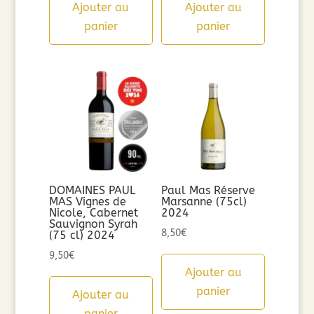
Ajouter au
Ajouter au
panier
panier
DOMAINES PAUL
Paul Mas Réserve
MAS Vignes de
Marsanne (75cl)
Nicole, Cabernet
2024
Sauvignon Syrah
8,50
€
(75 cl) 2024
9,50
€
Ajouter au
panier
Ajouter au
panier