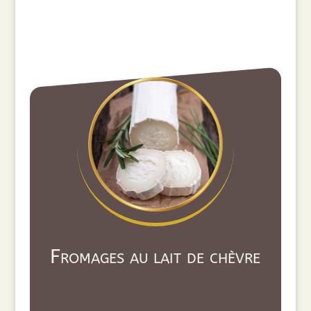
Fromages au lait de chèvre