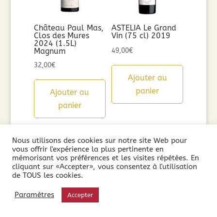
Château Paul Mas,
ASTELIA Le Grand
Clos des Mures
Vin (75 cl) 2019
2024 (1.5L)
Magnum
49,00
€
32,00
€
Ajouter au
panier
Ajouter au
panier
Nous utilisons des cookies sur notre site Web pour
vous offrir l'expérience la plus pertinente en
mémorisant vos préférences et les visites répétées. En
cliquant sur «Accepter», vous consentez à l'utilisation
de TOUS les cookies.
Paramètres
Accepter