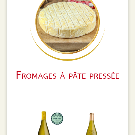
Fromages à pâte pressée