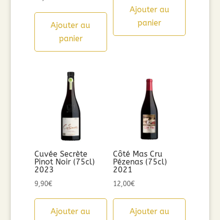
Ajouter au
panier
Ajouter au
panier
Cuvée Secrète
Côté Mas Cru
Pinot Noir (75cl)
Pézenas (75cl)
2023
2021
9,90
€
12,00
€
Ajouter au
Ajouter au