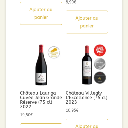
8,90
€
Ajouter au
panier
Ajouter au
panier
Château Lauriga
Château Villegly
Cuvée Jean Grande
L’Excellence (75 cl)
Réserve (75 cl)
2023
2022
10,95
€
19,50
€
Ajouter au