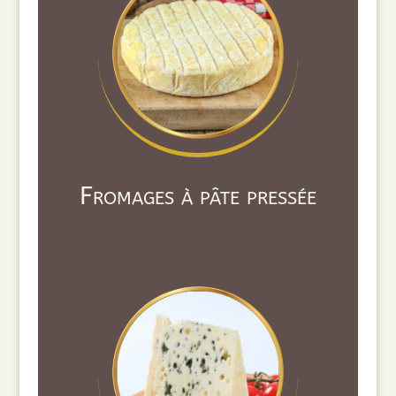
Fromages à pâte pressée