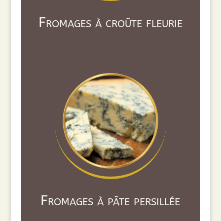
Fromages à croûte fleurie
Fromages à pâte persillée