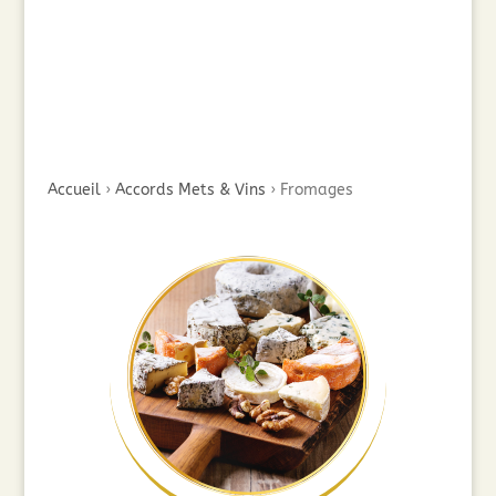
Accueil
›
Accords Mets & Vins
›
Fromages