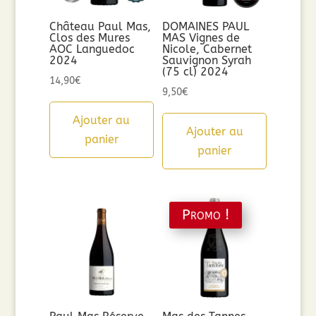
Château Paul Mas,
DOMAINES PAUL
Clos des Mures
MAS Vignes de
AOC Languedoc
Nicole, Cabernet
2024
Sauvignon Syrah
(75 cl) 2024
14,90
€
9,50
€
Ajouter au
Ajouter au
panier
panier
Promo !