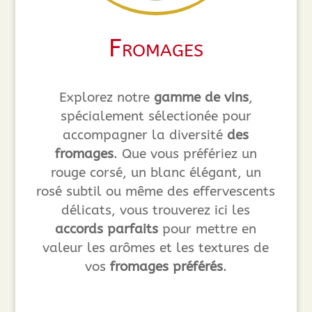
Fromages
Explorez notre
gamme de vins
,
spécialement sélectionée pour
accompagner la diversité
des
fromages
. Que vous préfériez un
rouge corsé, un blanc élégant, un
rosé subtil ou même des effervescents
délicats, vous trouverez ici les
accords parfaits
pour mettre en
valeur les arômes et les textures de
vos
fromages préférés
.