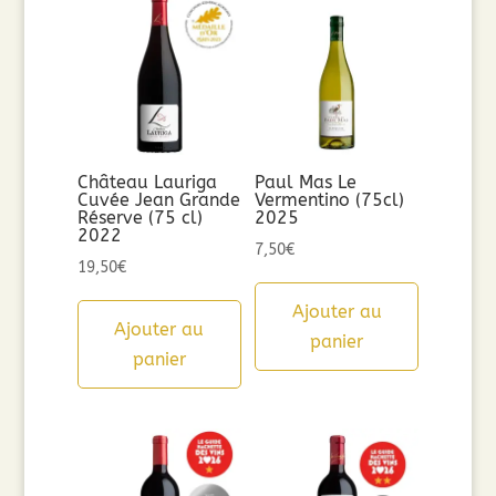
Château Lauriga
Paul Mas Le
Cuvée Jean Grande
Vermentino (75cl)
Réserve (75 cl)
2025
2022
7,50
€
19,50
€
Ajouter au
Ajouter au
panier
panier