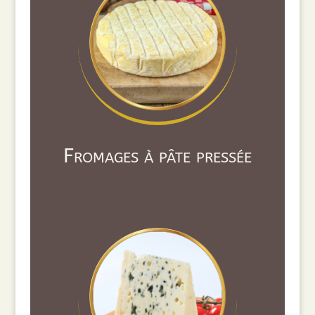
Fromages à pâte pressée