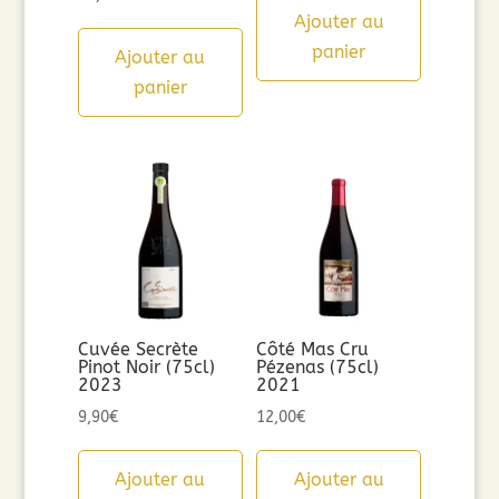
Ajouter au
panier
Ajouter au
panier
Cuvée Secrète
Côté Mas Cru
Pinot Noir (75cl)
Pézenas (75cl)
2023
2021
9,90
€
12,00
€
Ajouter au
Ajouter au