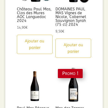
Château Paul Mas,
DOMAINES PAUL
Clos des Mures
MAS Vignes de
AOC Languedoc
Nicole, Cabernet
2024
Sauvignon Syrah
(75 cl) 2024
14,90
€
9,50
€
Ajouter au
Ajouter au
panier
panier
Promo !