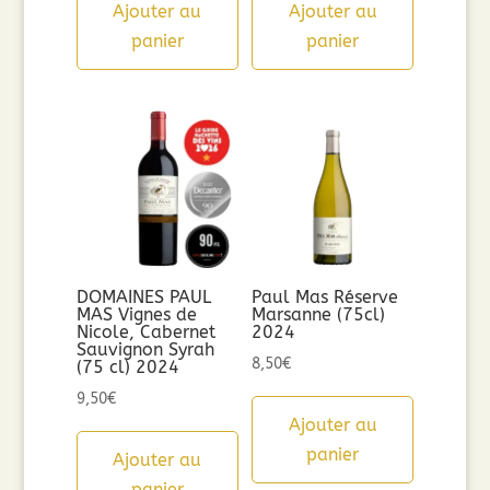
Ajouter au
Ajouter au
panier
panier
DOMAINES PAUL
Paul Mas Réserve
MAS Vignes de
Marsanne (75cl)
Nicole, Cabernet
2024
Sauvignon Syrah
8,50
€
(75 cl) 2024
9,50
€
Ajouter au
panier
Ajouter au
panier