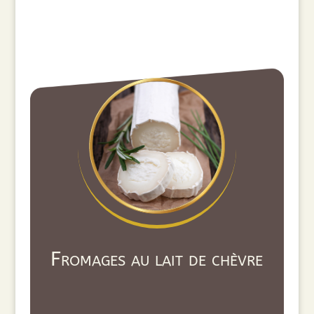
Fromages au lait de chèvre