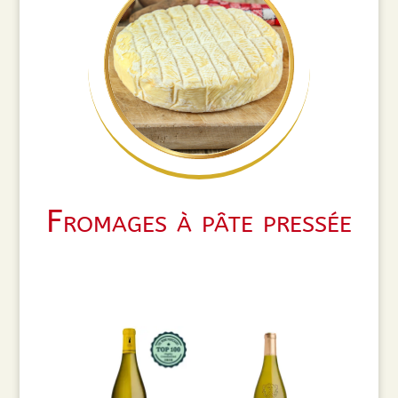
Fromages à pâte pressée