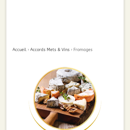
Accueil
›
Accords Mets & Vins
›
Fromages