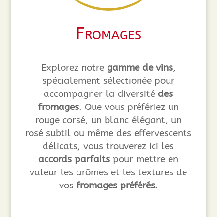
Fromages
Explorez notre
gamme de vins
,
spécialement sélectionée pour
accompagner la diversité
des
fromages
. Que vous préfériez un
rouge corsé, un blanc élégant, un
rosé subtil ou même des effervescents
délicats, vous trouverez ici les
accords parfaits
pour mettre en
valeur les arômes et les textures de
vos
fromages préférés
.