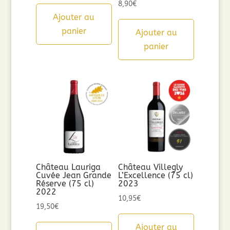
8,90
€
Ajouter au
panier
Ajouter au
panier
Château Lauriga
Château Villegly
Cuvée Jean Grande
L’Excellence (75 cl)
Réserve (75 cl)
2023
2022
10,95
€
19,50
€
Ajouter au