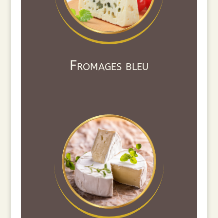
Fromages bleu