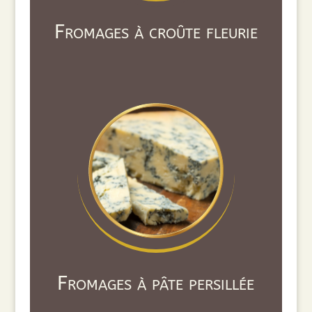
Fromages à croûte fleurie
Fromages à pâte persillée