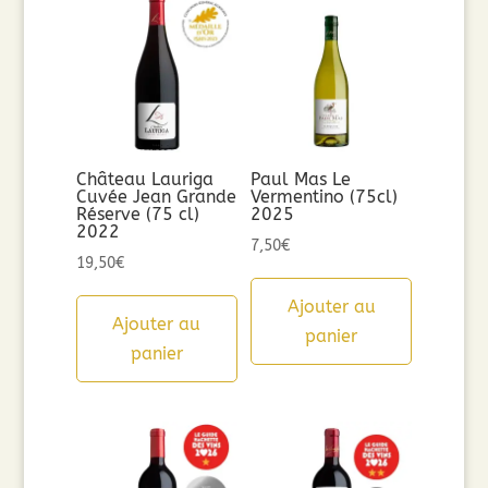
Château Lauriga
Paul Mas Le
Cuvée Jean Grande
Vermentino (75cl)
Réserve (75 cl)
2025
2022
7,50
€
19,50
€
Ajouter au
Ajouter au
panier
panier