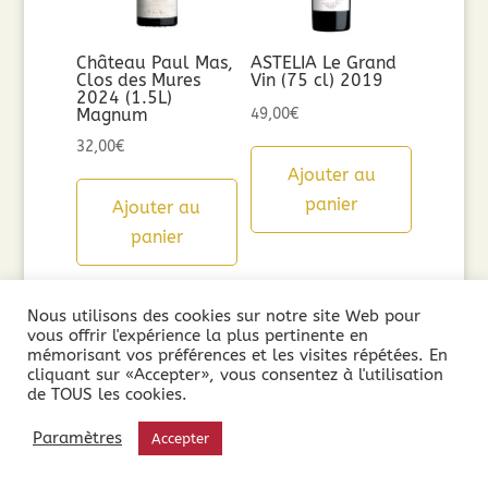
Château Paul Mas,
ASTELIA Le Grand
Clos des Mures
Vin (75 cl) 2019
2024 (1.5L)
Magnum
49,00
€
32,00
€
Ajouter au
panier
Ajouter au
panier
Nous utilisons des cookies sur notre site Web pour
vous offrir l'expérience la plus pertinente en
mémorisant vos préférences et les visites répétées. En
cliquant sur «Accepter», vous consentez à l'utilisation
de TOUS les cookies.
Paramètres
Accepter