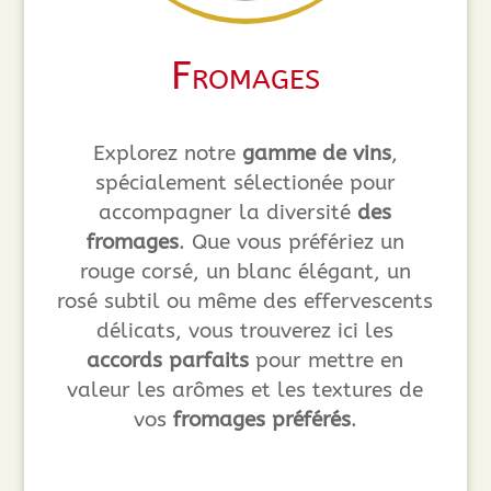
Fromages
Explorez notre
gamme de vins
,
spécialement sélectionée pour
accompagner la diversité
des
fromages
. Que vous préfériez un
rouge corsé, un blanc élégant, un
rosé subtil ou même des effervescents
délicats, vous trouverez ici les
accords parfaits
pour mettre en
valeur les arômes et les textures de
vos
fromages préférés
.