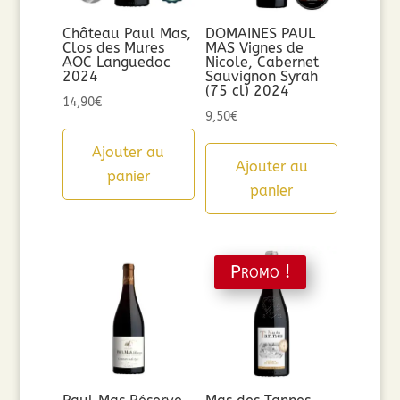
Château Paul Mas,
DOMAINES PAUL
Clos des Mures
MAS Vignes de
AOC Languedoc
Nicole, Cabernet
2024
Sauvignon Syrah
(75 cl) 2024
14,90
€
9,50
€
Ajouter au
Ajouter au
panier
panier
Promo !