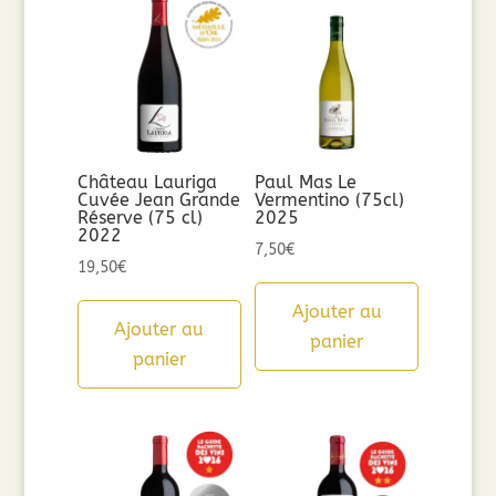
Château Lauriga
Paul Mas Le
Cuvée Jean Grande
Vermentino (75cl)
Réserve (75 cl)
2025
2022
7,50
€
19,50
€
Ajouter au
Ajouter au
panier
panier