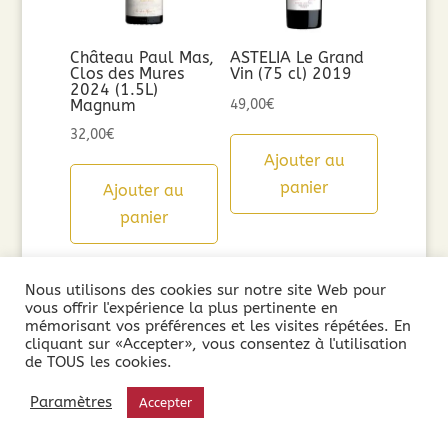
Château Paul Mas,
ASTELIA Le Grand
Clos des Mures
Vin (75 cl) 2019
2024 (1.5L)
Magnum
49,00
€
32,00
€
Ajouter au
panier
Ajouter au
panier
Nous utilisons des cookies sur notre site Web pour
vous offrir l'expérience la plus pertinente en
mémorisant vos préférences et les visites répétées. En
cliquant sur «Accepter», vous consentez à l'utilisation
de TOUS les cookies.
Paramètres
Accepter