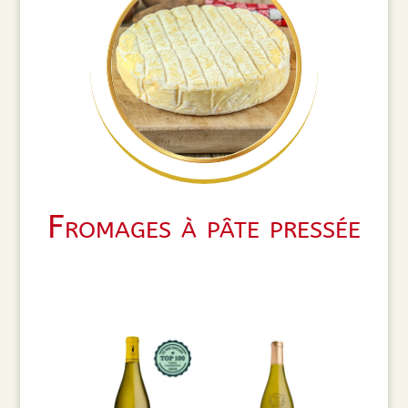
Fromages à pâte pressée