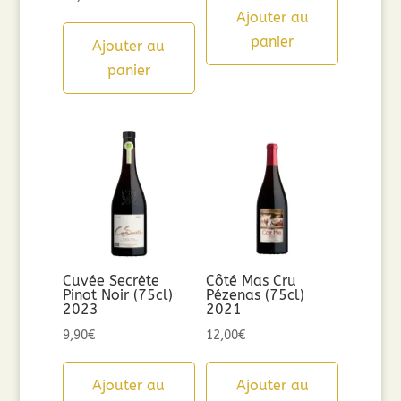
Ajouter au
panier
Ajouter au
panier
Cuvée Secrète
Côté Mas Cru
Pinot Noir (75cl)
Pézenas (75cl)
2023
2021
9,90
€
12,00
€
Ajouter au
Ajouter au