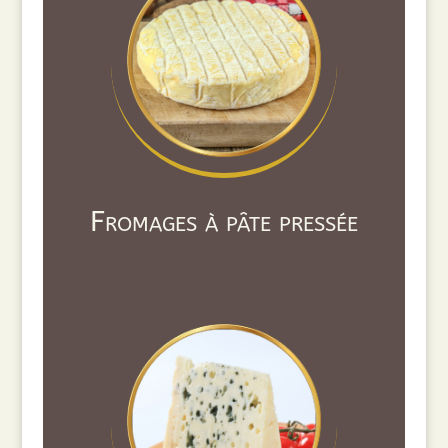
Fromages à pâte pressée