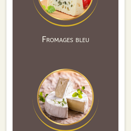
Fromages bleu