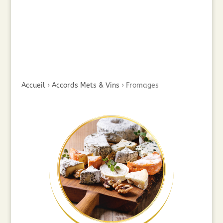
Accueil
›
Accords Mets & Vins
›
Fromages