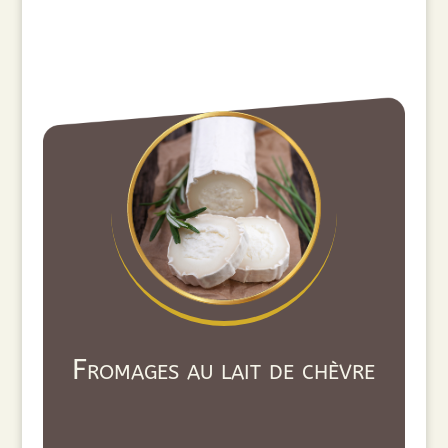
Fromages au lait de chèvre