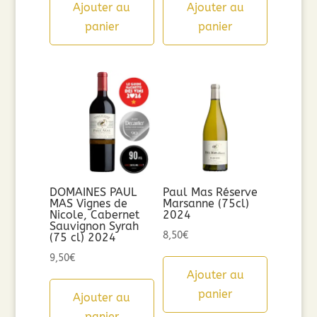
Ajouter au
Ajouter au
panier
panier
DOMAINES PAUL
Paul Mas Réserve
MAS Vignes de
Marsanne (75cl)
Nicole, Cabernet
2024
Sauvignon Syrah
8,50
€
(75 cl) 2024
9,50
€
Ajouter au
panier
Ajouter au
panier