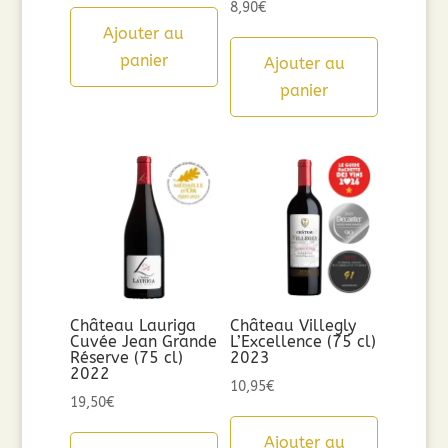
8,90
€
Ajouter au
panier
Ajouter au
panier
Château Lauriga
Château Villegly
Cuvée Jean Grande
L’Excellence (75 cl)
Réserve (75 cl)
2023
2022
10,95
€
19,50
€
Ajouter au