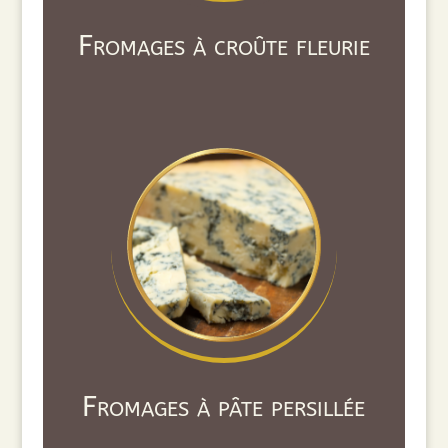
Fromages à croûte fleurie
Fromages à pâte persillée