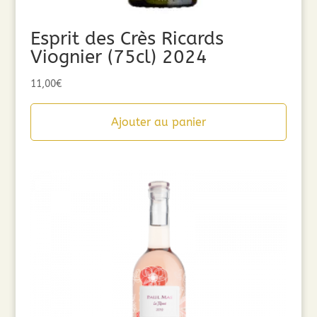
Esprit des Crès Ricards
Viognier (75cl) 2024
11,00
€
Ajouter au panier