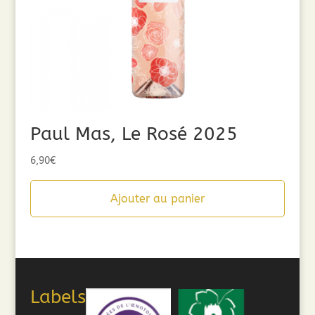
Paul Mas, Le Rosé 2025
6,90
€
Ajouter au panier
Labels