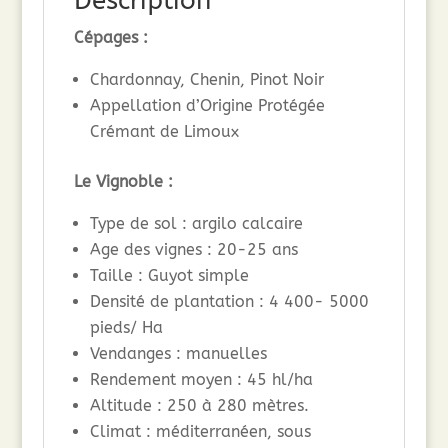
Description
Cépages :
Chardonnay, Chenin, Pinot Noir
Appellation d’Origine Protégée
Crémant de Limoux
Le Vignoble :
Type de sol : argilo calcaire
Age des vignes : 20-25 ans
Taille : Guyot simple
Densité de plantation : 4 400- 5000
pieds/ Ha
Vendanges : manuelles
Rendement moyen : 45 hl/ha
Altitude : 250 à 280 mètres.
Climat : méditerranéen, sous