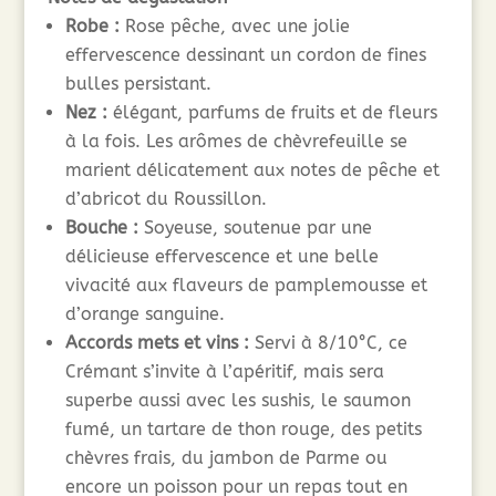
Robe :
Rose pêche, avec une jolie
effervescence dessinant un cordon de fines
bulles persistant.
Nez :
élégant, parfums de fruits et de fleurs
à la fois. Les arômes de chèvrefeuille se
marient délicatement aux notes de pêche et
d’abricot du Roussillon.
Bouche :
Soyeuse, soutenue par une
délicieuse effervescence et une belle
vivacité aux flaveurs de pamplemousse et
d’orange sanguine.
Accords mets et vins :
Servi à 8/10°C, ce
Crémant s’invite à l’apéritif, mais sera
superbe aussi avec les sushis, le saumon
fumé, un tartare de thon rouge, des petits
chèvres frais, du jambon de Parme ou
encore un poisson pour un repas tout en