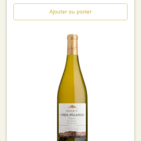
Ajouter au panier