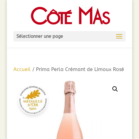
Sélectionner une page
Accueil
/ Prima Perla Crémant de Limoux Rosé