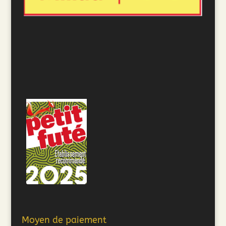
Moyen de paiement