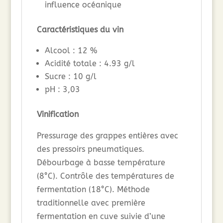
influence océanique
Caractéristiques du vin
Alcool : 12 %
Acidité totale : 4.93 g/l
Sucre : 10 g/l
pH : 3,03
Vinification
Pressurage des grappes entières avec
des pressoirs pneumatiques.
Débourbage à basse température
(8°C). Contrôle des températures de
fermentation (18°C). Méthode
traditionnelle avec première
fermentation en cuve suivie d’une