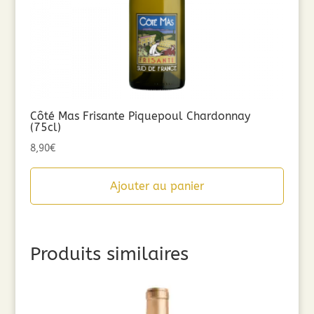
Côté Mas Frisante Piquepoul Chardonnay
(75cl)
8,90
€
Ajouter au panier
Produits similaires