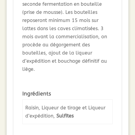
seconde fermentation en bouteille
(prise de mousse). Les bouteilles
reposeront minimum 15 mois sur
lattes dans les caves climatisées. 3
mois avant la commercialisation, on
procède au dégorgement des
bouteilles, ajout de la liqueur
d’expédition et bouchage définitif au
liège.
Ingrédients
Raisin, Liqueur de tirage et Liqueur
d’expédition,
Sulfites