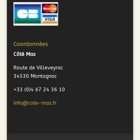
Coordonnées
Côté Mas
Route de Villeveyrac
34530 Montagnac
+33 (0)4 67 24 36 10
info@cote-mas.fr