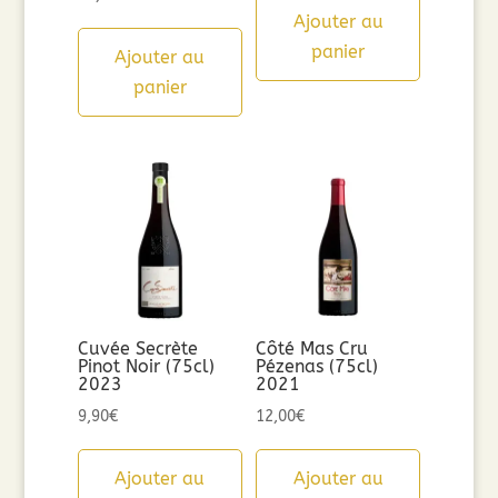
Ajouter au
panier
Ajouter au
panier
Cuvée Secrète
Côté Mas Cru
Pinot Noir (75cl)
Pézenas (75cl)
2023
2021
9,90
€
12,00
€
Ajouter au
Ajouter au