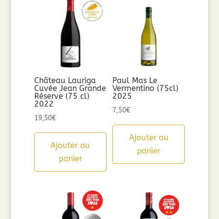
Château Lauriga
Paul Mas Le
Cuvée Jean Grande
Vermentino (75cl)
Réserve (75 cl)
2025
2022
7,50
€
19,50
€
Ajouter au
Ajouter au
panier
panier