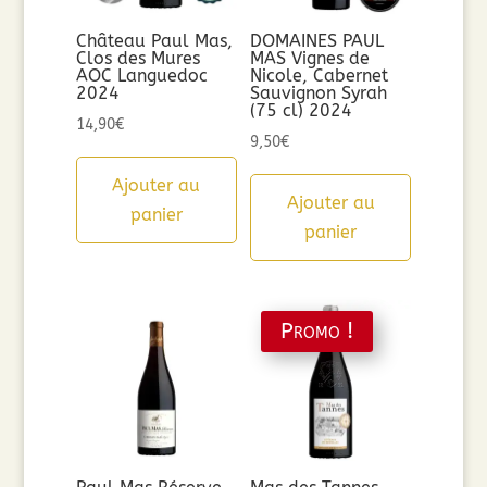
Château Paul Mas,
DOMAINES PAUL
Clos des Mures
MAS Vignes de
AOC Languedoc
Nicole, Cabernet
2024
Sauvignon Syrah
(75 cl) 2024
14,90
€
9,50
€
Ajouter au
Ajouter au
panier
panier
Promo !