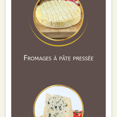
Fromages à pâte pressée