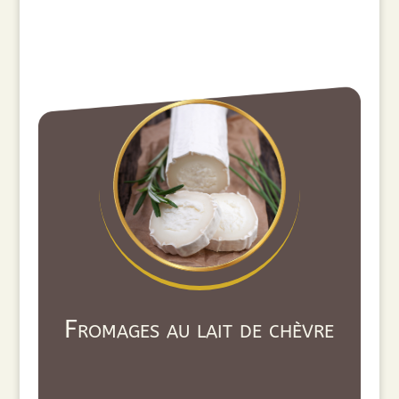
Fromages au lait de chèvre