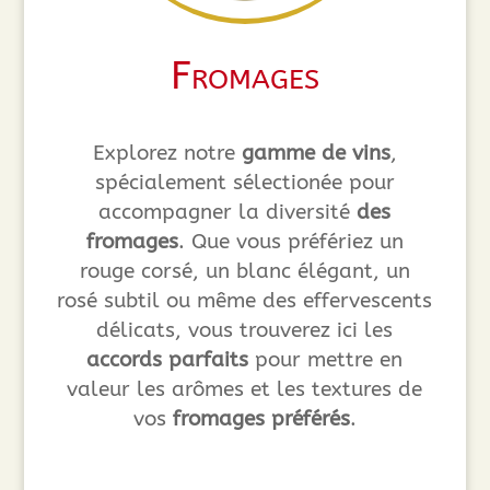
Fromages
Explorez notre
gamme de vins
,
spécialement sélectionée pour
accompagner la diversité
des
fromages
. Que vous préfériez un
rouge corsé, un blanc élégant, un
rosé subtil ou même des effervescents
délicats, vous trouverez ici les
accords parfaits
pour mettre en
valeur les arômes et les textures de
vos
fromages préférés
.