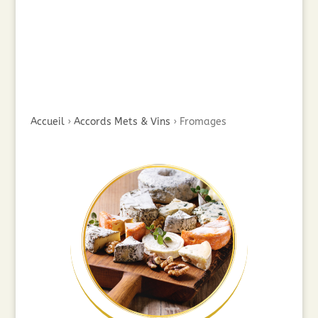
Accueil
›
Accords Mets & Vins
›
Fromages