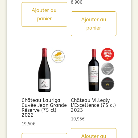
8,90
€
Ajouter au
panier
Ajouter au
panier
Château Lauriga
Château Villegly
Cuvée Jean Grande
L’Excellence (75 cl)
Réserve (75 cl)
2023
2022
10,95
€
19,50
€
Ajouter au