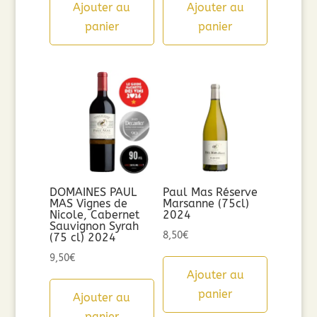
Ajouter au
Ajouter au
panier
panier
DOMAINES PAUL
Paul Mas Réserve
MAS Vignes de
Marsanne (75cl)
Nicole, Cabernet
2024
Sauvignon Syrah
8,50
€
(75 cl) 2024
9,50
€
Ajouter au
panier
Ajouter au
panier