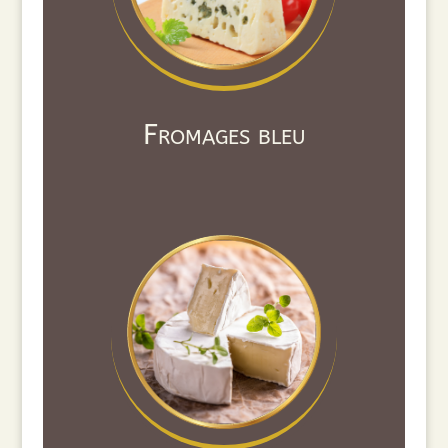
Fromages bleu