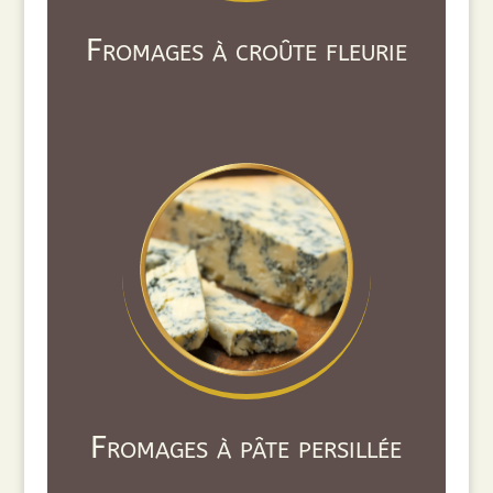
Fromages à croûte fleurie
Fromages à pâte persillée