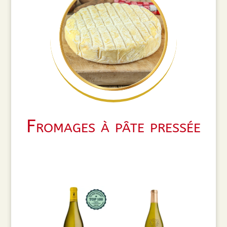
Fromages à pâte pressée