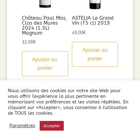
Château Paul Mas,
ASTELIA Le Grand
Clos des Mures
Vin (75 cl) 2019
2024 (1.5L)
Magnum
49,00
€
32,00
€
Ajouter au
panier
Ajouter au
panier
Nous utilisons des cookies sur notre site Web pour
vous offrir l'expérience la plus pertinente en
mémorisant vos préférences et les visites répétées. En
cliquant sur «Accepter», vous consentez à l'utilisation
de TOUS les cookies.
Paramètres
Accepter