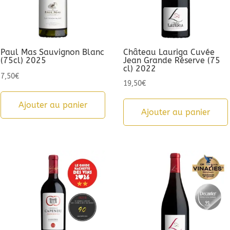
Paul Mas Sauvignon Blanc
Château Lauriga Cuvée
(75cl) 2025
Jean Grande Réserve (75
cl) 2022
7,50
€
19,50
€
Ajouter au panier
Ajouter au panier