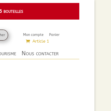
 bouteilles
Mon compte
Panier
Article 1
urisme
Nous contacter