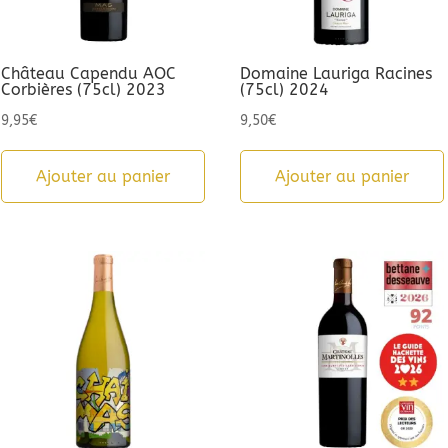
Château Capendu AOC
Domaine Lauriga Racines
Corbières (75cl) 2023
(75cl) 2024
9,95
€
9,50
€
Ajouter au panier
Ajouter au panier