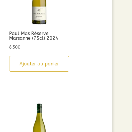
Paul Mas Réserve
Marsanne (75cl) 2024
8,50
€
Ajouter au panier