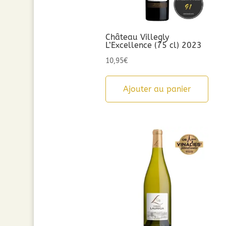
Château Villegly
L’Excellence (75 cl) 2023
10,95
€
Ajouter au panier