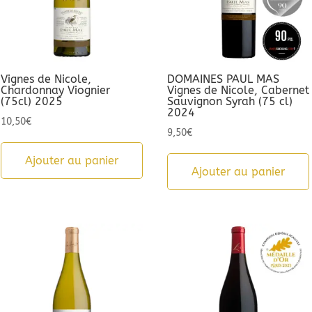
Vignes de Nicole,
DOMAINES PAUL MAS
Chardonnay Viognier
Vignes de Nicole, Cabernet
(75cl) 2025
Sauvignon Syrah (75 cl)
2024
10,50
€
9,50
€
Ajouter au panier
Ajouter au panier