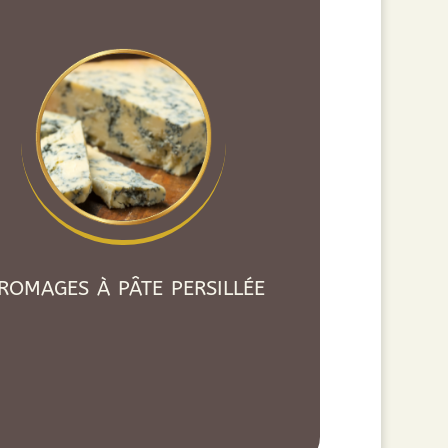
romages à pâte persillée