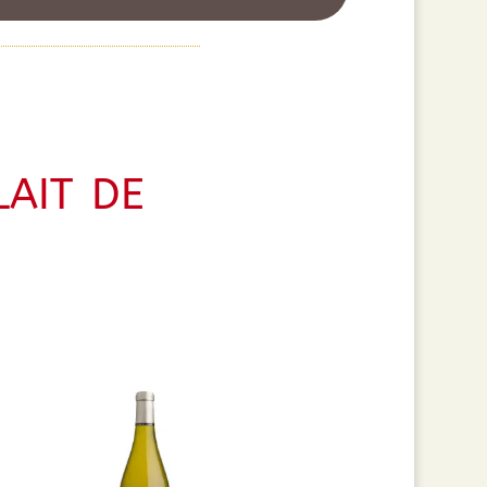
ait de