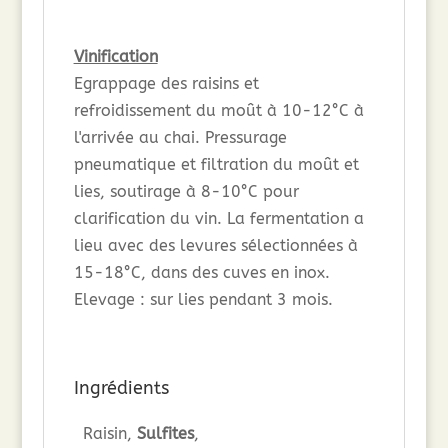
Vinification
Egrappage des raisins et
refroidissement du moût à 10-12°C à
l'arrivée au chai. Pressurage
pneumatique et filtration du moût et
lies, soutirage à 8-10°C pour
clarification du vin. La fermentation a
lieu avec des levures sélectionnées à
15-18°C, dans des cuves en inox.
Elevage : sur lies pendant 3 mois.
Ingrédients
Raisin,
Sulfites
,