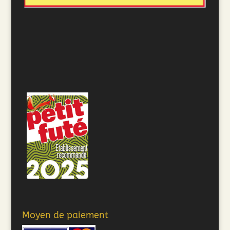
Moyen de paiement