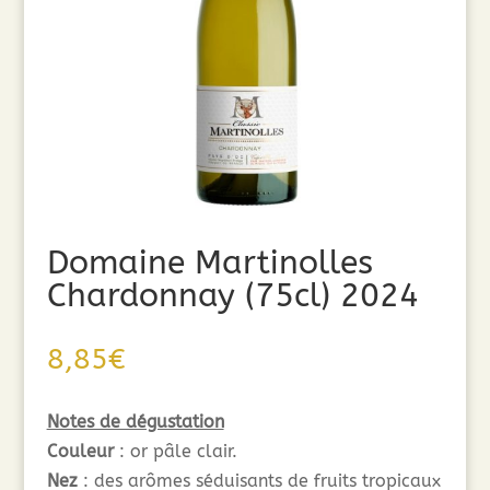
Domaine Martinolles
Chardonnay (75cl) 2024
8,85
€
Notes de dégustation
Couleur
: or pâle clair.
Nez
: des arômes séduisants de fruits tropicaux