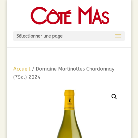
Sélectionner une page
Accueil
/ Domaine Martinolles Chardonnay
(75cl) 2024