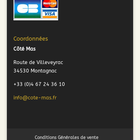
Coordonnées
Côté Mas
Route de Villeveyrac
34530 Montagnac
+33 (0)4 67 24 36 10
info@cote-mas.fr
Conditions Générales de vente