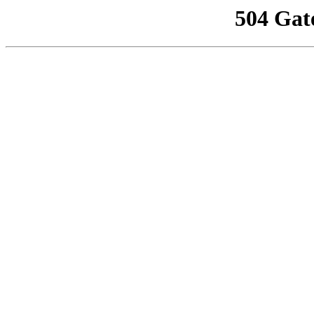
504 Gat