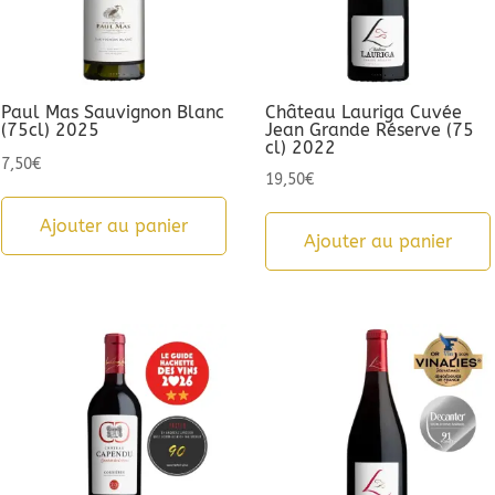
Paul Mas Sauvignon Blanc
Château Lauriga Cuvée
(75cl) 2025
Jean Grande Réserve (75
cl) 2022
7,50
€
19,50
€
Ajouter au panier
Ajouter au panier