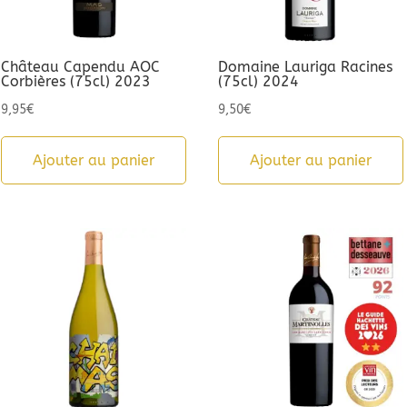
Château Capendu AOC
Domaine Lauriga Racines
Corbières (75cl) 2023
(75cl) 2024
9,95
€
9,50
€
Ajouter au panier
Ajouter au panier