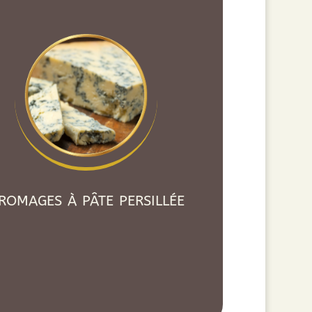
romages à pâte persillée