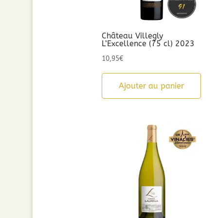
Château Villegly
L’Excellence (75 cl) 2023
10,95
€
Ajouter au panier