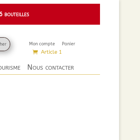
 bouteilles
Mon compte
Panier
Article 1
urisme
Nous contacter