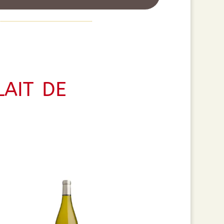
ait de