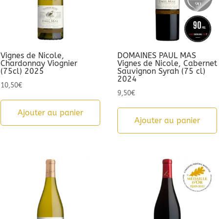
Vignes de Nicole,
DOMAINES PAUL MAS
Chardonnay Viognier
Vignes de Nicole, Cabernet
(75cl) 2025
Sauvignon Syrah (75 cl)
2024
10,50
€
9,50
€
Ajouter au panier
Ajouter au panier