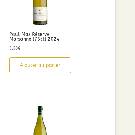
Paul Mas Réserve
Marsanne (75cl) 2024
8,50
€
Ajouter au panier