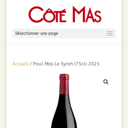
Sélectionner une page
Accueil
/ Paul Mas Le Syrah (75cl) 2025