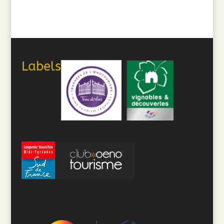
Labels