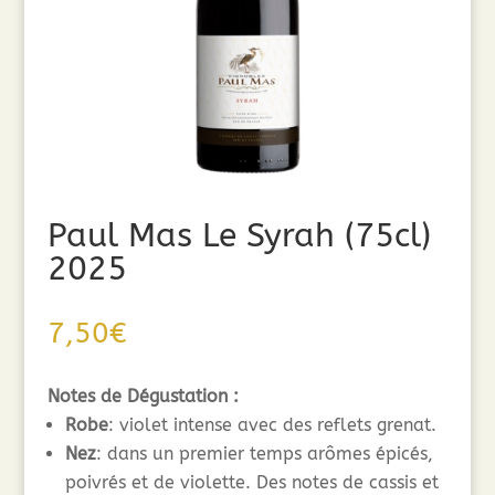
Paul Mas Le Syrah (75cl)
2025
7,50
€
Notes de Dégustation :
Robe
: violet intense avec des reflets grenat.
Nez
: dans un premier temps arômes épicés,
poivrés et de violette. Des notes de cassis et