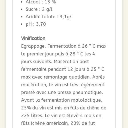
Alcool : 13 %
Sucre : 2 g/l
Acidité totale : 3,1g/l
pH : 3,70
Vinification
Egrappage. Fermentation à 26 ° C max
le premier jour puis à 28 ° C les 4
jours suivants. Macération post
fermentaire pendant 12 jours à 25 ° C
max avec remontage quotidien. Après
macération, le vin est très légèrement
pressé avec une presse pneumatique.
Avant la fermentation malolactique,
25% du vin est mis en fûts de chêne de
225 litres. Le vin est élevé 4 mois en
fûts (chêne américain, 20% de fut