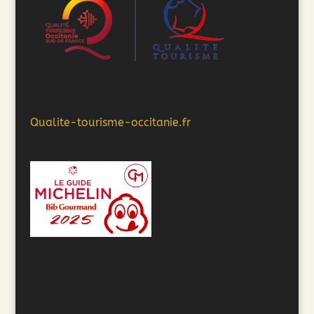
Qualite-tourisme-occitanie.fr