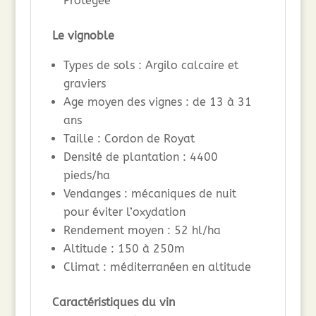
Protégée
Le vignoble
Types de sols : Argilo calcaire et
graviers
Age moyen des vignes : de 13 à 31
ans
Taille : Cordon de Royat
Densité de plantation : 4400
pieds/ha
Vendanges : mécaniques de nuit
pour éviter l’oxydation
Rendement moyen : 52 hl/ha
Altitude : 150 à 250m
Climat : méditerranéen en altitude
Caractéristiques du vin