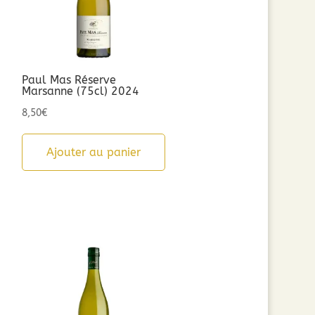
Paul Mas Réserve
Marsanne (75cl) 2024
8,50
€
Ajouter au panier