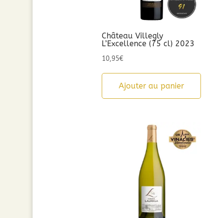
Château Villegly
L’Excellence (75 cl) 2023
10,95
€
Ajouter au panier