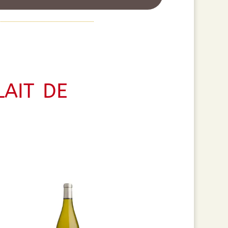
ait de