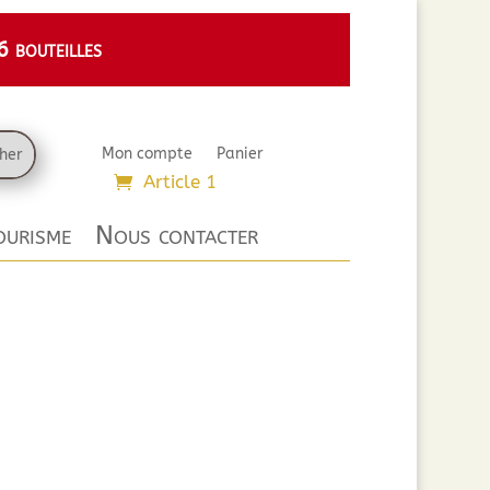
 bouteilles
Mon compte
Panier
Article 1
urisme
Nous contacter