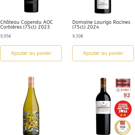
Château Capendu AOC
Domaine Lauriga Racines
Corbières (75cl) 2023
(75cl) 2024
9,95
€
9,50
€
Ajouter au panier
Ajouter au panier