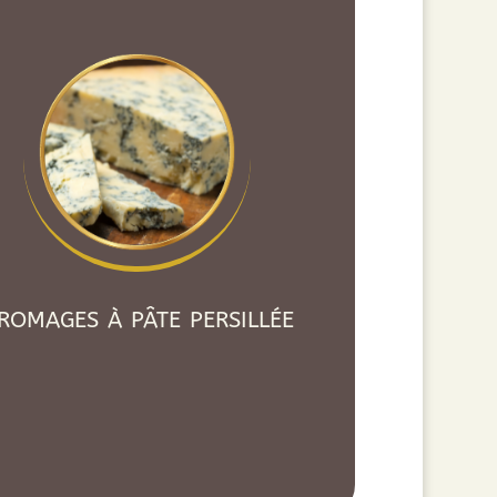
romages à pâte persillée