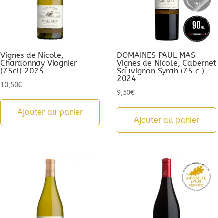
Vignes de Nicole,
DOMAINES PAUL MAS
Chardonnay Viognier
Vignes de Nicole, Cabernet
(75cl) 2025
Sauvignon Syrah (75 cl)
2024
10,50
€
9,50
€
Ajouter au panier
Ajouter au panier