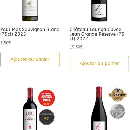
Paul Mas Sauvignon Blanc
Château Lauriga Cuvée
(75cl) 2025
Jean Grande Réserve (75
cl) 2022
7,50
€
19,50
€
Ajouter au panier
Ajouter au panier