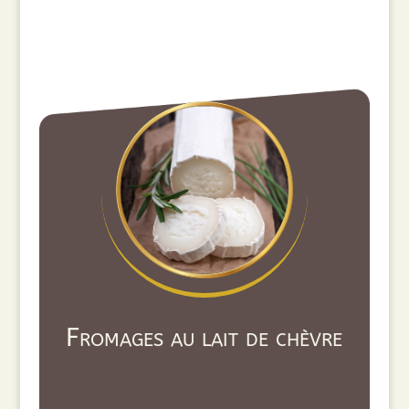
Fromages au lait de chèvre