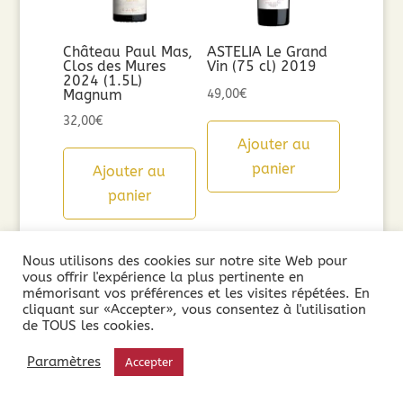
Château Paul Mas,
ASTELIA Le Grand
Clos des Mures
Vin (75 cl) 2019
2024 (1.5L)
Magnum
49,00
€
32,00
€
Ajouter au
panier
Ajouter au
panier
Nous utilisons des cookies sur notre site Web pour
vous offrir l'expérience la plus pertinente en
mémorisant vos préférences et les visites répétées. En
cliquant sur «Accepter», vous consentez à l'utilisation
de TOUS les cookies.
Paramètres
Accepter