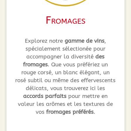
Fromages
Explorez notre
gamme de vins
,
spécialement sélectionée pour
accompagner la diversité
des
fromages
. Que vous préfériez un
rouge corsé, un blanc élégant, un
rosé subtil ou même des effervescents
délicats, vous trouverez ici les
accords parfaits
pour mettre en
valeur les arômes et les textures de
vos
fromages préférés
.