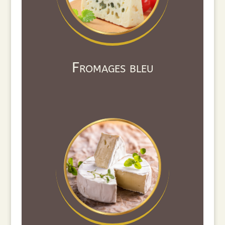
Fromages bleu