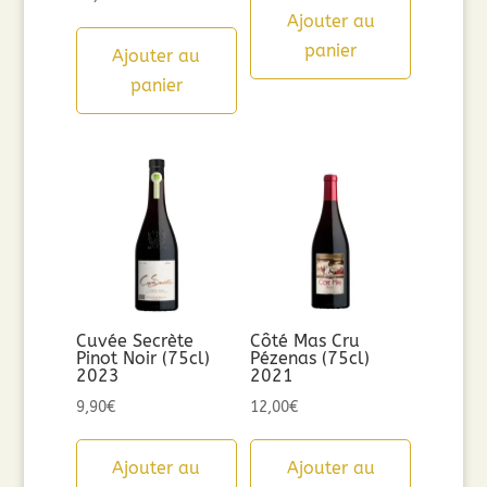
Ajouter au
panier
Ajouter au
panier
Cuvée Secrète
Côté Mas Cru
Pinot Noir (75cl)
Pézenas (75cl)
2023
2021
9,90
€
12,00
€
Ajouter au
Ajouter au