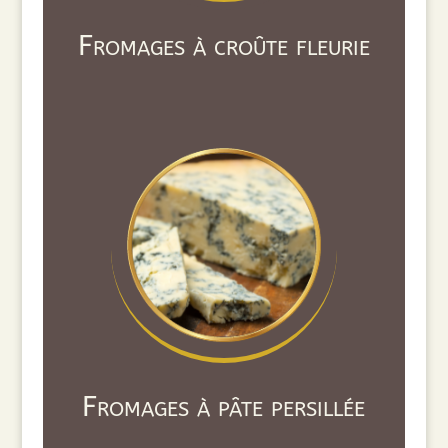
Fromages à croûte fleurie
Fromages à pâte persillée