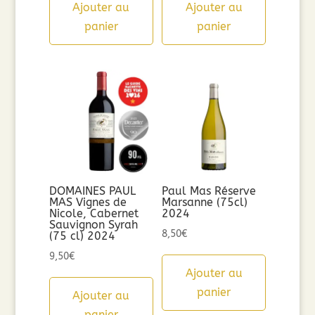
Ajouter au
Ajouter au
panier
panier
DOMAINES PAUL
Paul Mas Réserve
MAS Vignes de
Marsanne (75cl)
Nicole, Cabernet
2024
Sauvignon Syrah
8,50
€
(75 cl) 2024
9,50
€
Ajouter au
panier
Ajouter au
panier