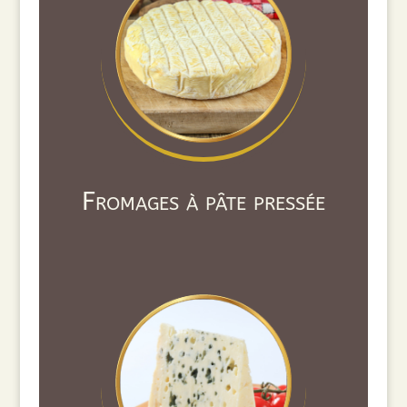
Fromages à pâte pressée