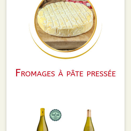
Fromages à pâte pressée