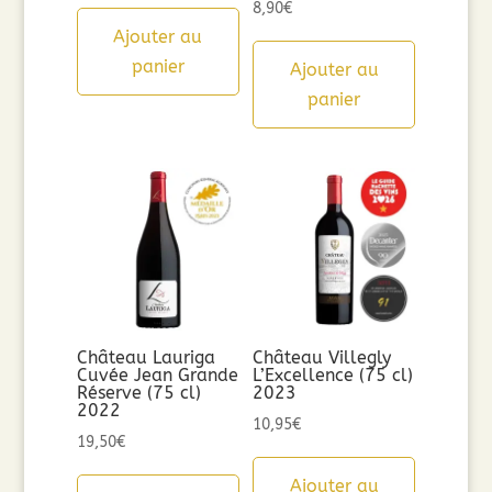
8,90
€
Ajouter au
panier
Ajouter au
panier
Château Lauriga
Château Villegly
Cuvée Jean Grande
L’Excellence (75 cl)
Réserve (75 cl)
2023
2022
10,95
€
19,50
€
Ajouter au