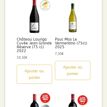
Château Lauriga
Paul Mas Le
Cuvée Jean Grande
Vermentino (75cl)
Réserve (75 cl)
2025
2022
7,50
€
19,50
€
Ajouter au
Ajouter au
panier
panier