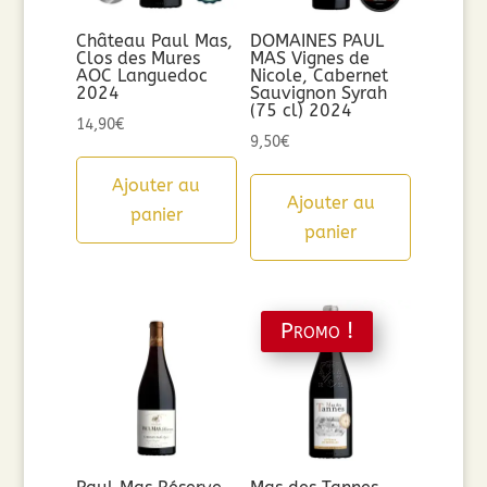
Château Paul Mas,
DOMAINES PAUL
Clos des Mures
MAS Vignes de
AOC Languedoc
Nicole, Cabernet
2024
Sauvignon Syrah
(75 cl) 2024
14,90
€
9,50
€
Ajouter au
Ajouter au
panier
panier
Promo !