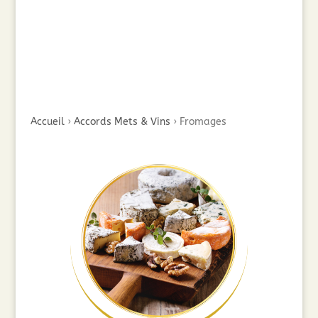
Accueil
›
Accords Mets & Vins
›
Fromages