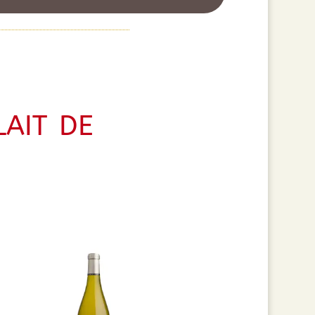
ait de