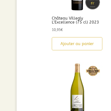
Château Villegly
L’Excellence (75 cl) 2023
10,95
€
Ajouter au panier