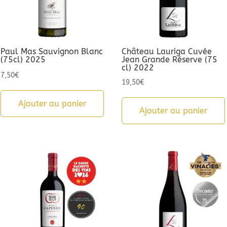
Paul Mas Sauvignon Blanc
Château Lauriga Cuvée
(75cl) 2025
Jean Grande Réserve (75
cl) 2022
7,50
€
19,50
€
Ajouter au panier
Ajouter au panier