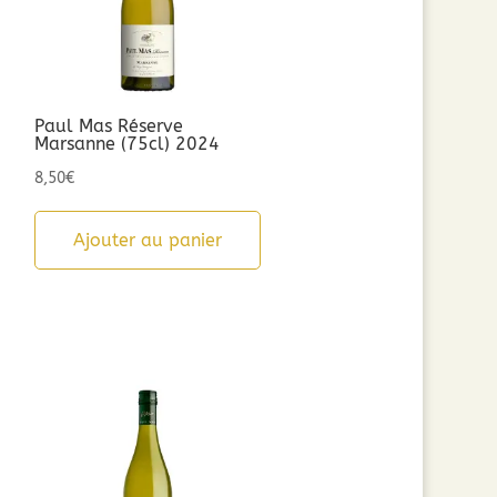
Paul Mas Réserve
Marsanne (75cl) 2024
8,50
€
Ajouter au panier