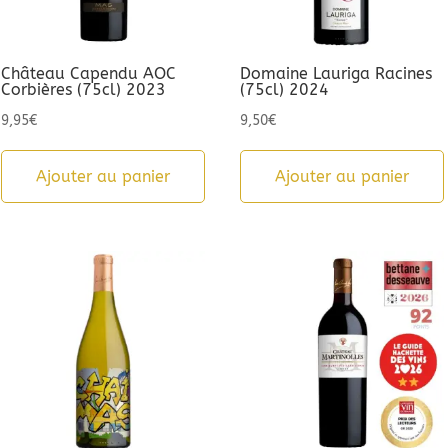
Château Capendu AOC
Domaine Lauriga Racines
Corbières (75cl) 2023
(75cl) 2024
9,95
€
9,50
€
Ajouter au panier
Ajouter au panier