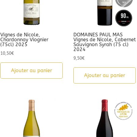
Vignes de Nicole,
DOMAINES PAUL MAS
Chardonnay Viognier
Vignes de Nicole, Cabernet
(75cl) 2025
Sauvignon Syrah (75 cl)
2024
10,50
€
9,50
€
Ajouter au panier
Ajouter au panier