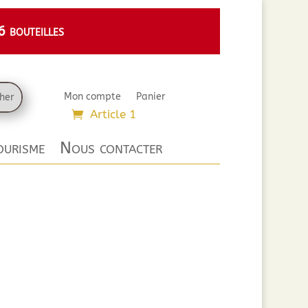
 bouteilles
Mon compte
Panier
Article 1
urisme
Nous contacter