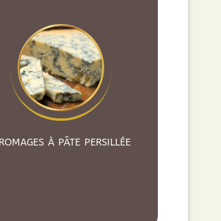
romages à pâte persillée