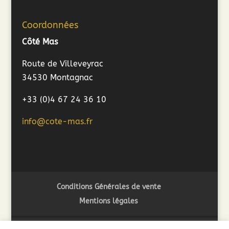
Coordonnées
Côté Mas
Route de Villeveyrac
34530 Montagnac
+33 (0)4 67 24 36 10
info@cote-mas.fr
Conditions Générales de vente
Mentions légales