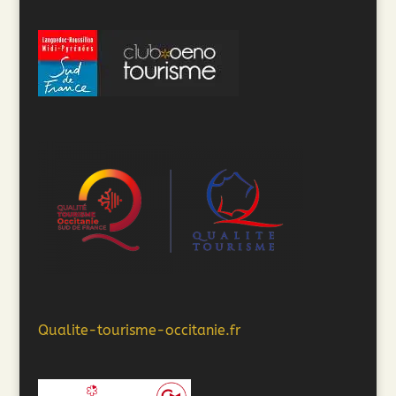
Qualite-tourisme-occitanie.fr