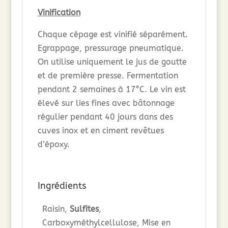
Vinification
Chaque cépage est vinifié séparément.
Egrappage, pressurage pneumatique.
On utilise uniquement le jus de goutte
et de première presse. Fermentation
pendant 2 semaines à 17°C. Le vin est
élevé sur lies fines avec bâtonnage
régulier pendant 40 jours dans des
cuves inox et en ciment revêtues
d’époxy.
Ingrédients
Raisin,
Sulfites
,
Carboxyméthylcellulose, Mise en