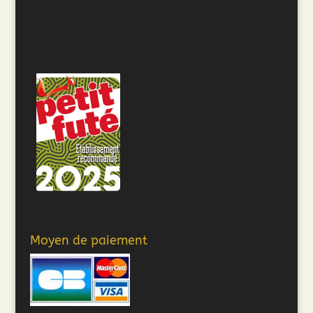
Moyen de paiement