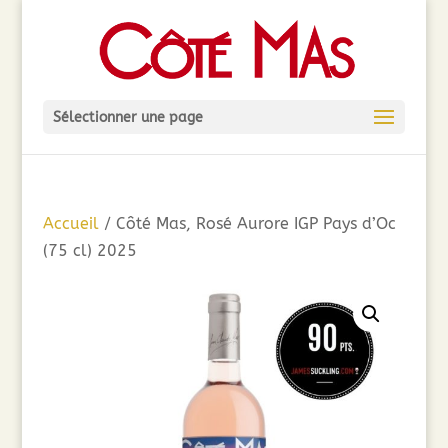
Sélectionner une page
Accueil
/ Côté Mas, Rosé Aurore IGP Pays d’Oc
(75 cl) 2025