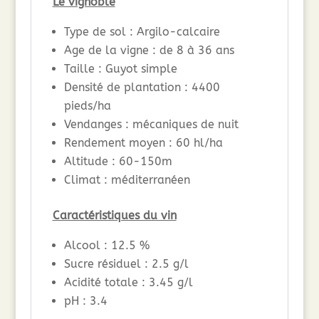
Le vignoble
Type de sol : Argilo-calcaire
Age de la vigne : de 8 à 36 ans
Taille : Guyot simple
Densité de plantation : 4400
pieds/ha
Vendanges : mécaniques de nuit
Rendement moyen : 60 hl/ha
Altitude : 60-150m
Climat : méditerranéen
Caractéristiques du vin
Alcool : 12.5 %
Sucre résiduel : 2.5 g/l
Acidité totale : 3.45 g/l
pH : 3.4