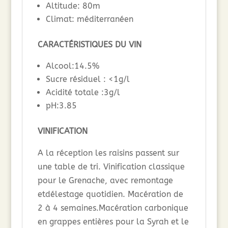
Altitude: 80m
Climat: méditerranéen
CARACTÉRISTIQUES DU VIN
Alcool:14.5%
Sucre résiduel : <1g/l
Acidité totale :3g/l
pH:3.85
VINIFICATION
A la réception les raisins passent sur
une table de tri. Vinification classique
pour le Grenache, avec remontage
etdélestage quotidien. Macération de
2 à 4 semaines.Macération carbonique
en grappes entières pour la Syrah et le