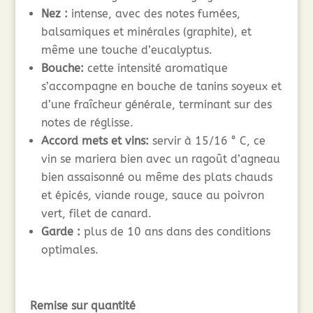
Nez :
intense, avec des notes fumées,
balsamiques et minérales (graphite), et
même une touche d’eucalyptus.
Bouche:
cette intensité aromatique
s’accompagne en bouche de tanins soyeux et
d’une fraîcheur générale, terminant sur des
notes de réglisse.
Accord mets et vins:
servir à 15/16 ° C, ce
vin se mariera bien avec un ragoût d’agneau
bien assaisonné ou même des plats chauds
et épicés, viande rouge, sauce au poivron
vert, filet de canard.
Garde :
plus de 10 ans dans des conditions
optimales.
Remise sur quantité