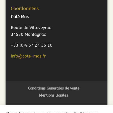
Coordonnées
Côté Mas
Route de Villeveyrac
34530 Montagnac
+33 (0)4 67 24 36 10
info@cote-mas.fr
Conditions Générales de vente
Mentions légales