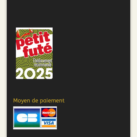
Moyen de paiement