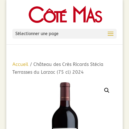
Sélectionner une page
Accueil
/ Château des Crès Ricards Stécia
Terrasses du Larzac (75 cl) 2024