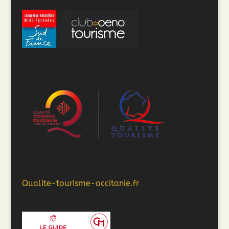
Qualite-tourisme-occitanie.fr