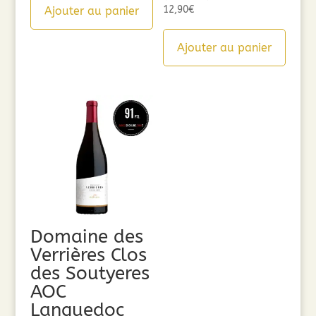
12,90
€
Ajouter au panier
Ajouter au panier
Domaine des
Verrières Clos
des Soutyeres
AOC
Languedoc