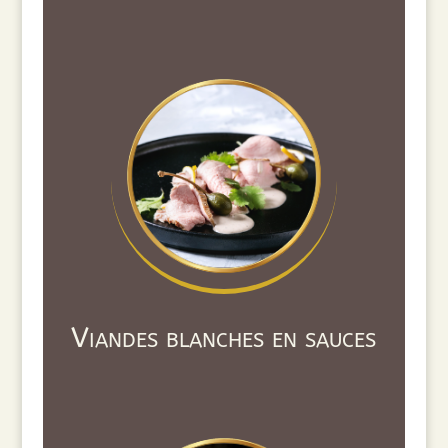
Viandes blanches en sauces