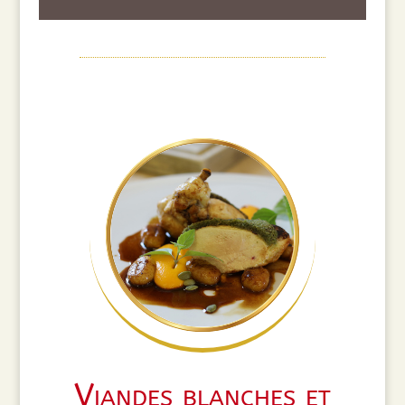
Viandes blanches et