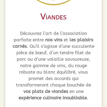
Viandes
Découvrez l’art de l’association
parfaite entre
nos vins
et
les plaisirs
carnés
. Qu’il s’agisse d’une succulente
pièce de bœuf, d’un tendre filet de
porc ou d’une volaille savoureuse,
notre gamme de vins, du rouge
robuste au blanc équilibré, vous
promet des accords qui
transformeront chaque bouchée de
vos plats de viandes
en une
expérience culinaire inoubliable
.