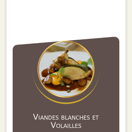
Viandes blanches et
Volailles