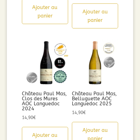
Ajouter au
Ajouter au
panier
panier
Château Paul Mas,
Château Paul Mas,
Clos des Mures
Belluguette AOC
AOC Languedoc
Languedoc 2025
2024
14,90
€
14,90
€
Ajouter au
Ajouter au
panier