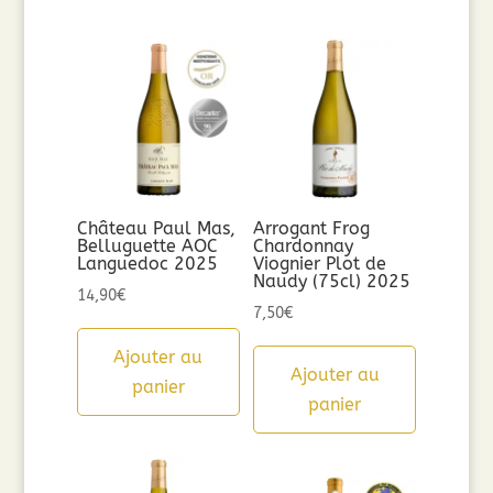
Château Paul Mas,
Arrogant Frog
Belluguette AOC
Chardonnay
Languedoc 2025
Viognier Plot de
Naudy (75cl) 2025
14,90
€
7,50
€
Ajouter au
Ajouter au
panier
panier