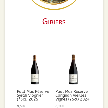
Gibiers
Paul Mas Réserve
Paul Mas Réserve
Syrah Viognier
Carignan Vieilles
(75cl) 2025
Vignes (75cl) 2024
8,50
€
8,50
€