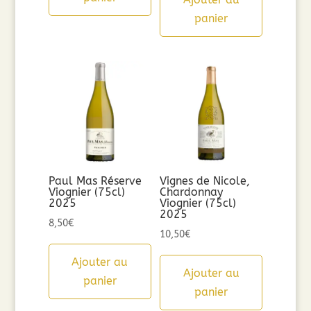
panier
Paul Mas Réserve
Vignes de Nicole,
Viognier (75cl)
Chardonnay
2025
Viognier (75cl)
2025
8,50
€
10,50
€
Ajouter au
Ajouter au
panier
panier