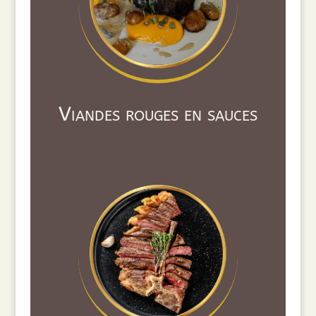
Viandes rouges en sauces