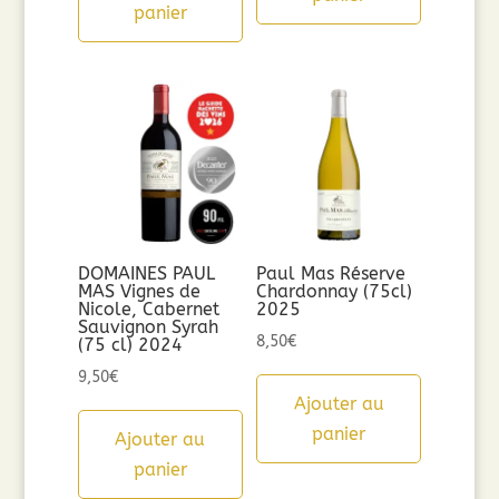
panier
DOMAINES PAUL
Paul Mas Réserve
MAS Vignes de
Chardonnay (75cl)
Nicole, Cabernet
2025
Sauvignon Syrah
8,50
€
(75 cl) 2024
9,50
€
Ajouter au
panier
Ajouter au
panier