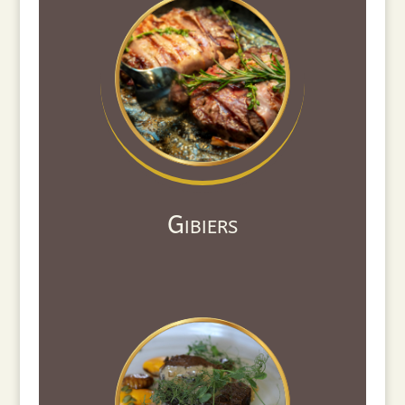
Gibiers