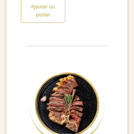
Ajouter au
panier