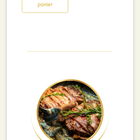
panier