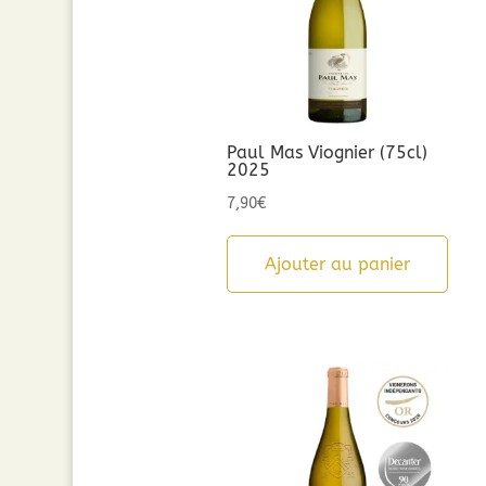
Paul Mas Viognier (75cl)
2025
7,90
€
Ajouter au panier