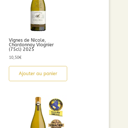
Vignes de Nicole,
Chardonnay Viognier
(75cl) 2025
10,50
€
Ajouter au panier