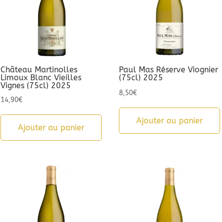
Château Martinolles
Paul Mas Réserve Viognier
Limoux Blanc Vieilles
(75cl) 2025
Vignes (75cl) 2025
8,50
€
14,90
€
Ajouter au panier
Ajouter au panier