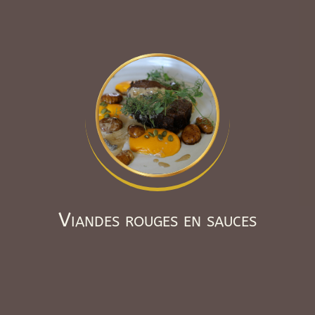
Viandes rouges en sauces