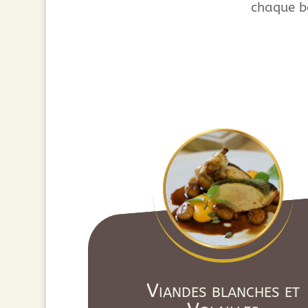
chaque 
Viandes blanches et