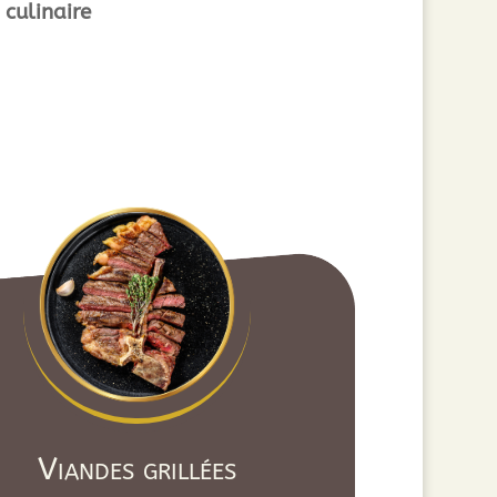
 culinaire
Viandes grillées