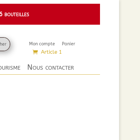
 bouteilles
Mon compte
Panier
Article 1
urisme
Nous contacter