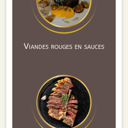
Viandes rouges en sauces