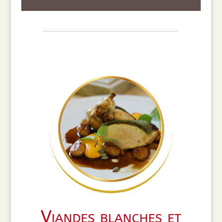
Viandes blanches et