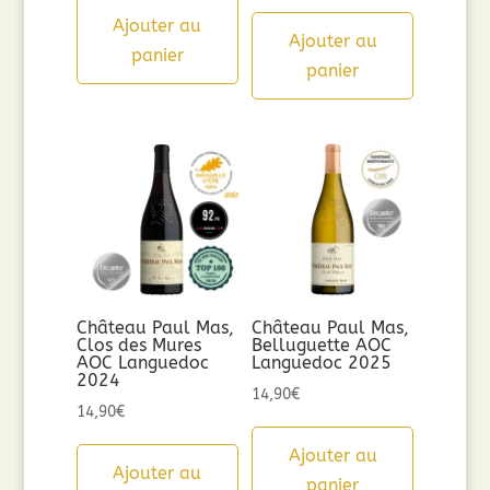
Ajouter au
Ajouter au
panier
panier
Château Paul Mas,
Château Paul Mas,
Clos des Mures
Belluguette AOC
AOC Languedoc
Languedoc 2025
2024
14,90
€
14,90
€
Ajouter au
Ajouter au
panier