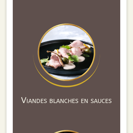
Viandes blanches en sauces