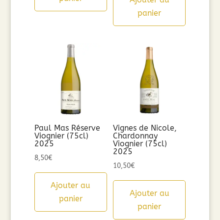
panier
Paul Mas Réserve
Vignes de Nicole,
Viognier (75cl)
Chardonnay
2025
Viognier (75cl)
2025
8,50
€
10,50
€
Ajouter au
Ajouter au
panier
panier