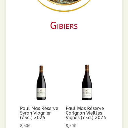
Gibiers
Paul Mas Réserve
Paul Mas Réserve
Syrah Viognier
Carignan Vieilles
(75cl) 2025
Vignes (75cl) 2024
8,50
€
8,50
€