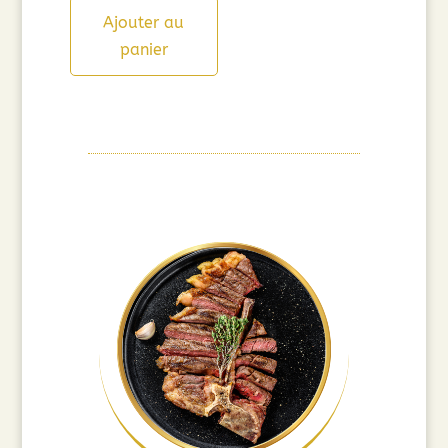
Ajouter au
panier