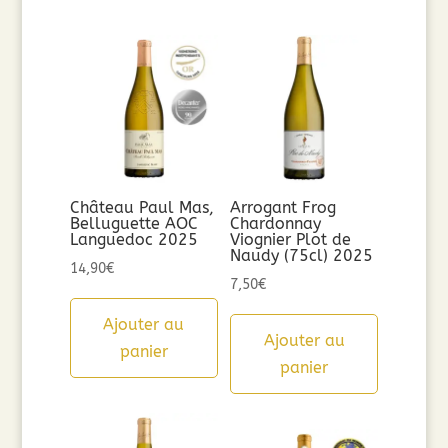
Château Paul Mas,
Arrogant Frog
Belluguette AOC
Chardonnay
Languedoc 2025
Viognier Plot de
Naudy (75cl) 2025
14,90
€
7,50
€
Ajouter au
Ajouter au
panier
panier