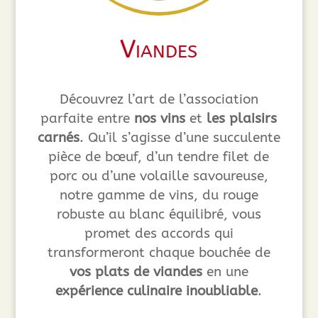
Viandes
Découvrez l’art de l’association
parfaite entre
nos vins
et
les plaisirs
carnés
. Qu’il s’agisse d’une succulente
pièce de bœuf, d’un tendre filet de
porc ou d’une volaille savoureuse,
notre gamme de vins, du rouge
robuste au blanc équilibré, vous
promet des accords qui
transformeront chaque bouchée de
vos plats de viandes
en une
expérience culinaire inoubliable
.