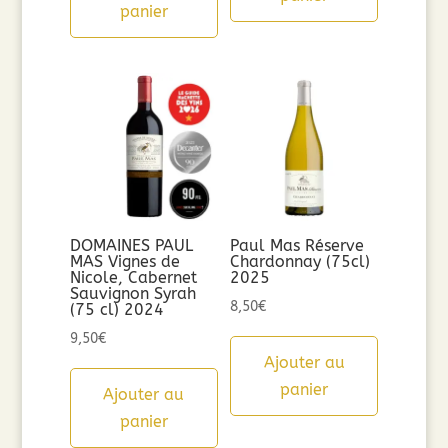
panier
DOMAINES PAUL
Paul Mas Réserve
MAS Vignes de
Chardonnay (75cl)
Nicole, Cabernet
2025
Sauvignon Syrah
8,50
€
(75 cl) 2024
9,50
€
Ajouter au
panier
Ajouter au
panier