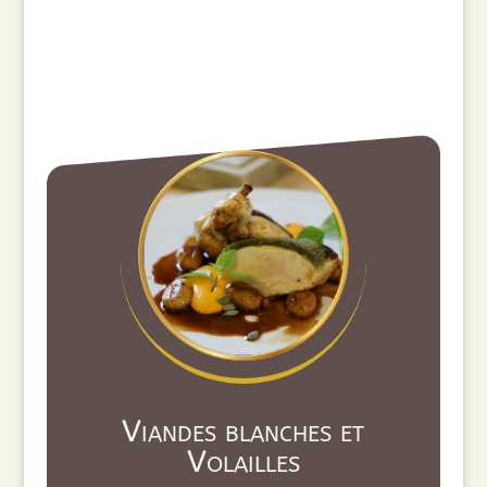
Viandes blanches et
Volailles