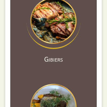
Gibiers