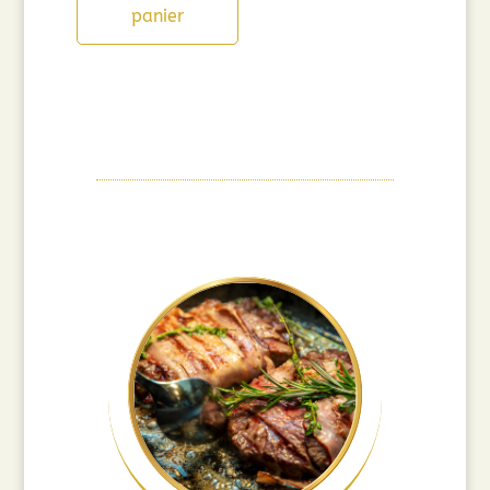
panier