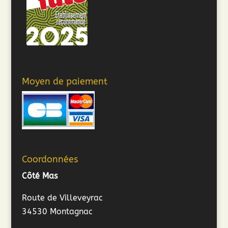
Moyen de paiement
Coordonnées
Côté Mas
Route de Villeveyrac
34530 Montagnac