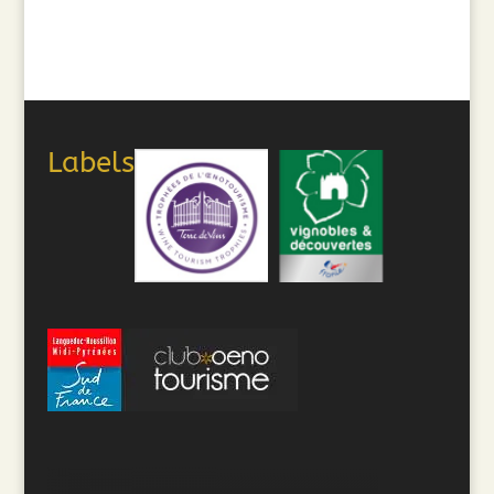
Labels