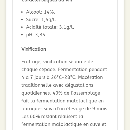
Alcool: 14%.
Sucre: 1,5g/l.
Acidité totale: 3.1g/l.
pH: 3,85
Vinification
Eraflage, vinification séparée de
chaque cépage. Fermentation pendant
4 à 7 jours à 26°C-28°C. Macération
traditionnelle avec dégustations
quotidiennes. 40% de l’assemblage
fait la fermentation malolactique en
barriques suivi d’un élevage de 9 mois.
Les 60% restant réalisent la
fermentation malolactique en cuve et