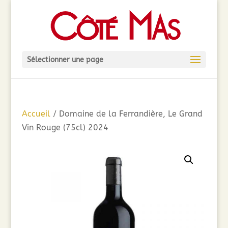
Sélectionner une page
Accueil
/ Domaine de la Ferrandière, Le Grand
Vin Rouge (75cl) 2024