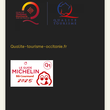
Qualite-tourisme-occitanie.fr