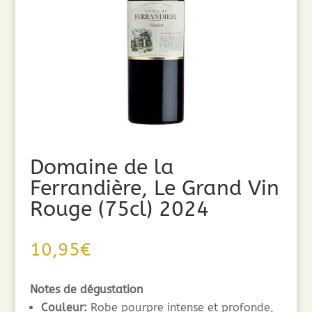
Domaine de la
Ferrandière, Le Grand Vin
Rouge (75cl) 2024
10,95
€
Notes de dégustation
Couleur:
Robe pourpre intense et profonde,