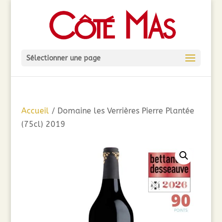
Sélectionner une page
Accueil
/ Domaine les Verrières Pierre Plantée
(75cl) 2019