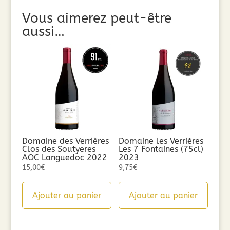
Vous aimerez peut-être
aussi…
Domaine des Verrières
Domaine les Verrières
Clos des Soutyeres
Les 7 Fontaines (75cl)
AOC Languedoc 2022
2023
15,00
€
9,75
€
Ajouter au panier
Ajouter au panier