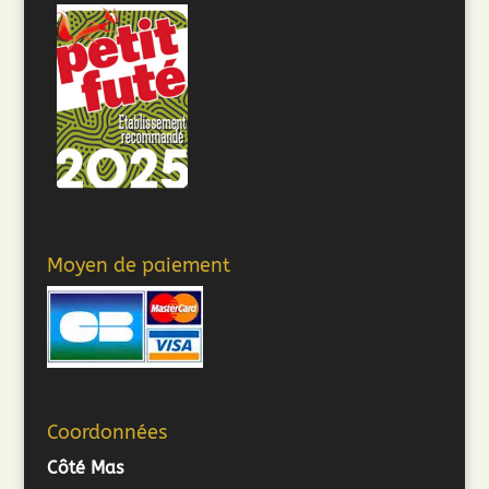
Moyen de paiement
Coordonnées
Côté Mas