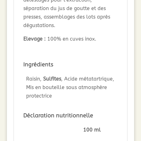
séparation du jus de goutte et des
presses, assemblages des lots après
dégustations.
Elevage :
100% en cuves inox.
Ingrédients
Raisin,
Sulfites
, Acide métatartrique,
Mis en bouteille sous atmosphère
protectrice
Déclaration nutritionnelle
100 ml