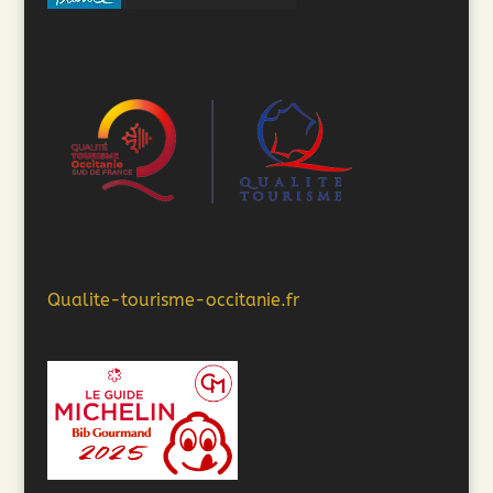
Qualite-tourisme-occitanie.fr