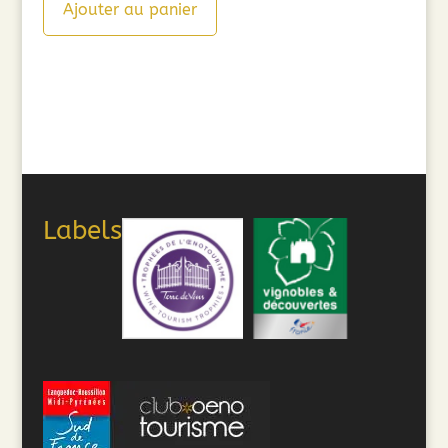
Ajouter au panier
Labels