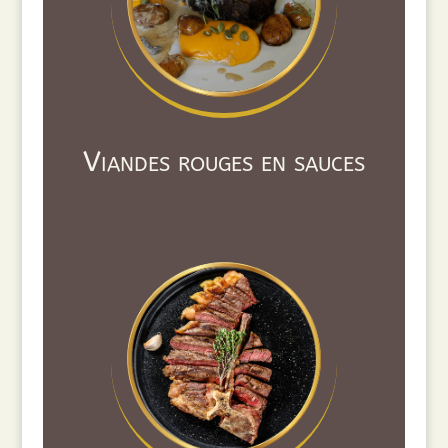
Viandes rouges en sauces