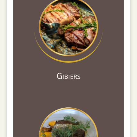
Gibiers