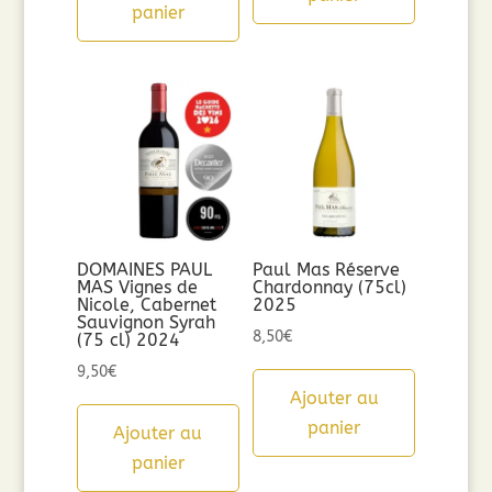
panier
DOMAINES PAUL
Paul Mas Réserve
MAS Vignes de
Chardonnay (75cl)
Nicole, Cabernet
2025
Sauvignon Syrah
8,50
€
(75 cl) 2024
9,50
€
Ajouter au
panier
Ajouter au
panier