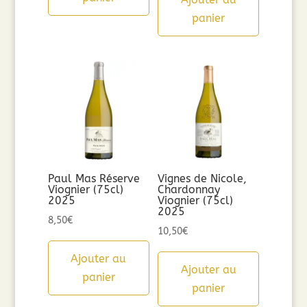
panier
Paul Mas Réserve
Vignes de Nicole,
Viognier (75cl)
Chardonnay
2025
Viognier (75cl)
2025
8,50
€
10,50
€
Ajouter au
Ajouter au
panier
panier