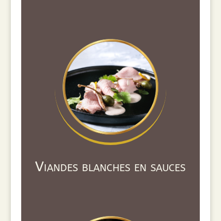
Viandes blanches en sauces