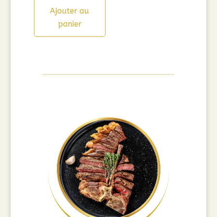
Ajouter au
panier