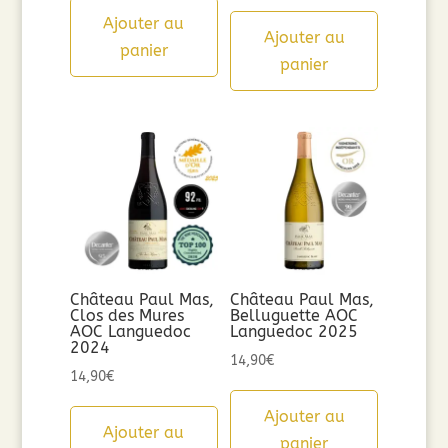
Ajouter au
Ajouter au
panier
panier
Château Paul Mas,
Château Paul Mas,
Clos des Mures
Belluguette AOC
AOC Languedoc
Languedoc 2025
2024
14,90
€
14,90
€
Ajouter au
Ajouter au
panier