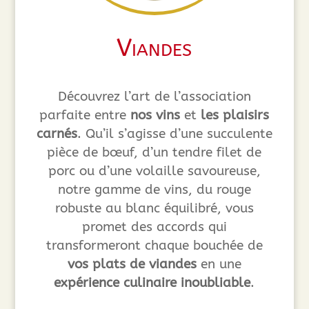
Viandes
Découvrez l’art de l’association
parfaite entre
nos vins
et
les plaisirs
carnés
. Qu’il s’agisse d’une succulente
pièce de bœuf, d’un tendre filet de
porc ou d’une volaille savoureuse,
notre gamme de vins, du rouge
robuste au blanc équilibré, vous
promet des accords qui
transformeront chaque bouchée de
vos plats de viandes
en une
expérience culinaire inoubliable
.