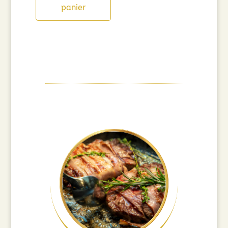
panier