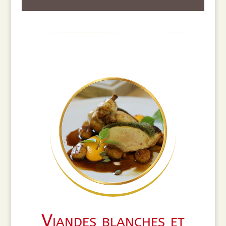
Viandes blanches et