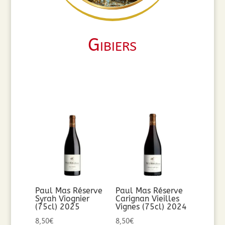
Gibiers
Paul Mas Réserve
Paul Mas Réserve
Syrah Viognier
Carignan Vieilles
(75cl) 2025
Vignes (75cl) 2024
8,50
€
8,50
€