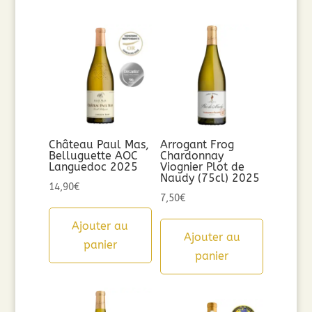
Château Paul Mas,
Arrogant Frog
Belluguette AOC
Chardonnay
Languedoc 2025
Viognier Plot de
Naudy (75cl) 2025
14,90
€
7,50
€
Ajouter au
Ajouter au
panier
panier