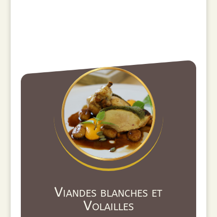
Viandes blanches et
Volailles