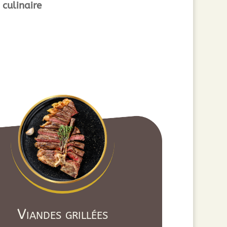
 culinaire
Viandes grillées