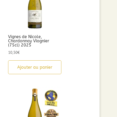
Vignes de Nicole,
Chardonnay Viognier
(75cl) 2025
10,50
€
Ajouter au panier