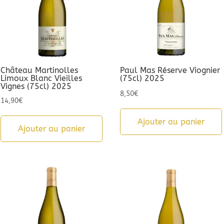
Château Martinolles
Paul Mas Réserve Viognier
Limoux Blanc Vieilles
(75cl) 2025
Vignes (75cl) 2025
8,50
€
14,90
€
Ajouter au panier
Ajouter au panier