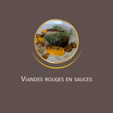
Viandes rouges en sauces