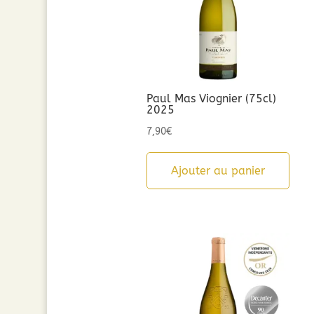
Paul Mas Viognier (75cl)
2025
7,90
€
Ajouter au panier