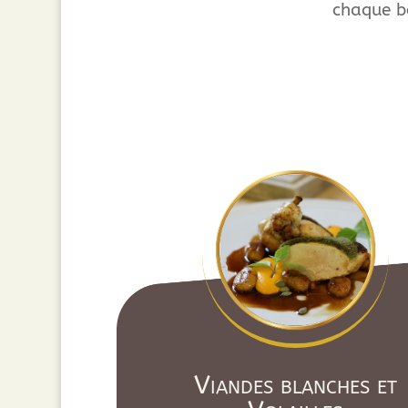
chaque 
Viandes blanches et