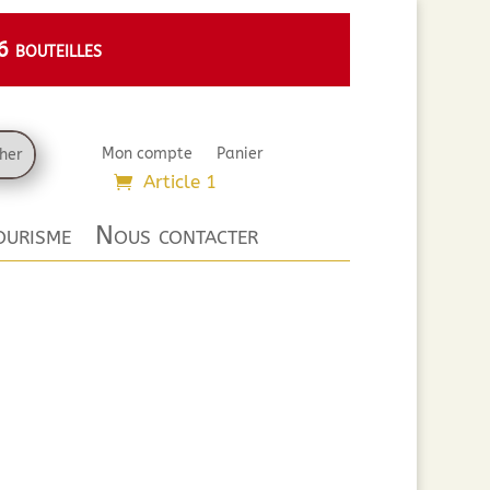
 bouteilles
Mon compte
Panier
Article 1
urisme
Nous contacter