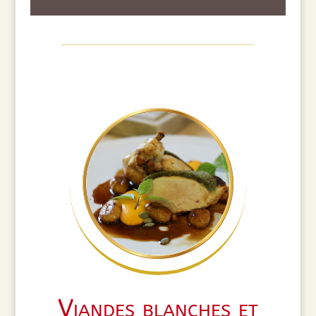
Viandes blanches et