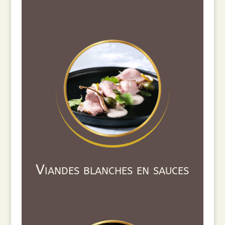
Viandes blanches en sauces