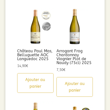
Château Paul Mas,
Arrogant Frog
Belluguette AOC
Chardonnay
Languedoc 2025
Viognier Plot de
Naudy (75cl) 2025
14,90
€
7,50
€
Ajouter au
Ajouter au
panier
panier