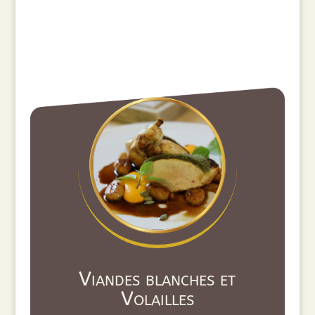
Viandes blanches et
Volailles