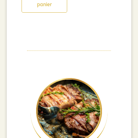
panier