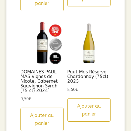
panier
DOMAINES PAUL
Paul Mas Réserve
MAS Vignes de
Chardonnay (75cl)
Nicole, Cabernet
2025
Sauvignon Syrah
8,50
€
(75 cl) 2024
9,50
€
Ajouter au
panier
Ajouter au
panier