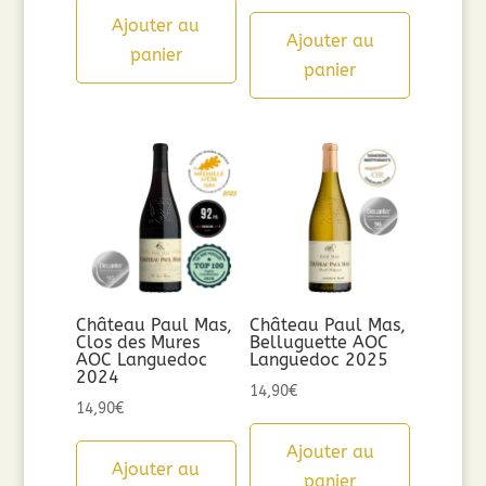
Ajouter au
Ajouter au
panier
panier
Château Paul Mas,
Château Paul Mas,
Clos des Mures
Belluguette AOC
AOC Languedoc
Languedoc 2025
2024
14,90
€
14,90
€
Ajouter au
Ajouter au
panier