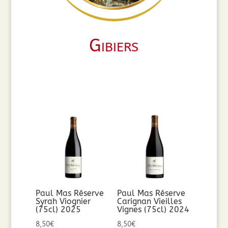
Gibiers
Paul Mas Réserve
Paul Mas Réserve
Syrah Viognier
Carignan Vieilles
(75cl) 2025
Vignes (75cl) 2024
8,50
€
8,50
€