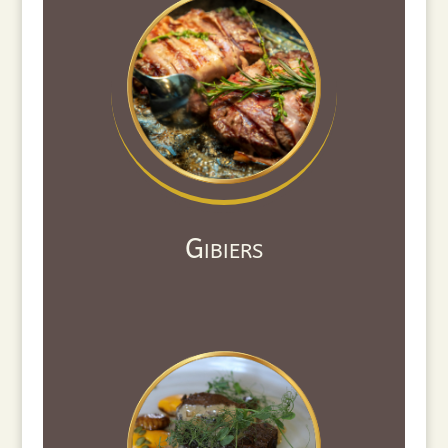
Gibiers