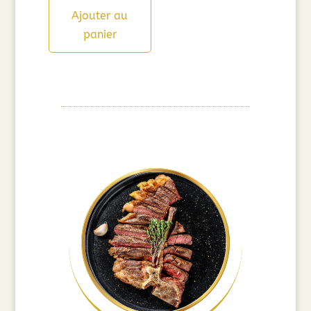
Ajouter au
panier