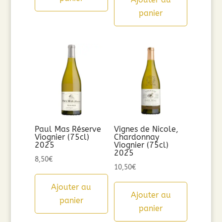
panier
Paul Mas Réserve
Vignes de Nicole,
Viognier (75cl)
Chardonnay
2025
Viognier (75cl)
2025
8,50
€
10,50
€
Ajouter au
Ajouter au
panier
panier