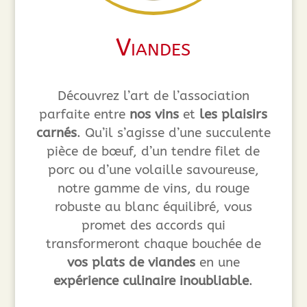
Viandes
Découvrez l’art de l’association
parfaite entre
nos vins
et
les plaisirs
carnés
. Qu’il s’agisse d’une succulente
pièce de bœuf, d’un tendre filet de
porc ou d’une volaille savoureuse,
notre gamme de vins, du rouge
robuste au blanc équilibré, vous
promet des accords qui
transformeront chaque bouchée de
vos plats de viandes
en une
expérience culinaire inoubliable
.