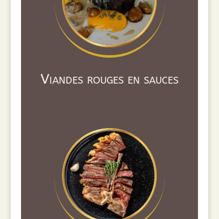
Viandes rouges en sauces