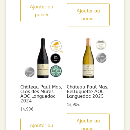
Ajouter au
Ajouter au
panier
panier
Château Paul Mas,
Château Paul Mas,
Clos des Mures
Belluguette AOC
AOC Languedoc
Languedoc 2025
2024
14,90
€
14,90
€
Ajouter au
Ajouter au
panier