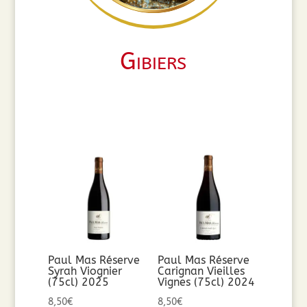
Gibiers
Paul Mas Réserve
Paul Mas Réserve
Syrah Viognier
Carignan Vieilles
(75cl) 2025
Vignes (75cl) 2024
8,50
€
8,50
€