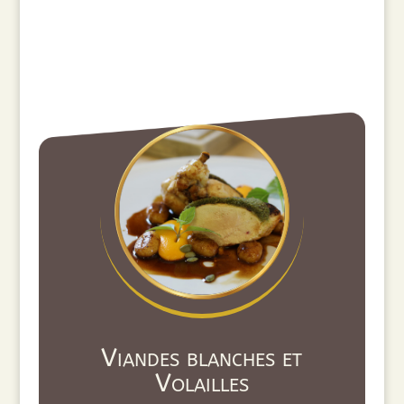
Viandes blanches et
Volailles