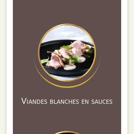
Viandes blanches en sauces