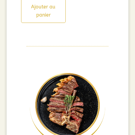
Ajouter au
panier