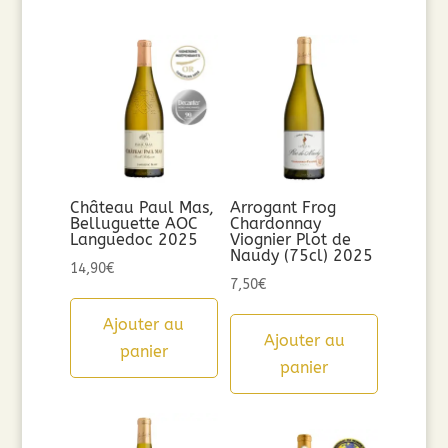
Château Paul Mas,
Arrogant Frog
Belluguette AOC
Chardonnay
Languedoc 2025
Viognier Plot de
Naudy (75cl) 2025
14,90
€
7,50
€
Ajouter au
Ajouter au
panier
panier