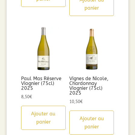
panier
Paul Mas Réserve
Vignes de Nicole,
Viognier (75cl)
Chardonnay
2025
Viognier (75cl)
2025
8,50
€
10,50
€
Ajouter au
Ajouter au
panier
panier