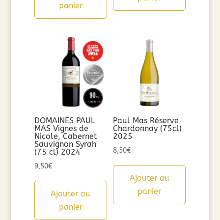
panier
DOMAINES PAUL
Paul Mas Réserve
MAS Vignes de
Chardonnay (75cl)
Nicole, Cabernet
2025
Sauvignon Syrah
8,50
€
(75 cl) 2024
9,50
€
Ajouter au
panier
Ajouter au
panier