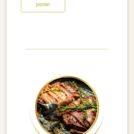
panier