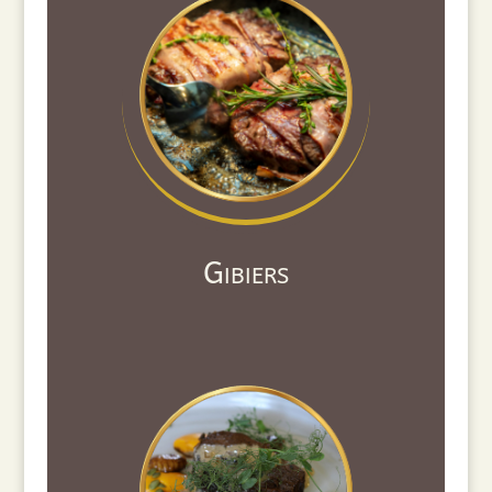
Gibiers