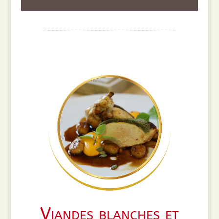
Viandes blanches et