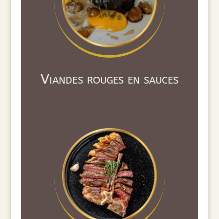
Viandes rouges en sauces