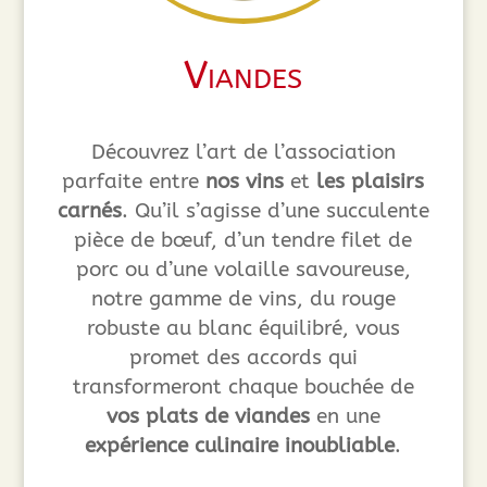
Viandes
Découvrez l’art de l’association
parfaite entre
nos vins
et
les plaisirs
carnés
. Qu’il s’agisse d’une succulente
pièce de bœuf, d’un tendre filet de
porc ou d’une volaille savoureuse,
notre gamme de vins, du rouge
robuste au blanc équilibré, vous
promet des accords qui
transformeront chaque bouchée de
vos plats de viandes
en une
expérience culinaire inoubliable
.