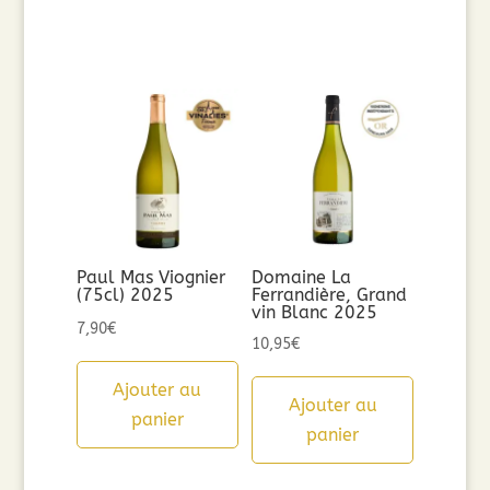
Paul Mas Viognier
Domaine La
(75cl) 2025
Ferrandière, Grand
vin Blanc 2025
7,90
€
10,95
€
Ajouter au
Ajouter au
panier
panier