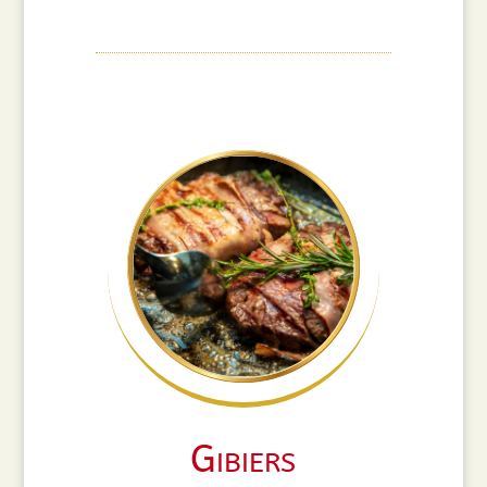
Gibiers