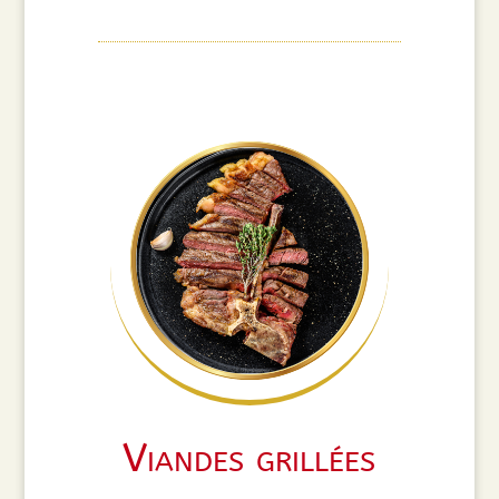
Viandes grillées