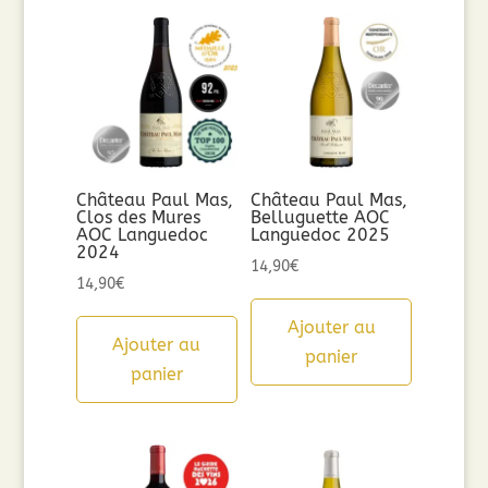
Château Paul Mas,
Château Paul Mas,
Clos des Mures
Belluguette AOC
AOC Languedoc
Languedoc 2025
2024
14,90
€
14,90
€
Ajouter au
Ajouter au
panier
panier