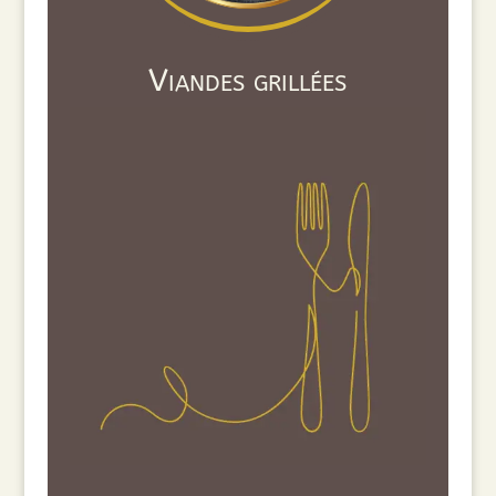
Viandes grillées