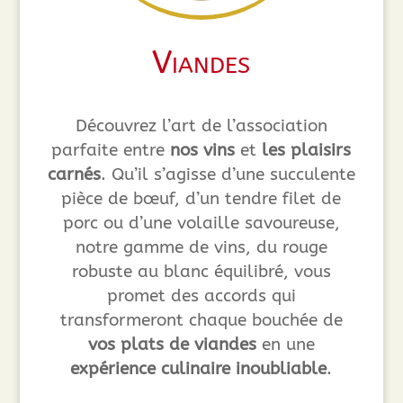
Viandes
Découvrez l’art de l’association
parfaite entre
nos vins
et
les plaisirs
carnés
. Qu’il s’agisse d’une succulente
pièce de bœuf, d’un tendre filet de
porc ou d’une volaille savoureuse,
notre gamme de vins, du rouge
robuste au blanc équilibré, vous
promet des accords qui
transformeront chaque bouchée de
vos plats de viandes
en une
expérience culinaire inoubliable
.