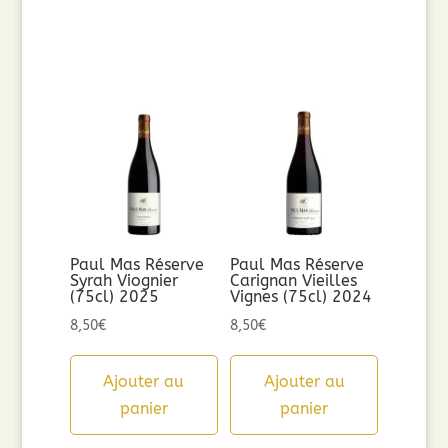
Paul Mas Réserve
Paul Mas Réserve
Syrah Viognier
Carignan Vieilles
(75cl) 2025
Vignes (75cl) 2024
8,50
€
8,50
€
Ajouter au
Ajouter au
panier
panier