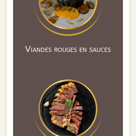
Viandes rouges en sauces