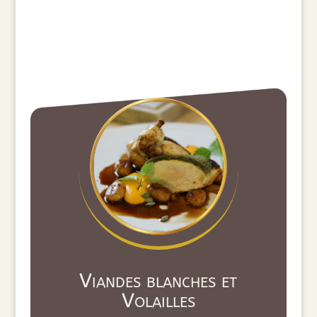
Viandes blanches et
Volailles