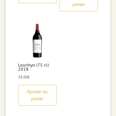
panier
Laurinya (75 cl)
2018
39,00
€
Ajouter au
panier