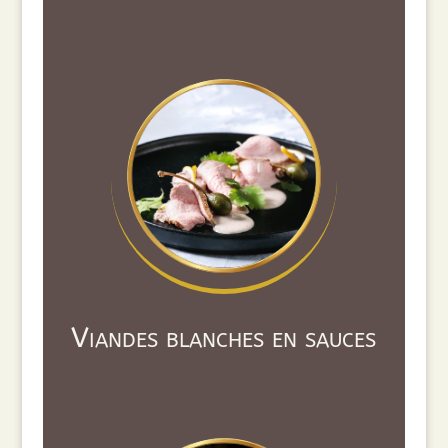
Viandes blanches en sauces