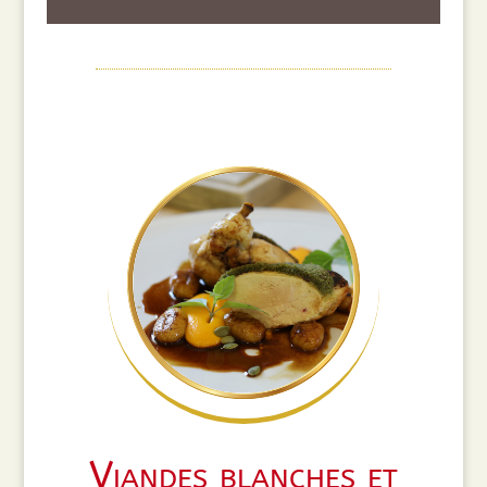
Viandes blanches et