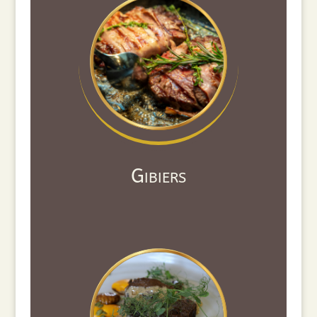
Gibiers