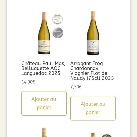
Château Paul Mas,
Arrogant Frog
Belluguette AOC
Chardonnay
Languedoc 2025
Viognier Plot de
Naudy (75cl) 2025
14,90
€
7,50
€
Ajouter au
Ajouter au
panier
panier