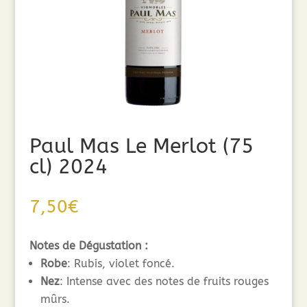
Paul Mas Le Merlot (75
cl) 2024
7,50
€
Notes de Dégustation :
Robe
: Rubis, violet foncé.
Nez
: Intense avec des notes de fruits rouges
mûrs.