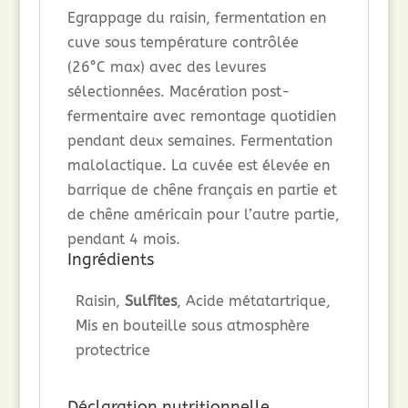
Egrappage du raisin, fermentation en
cuve sous température contrôlée
(26°C max) avec des levures
sélectionnées. Macération post-
fermentaire avec remontage quotidien
pendant deux semaines. Fermentation
malolactique. La cuvée est élevée en
barrique de chêne français en partie et
de chêne américain pour l’autre partie,
pendant 4 mois.
Ingrédients
Raisin,
Sulfites
, Acide métatartrique,
Mis en bouteille sous atmosphère
protectrice
Déclaration nutritionnelle