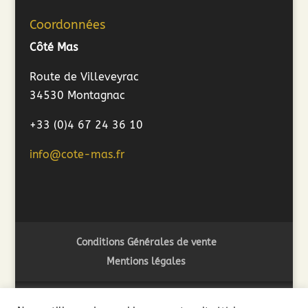
Coordonnées
Côté Mas
Route de Villeveyrac
34530 Montagnac
+33 (0)4 67 24 36 10
info@cote-mas.fr
Conditions Générales de vente
Mentions légales