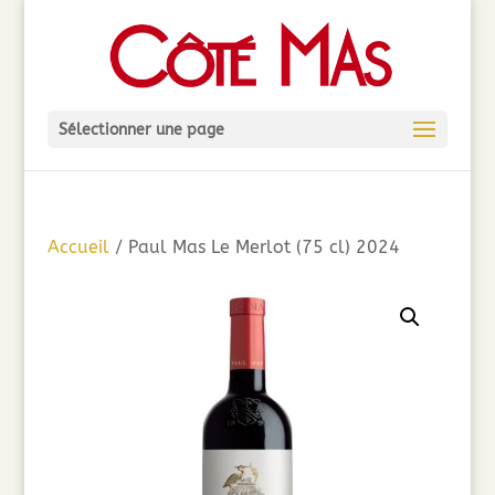
Sélectionner une page
Accueil
/ Paul Mas Le Merlot (75 cl) 2024