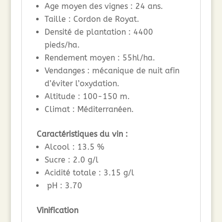
Age moyen des vignes : 24 ans.
Taille : Cordon de Royat.
Densité de plantation : 4400
pieds/ha.
Rendement moyen : 55hl/ha.
Vendanges : mécanique de nuit afin
d’éviter l’oxydation.
Altitude : 100-150 m.
Climat : Méditerranéen.
Caractéristiques du vin :
Alcool : 13.5 %
Sucre : 2.0 g/l
Acidité totale : 3.15 g/l
pH : 3.70
Vinification