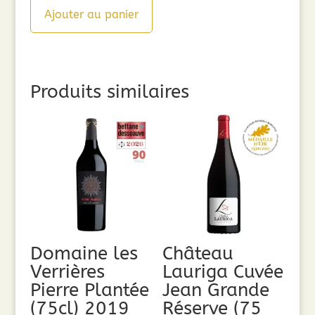
Ajouter au panier
Produits similaires
Domaine les
Château
Verrières
Lauriga Cuvée
Pierre Plantée
Jean Grande
(75cl) 2019
Réserve (75