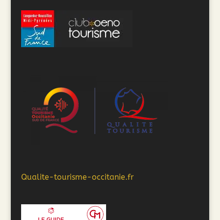
Qualite-tourisme-occitanie.fr