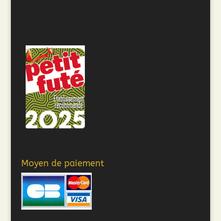
Moyen de paiement