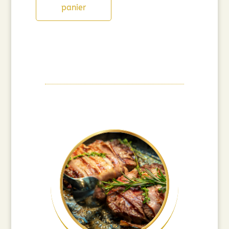
panier