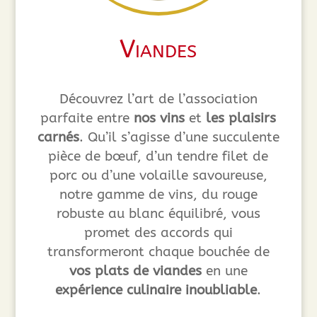
Viandes
Découvrez l’art de l’association
parfaite entre
nos vins
et
les plaisirs
carnés
. Qu’il s’agisse d’une succulente
pièce de bœuf, d’un tendre filet de
porc ou d’une volaille savoureuse,
notre gamme de vins, du rouge
robuste au blanc équilibré, vous
promet des accords qui
transformeront chaque bouchée de
vos plats de viandes
en une
expérience culinaire inoubliable
.