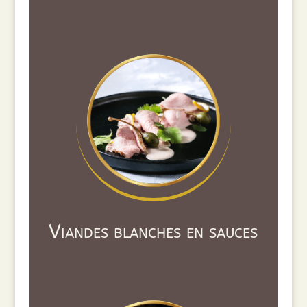
Viandes blanches en sauces