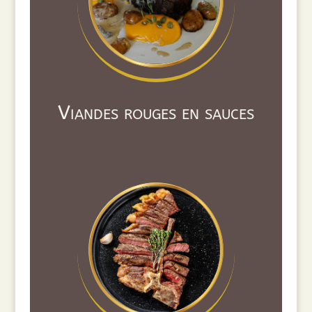
Viandes rouges en sauces