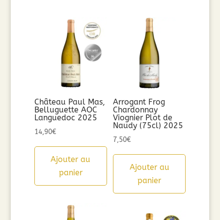
Château Paul Mas,
Arrogant Frog
Belluguette AOC
Chardonnay
Languedoc 2025
Viognier Plot de
Naudy (75cl) 2025
14,90
€
7,50
€
Ajouter au
Ajouter au
panier
panier