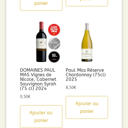
panier
DOMAINES PAUL
Paul Mas Réserve
MAS Vignes de
Chardonnay (75cl)
Nicole, Cabernet
2025
Sauvignon Syrah
8,50
€
(75 cl) 2024
9,50
€
Ajouter au
panier
Ajouter au
panier