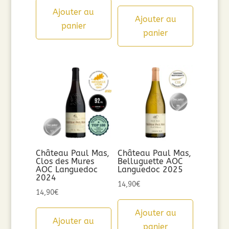
Ajouter au
Ajouter au
panier
panier
Château Paul Mas,
Château Paul Mas,
Clos des Mures
Belluguette AOC
AOC Languedoc
Languedoc 2025
2024
14,90
€
14,90
€
Ajouter au
Ajouter au
panier