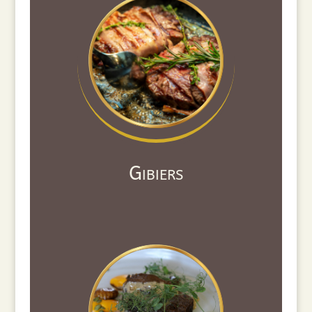
Gibiers