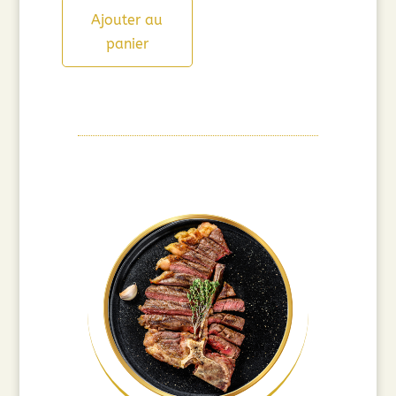
Ajouter au
panier