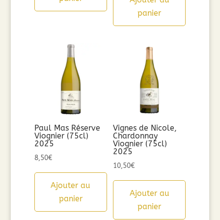
panier
Paul Mas Réserve
Vignes de Nicole,
Viognier (75cl)
Chardonnay
2025
Viognier (75cl)
2025
8,50
€
10,50
€
Ajouter au
Ajouter au
panier
panier