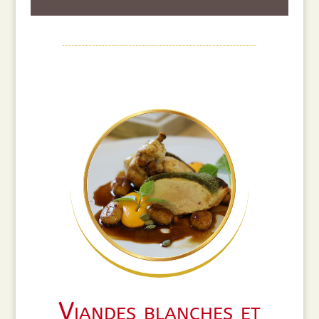
Viandes blanches et