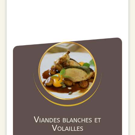
Viandes blanches et
Volailles