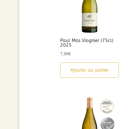
Paul Mas Viognier (75cl)
2025
7,90
€
Ajouter au panier