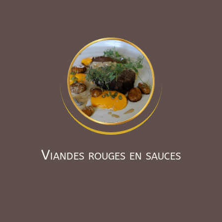
Viandes rouges en sauces