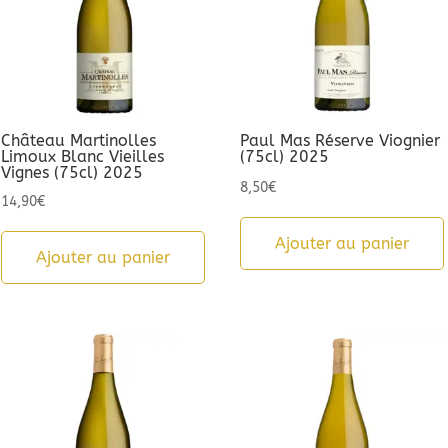
Château Martinolles
Paul Mas Réserve Viognier
Limoux Blanc Vieilles
(75cl) 2025
Vignes (75cl) 2025
8,50
€
14,90
€
Ajouter au panier
Ajouter au panier