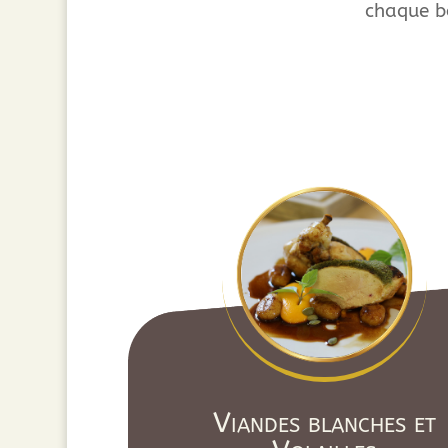
chaque 
Viandes blanches et