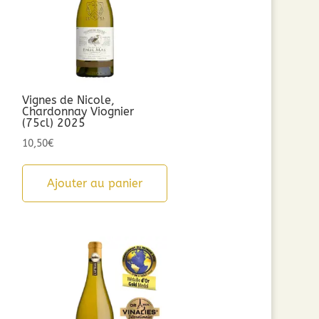
Vignes de Nicole,
Chardonnay Viognier
(75cl) 2025
10,50
€
Ajouter au panier