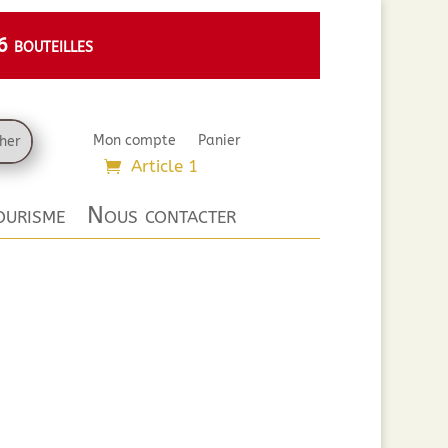
 bouteilles
Mon compte
Panier
Article 1
urisme
Nous contacter