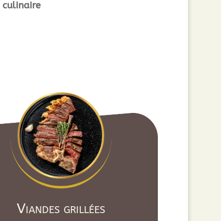
 culinaire
Viandes grillées