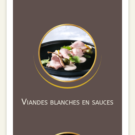
Viandes blanches en sauces