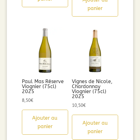
panier
Paul Mas Réserve
Vignes de Nicole,
Viognier (75cl)
Chardonnay
2025
Viognier (75cl)
2025
8,50
€
10,50
€
Ajouter au
Ajouter au
panier
panier