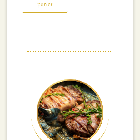
panier