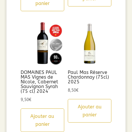
panier
DOMAINES PAUL
Paul Mas Réserve
MAS Vignes de
Chardonnay (75cl)
Nicole, Cabernet
2025
Sauvignon Syrah
8,50
€
(75 cl) 2024
9,50
€
Ajouter au
panier
Ajouter au
panier