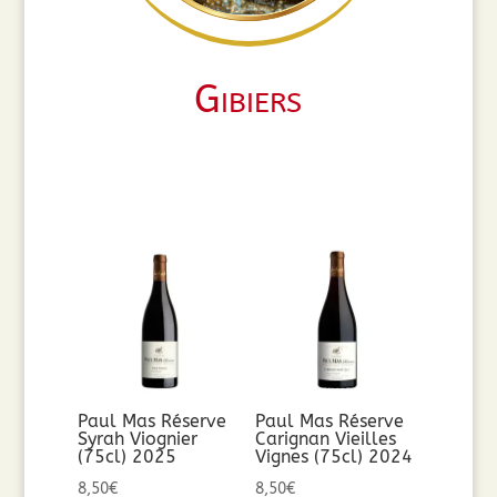
Gibiers
Paul Mas Réserve
Paul Mas Réserve
Syrah Viognier
Carignan Vieilles
(75cl) 2025
Vignes (75cl) 2024
8,50
€
8,50
€