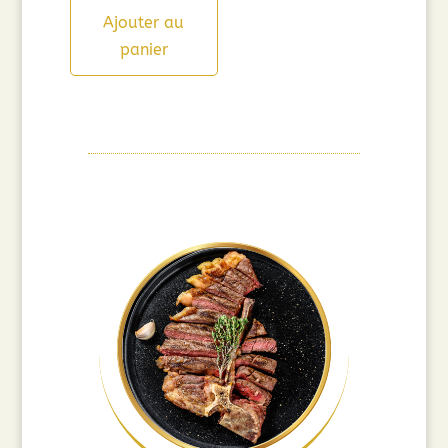
Ajouter au
panier