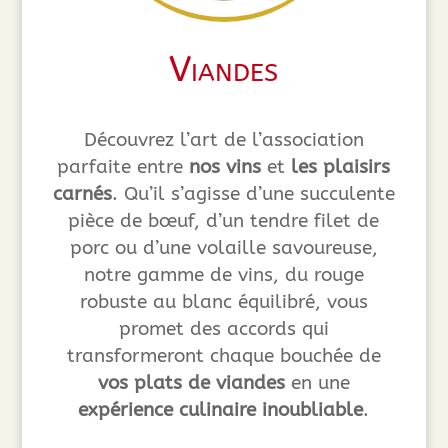
Viandes
Découvrez l’art de l’association
parfaite entre
nos vins
et
les plaisirs
carnés
. Qu’il s’agisse d’une succulente
pièce de bœuf, d’un tendre filet de
porc ou d’une volaille savoureuse,
notre gamme de vins, du rouge
robuste au blanc équilibré, vous
promet des accords qui
transformeront chaque bouchée de
vos plats de viandes
en une
expérience culinaire inoubliable
.