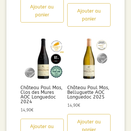
Ajouter au
Ajouter au
panier
panier
Château Paul Mas,
Château Paul Mas,
Clos des Mures
Belluguette AOC
AOC Languedoc
Languedoc 2025
2024
14,90
€
14,90
€
Ajouter au
Ajouter au
panier