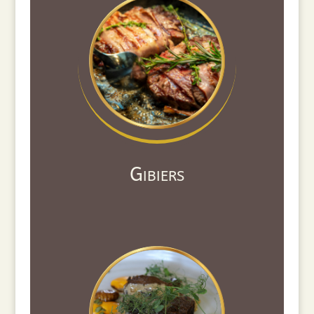
Gibiers