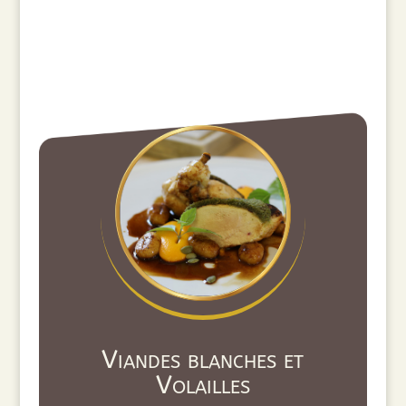
Viandes blanches et
Volailles