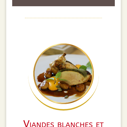
Viandes blanches et