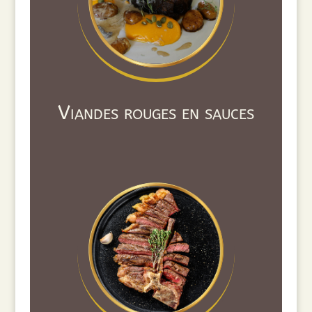
Viandes rouges en sauces