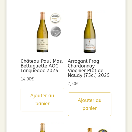
Château Paul Mas,
Arrogant Frog
Belluguette AOC
Chardonnay
Languedoc 2025
Viognier Plot de
Naudy (75cl) 2025
14,90
€
7,50
€
Ajouter au
Ajouter au
panier
panier