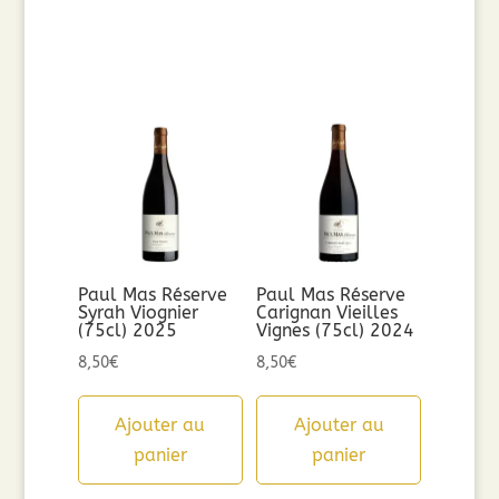
Paul Mas Réserve
Paul Mas Réserve
Syrah Viognier
Carignan Vieilles
(75cl) 2025
Vignes (75cl) 2024
8,50
€
8,50
€
Ajouter au
Ajouter au
panier
panier