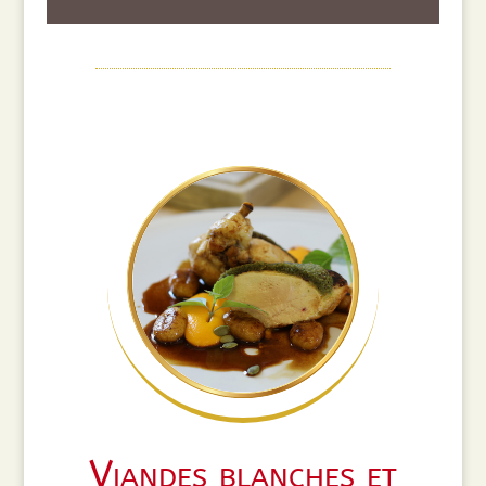
Viandes blanches et