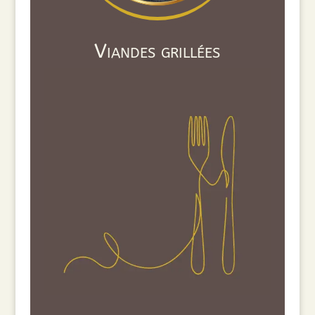
Viandes grillées