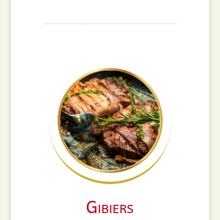
Gibiers