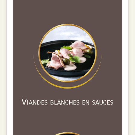
Viandes blanches en sauces