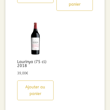
panier
Laurinya (75 cl)
2018
39,00
€
Ajouter au
panier