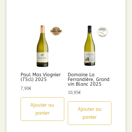
Paul Mas Viognier
Domaine La
(75cl) 2025
Ferrandière, Grand
vin Blanc 2025
7,90
€
10,95
€
Ajouter au
Ajouter au
panier
panier