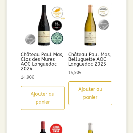
Château Paul Mas,
Château Paul Mas,
Clos des Mures
Belluguette AOC
AOC Languedoc
Languedoc 2025
2024
14,90
€
14,90
€
Ajouter au
Ajouter au
panier
panier