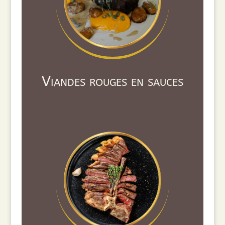
Viandes rouges en sauces