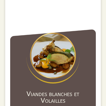
Viandes blanches et
Volailles