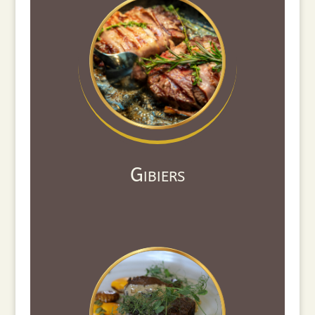
Gibiers