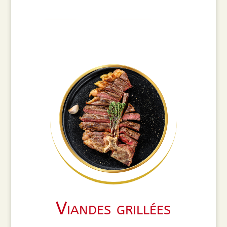
Viandes grillées