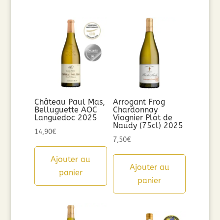
Château Paul Mas,
Arrogant Frog
Belluguette AOC
Chardonnay
Languedoc 2025
Viognier Plot de
Naudy (75cl) 2025
14,90
€
7,50
€
Ajouter au
Ajouter au
panier
panier