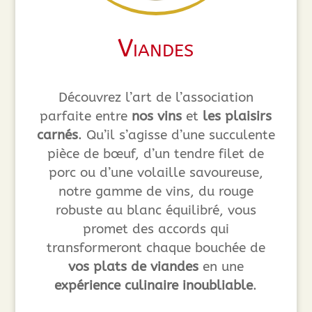
Viandes
Découvrez l’art de l’association
parfaite entre
nos vins
et
les plaisirs
carnés
. Qu’il s’agisse d’une succulente
pièce de bœuf, d’un tendre filet de
porc ou d’une volaille savoureuse,
notre gamme de vins, du rouge
robuste au blanc équilibré, vous
promet des accords qui
transformeront chaque bouchée de
vos plats de viandes
en une
expérience culinaire inoubliable
.