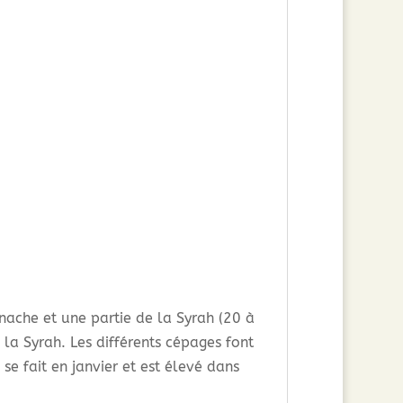
nache et une partie de la Syrah (20 à
la Syrah. Les différents cépages font
e fait en janvier et est élevé dans