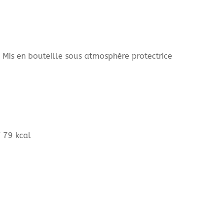
, Mis en bouteille sous atmosphère protectrice
/ 79 kcal