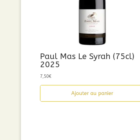
Paul Mas Le Syrah (75cl)
2025
7,50
€
Ajouter au panier