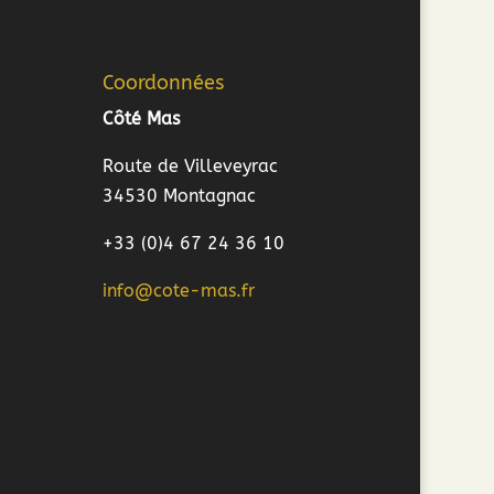
Coordonnées
Côté Mas
Route de Villeveyrac
34530 Montagnac
+33 (0)4 67 24 36 10
info@cote-mas.fr