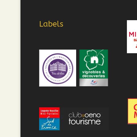
Labels