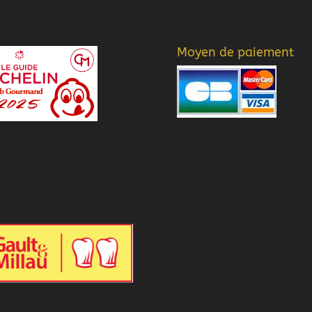
Moyen de paiement