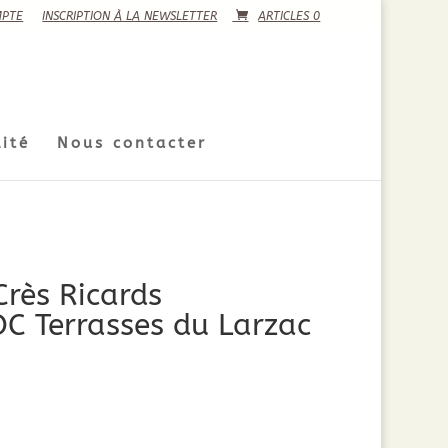
PTE
INSCRIPTION À LA NEWSLETTER
ARTICLES 0
ité
Nous contacter
rès Ricards
C Terrasses du Larzac