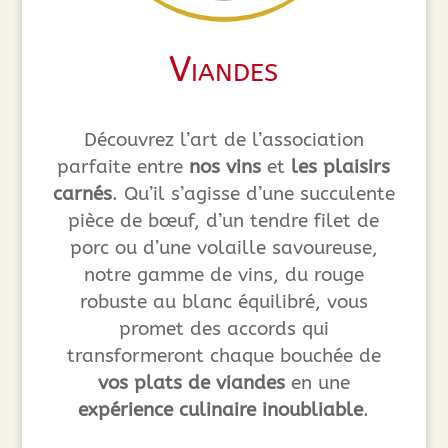
Viandes
Découvrez l’art de l’association
parfaite entre
nos vins
et
les plaisirs
carnés
. Qu’il s’agisse d’une succulente
pièce de bœuf, d’un tendre filet de
porc ou d’une volaille savoureuse,
notre gamme de vins, du rouge
robuste au blanc équilibré, vous
promet des accords qui
transformeront chaque bouchée de
vos plats de viandes
en une
expérience culinaire inoubliable
.