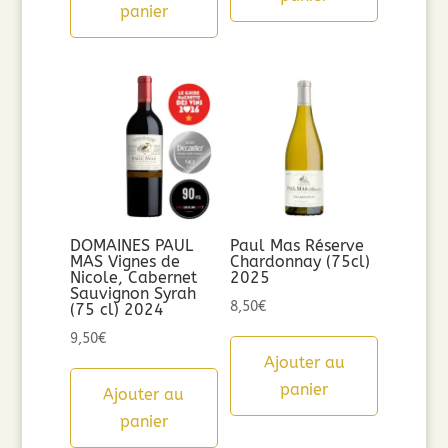
panier
DOMAINES PAUL
Paul Mas Réserve
MAS Vignes de
Chardonnay (75cl)
Nicole, Cabernet
2025
Sauvignon Syrah
8,50
€
(75 cl) 2024
9,50
€
Ajouter au
panier
Ajouter au
panier