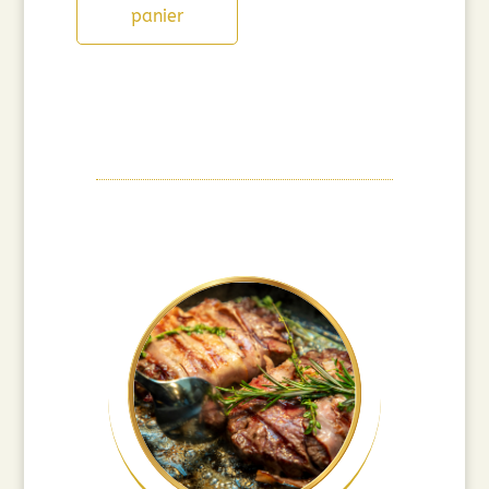
panier