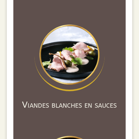
Viandes blanches en sauces