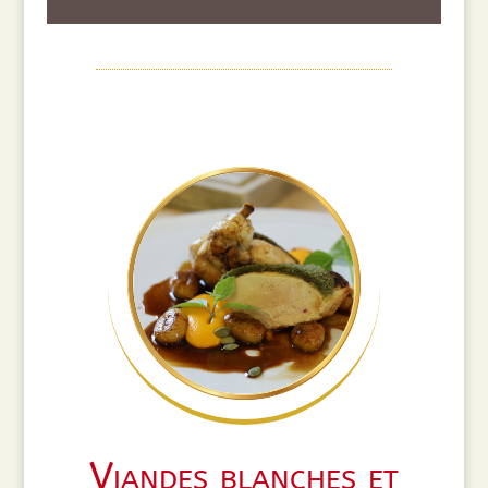
Viandes blanches et