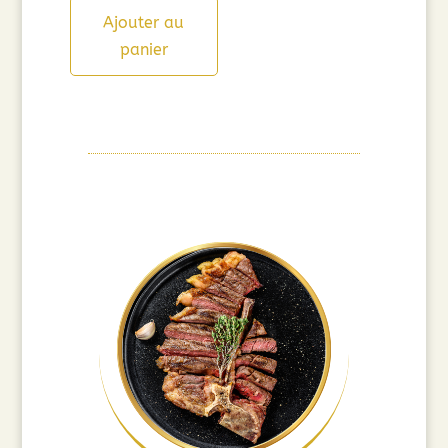
Ajouter au
panier