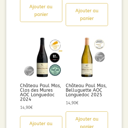
Ajouter au
Ajouter au
panier
panier
Château Paul Mas,
Château Paul Mas,
Clos des Mures
Belluguette AOC
AOC Languedoc
Languedoc 2025
2024
14,90
€
14,90
€
Ajouter au
Ajouter au
panier