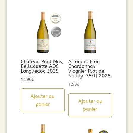
Château Paul Mas,
Arrogant Frog
Belluguette AOC
Chardonnay
Languedoc 2025
Viognier Plot de
Naudy (75cl) 2025
14,90
€
7,50
€
Ajouter au
Ajouter au
panier
panier