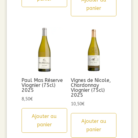
panier
Paul Mas Réserve
Vignes de Nicole,
Viognier (75cl)
Chardonnay
2025
Viognier (75cl)
2025
8,50
€
10,50
€
Ajouter au
Ajouter au
panier
panier