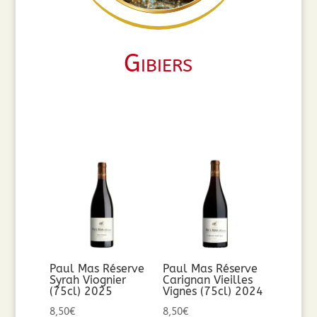
Gibiers
Paul Mas Réserve
Paul Mas Réserve
Syrah Viognier
Carignan Vieilles
(75cl) 2025
Vignes (75cl) 2024
8,50
€
8,50
€