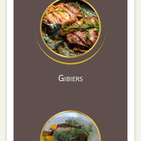
Gibiers