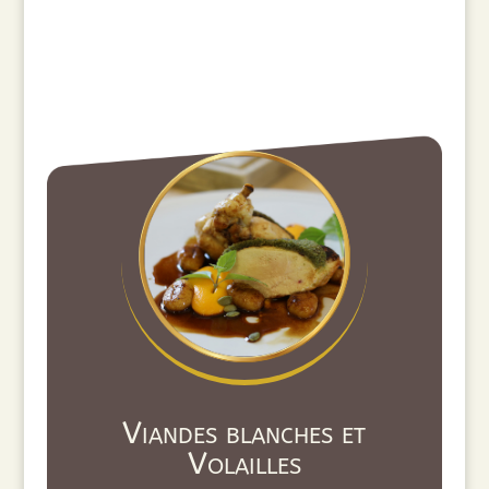
Viandes blanches et
Volailles