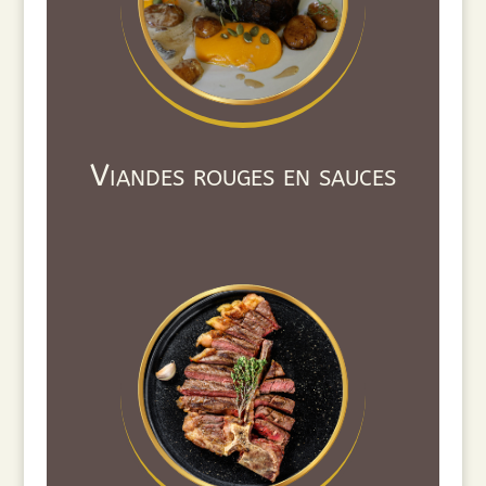
Viandes rouges en sauces