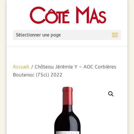
Sélectionner une page
Accueil
/ Château Jérémie Y – AOC Corbières
Boutenac (75cl) 2022