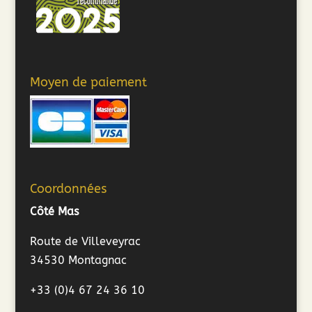
Moyen de paiement
Coordonnées
Côté Mas
Route de Villeveyrac
34530 Montagnac
+33 (0)4 67 24 36 10