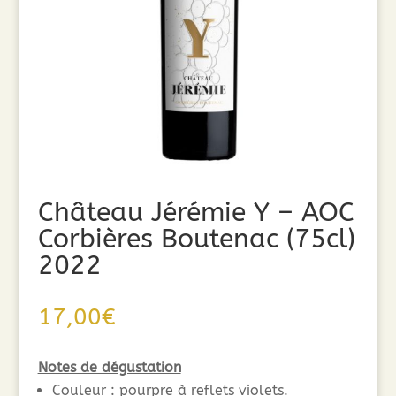
Château Jérémie Y – AOC
Corbières Boutenac (75cl)
2022
17,00
€
Notes de dégustation
Couleur
: pourpre à reflets violets.