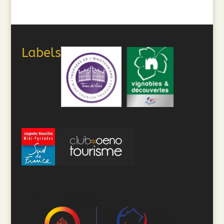
Labels