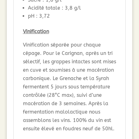
Acidité totale : 3,8 g/l
pH : 3,72
Vinification
Vinification séparée pour chaque
cépage. Pour le Carignan, après un tri
sélectif, les grappes intactes sont mises
en cuve et soumises à une macération
carbonique. Le Grenache et la Syrah
fermentent 5 jours sous température
contrôlée (28°C max), suivi d’une
macération de 3 semaines. Après la
fermentation malolactique nous
assemblons les vins. 100% du vin est
ensuite élevé en foudres neuf de 50hl.