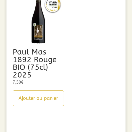
Paul Mas
1892 Rouge
BIO (75cl)
2025
7,50
€
Ajouter au panier