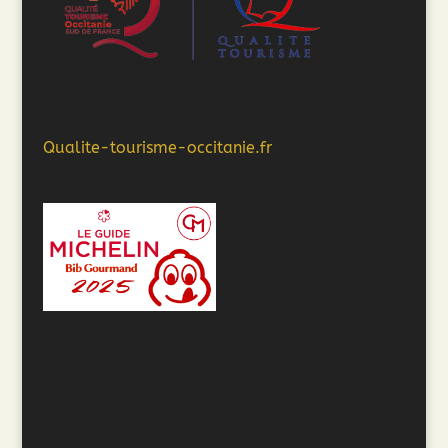
Qualite-tourisme-occitanie.fr