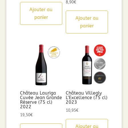
8,90
€
Ajouter au
panier
Ajouter au
panier
Château Lauriga
Château Villegly
Cuvée Jean Grande
L’Excellence (75 cl)
Réserve (75 cl)
2023
2022
10,95
€
19,50
€
Ajouter au