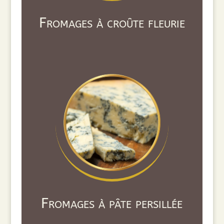
Fromages à croûte fleurie
Fromages à pâte persillée