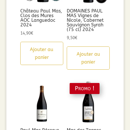
Château Paul Mas,
DOMAINES PAUL
Clos des Mures
MAS Vignes de
AOC Languedoc
Nicole, Cabernet
2024
Sauvignon Syrah
(75 cl) 2024
14,90
€
9,50
€
Ajouter au
Ajouter au
panier
panier
Promo !