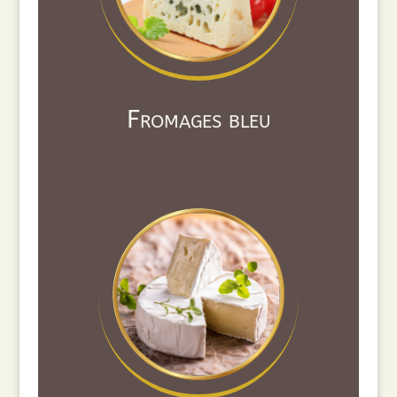
Fromages bleu