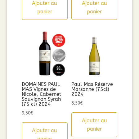
Ajouter au
Ajouter au
panier
panier
DOMAINES PAUL
Paul Mas Réserve
MAS Vignes de
Marsanne (75cl)
Nicole, Cabernet
2024
Sauvignon Syrah
8,50
€
(75 cl) 2024
9,50
€
Ajouter au
panier
Ajouter au
panier