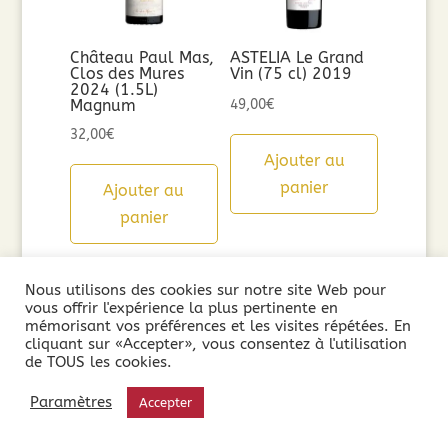
Château Paul Mas,
ASTELIA Le Grand
Clos des Mures
Vin (75 cl) 2019
2024 (1.5L)
Magnum
49,00
€
32,00
€
Ajouter au
panier
Ajouter au
panier
Nous utilisons des cookies sur notre site Web pour
vous offrir l'expérience la plus pertinente en
mémorisant vos préférences et les visites répétées. En
cliquant sur «Accepter», vous consentez à l'utilisation
de TOUS les cookies.
Paramètres
Accepter