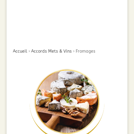
Accueil
›
Accords Mets & Vins
›
Fromages