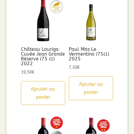
Château Lauriga
Paul Mas Le
Cuvée Jean Grande
Vermentino (75cl)
Réserve (75 cl)
2025
2022
7,50
€
19,50
€
Ajouter au
Ajouter au
panier
panier