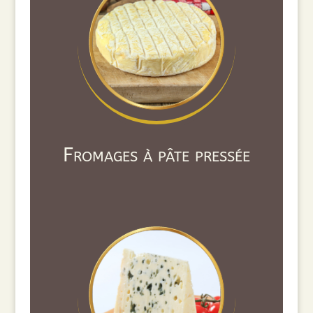
Fromages à pâte pressée