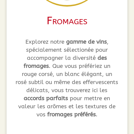
Fromages
Explorez notre
gamme de vins
,
spécialement sélectionée pour
accompagner la diversité
des
fromages
. Que vous préfériez un
rouge corsé, un blanc élégant, un
rosé subtil ou même des effervescents
délicats, vous trouverez ici les
accords parfaits
pour mettre en
valeur les arômes et les textures de
vos
fromages préférés
.