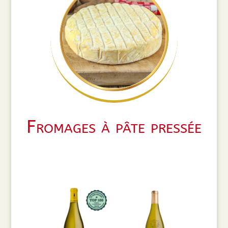
Fromages à pâte pressée