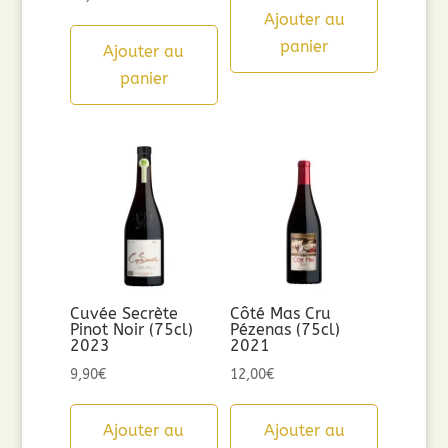
Ajouter au
panier
Ajouter au
panier
Cuvée Secrète
Côté Mas Cru
Pinot Noir (75cl)
Pézenas (75cl)
2023
2021
9,90
€
12,00
€
Ajouter au
Ajouter au