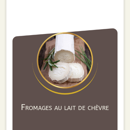
Fromages au lait de chèvre