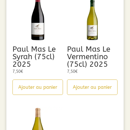
Paul Mas Le
Paul Mas Le
Syrah (75cl)
Vermentino
2025
(75cl) 2025
7,50
€
7,50
€
Ajouter au panier
Ajouter au panier