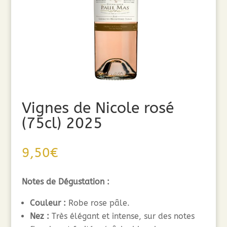
Vignes de Nicole rosé
(75cl) 2025
9,50
€
Notes de Dégustation :
Couleur :
Robe rose pâle.
Nez :
Très élégant et intense, sur des notes