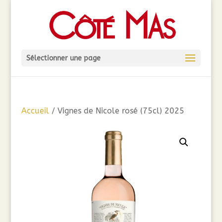
Sélectionner une page
Accueil
/ Vignes de Nicole rosé (75cl) 2025