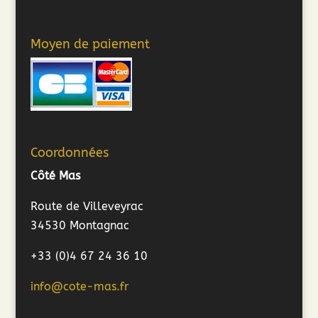
Moyen de paiement
Coordonnées
Côté Mas
Route de Villeveyrac
34530 Montagnac
+33 (0)4 67 24 36 10
info@cote-mas.fr