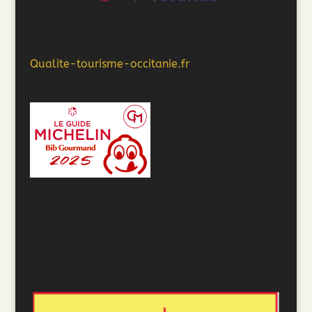
Qualite-tourisme-occitanie.fr