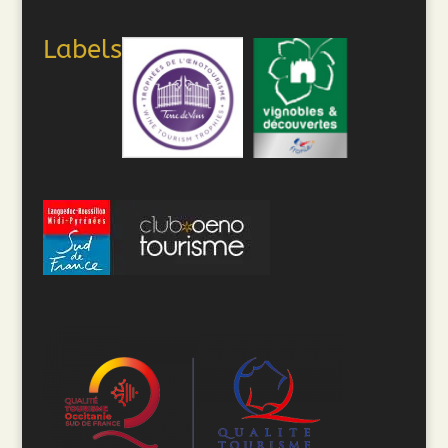
Labels