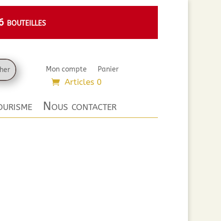
 bouteilles
Mon compte
Panier
Articles 0
urisme
Nous contacter