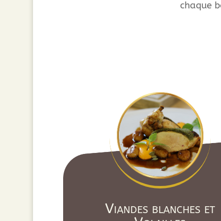
chaque 
Viandes blanches et