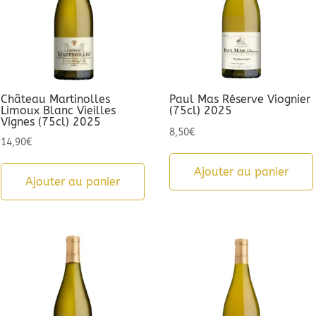
Château Martinolles
Paul Mas Réserve Viognier
Limoux Blanc Vieilles
(75cl) 2025
Vignes (75cl) 2025
8,50
€
14,90
€
Ajouter au panier
Ajouter au panier