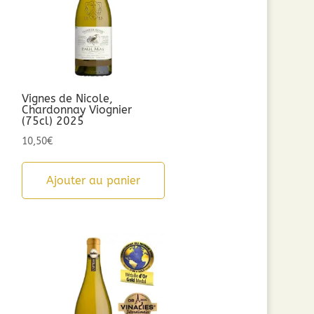
Vignes de Nicole,
Chardonnay Viognier
(75cl) 2025
10,50
€
Ajouter au panier