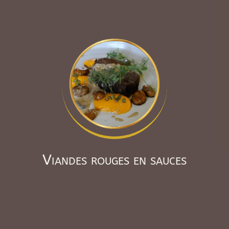
Viandes rouges en sauces