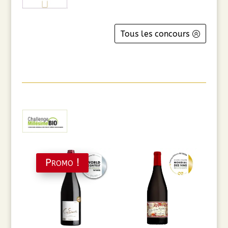
Tous les concours
Promo !