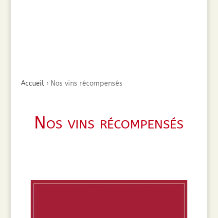
Accueil
›
Nos vins récompensés
Nos vins récompensés