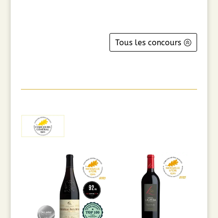
Tous les concours