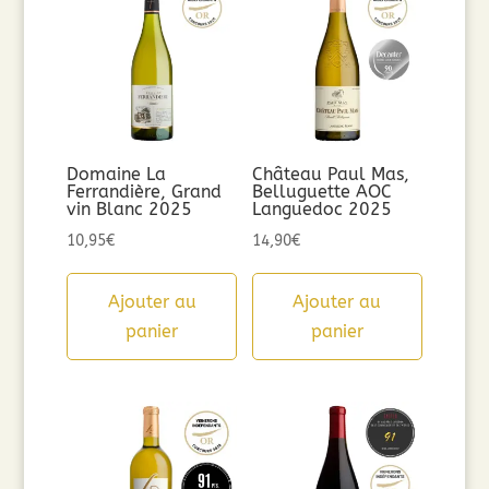
Domaine La
Château Paul Mas,
Ferrandière, Grand
Belluguette AOC
vin Blanc 2025
Languedoc 2025
10,95
€
14,90
€
Ajouter au
Ajouter au
panier
panier