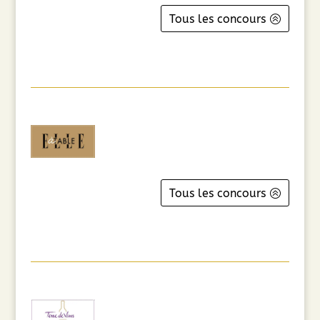
Tous les concours
Tous les concours