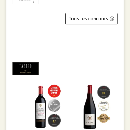
Tous les concours