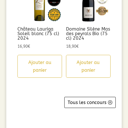
Château Lauriga
Domaine Silène Mas
Soleil blanc (75 cl)
des peyrals Bio (75
2024
cl) 2024
16,90
€
18,90
€
Ajouter au
Ajouter au
panier
panier
Tous les concours