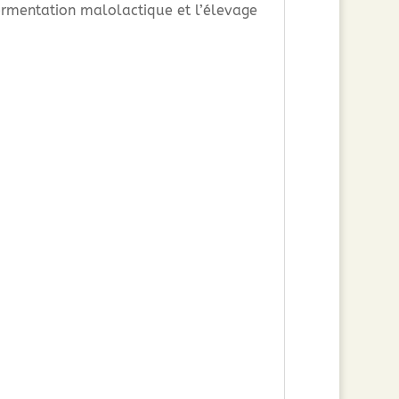
ermentation malolactique et l’élevage