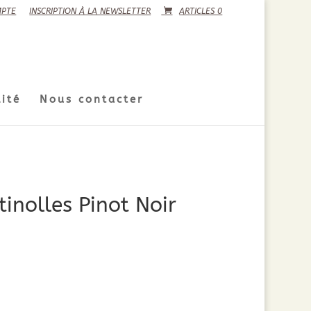
PTE
INSCRIPTION À LA NEWSLETTER
ARTICLES 0
ité
Nous contacter
inolles Pinot Noir