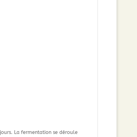
 jours. La fermentation se déroule