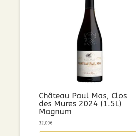
Château Paul Mas, Clos
des Mures 2024 (1.5L)
Magnum
32,00
€