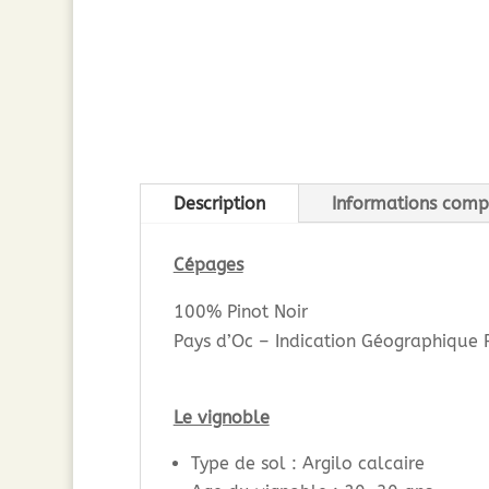
Description
Informations comp
Cépages
100% Pinot Noir
Pays d’Oc – Indication Géographique 
Le vignoble
Type de sol : Argilo calcaire