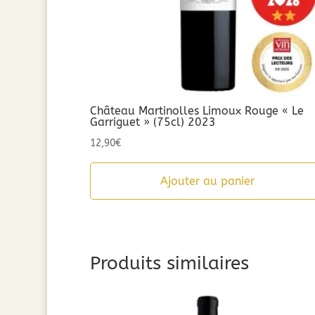
Château Martinolles Limoux Rouge « Le
Garriguet » (75cl) 2023
12,90
€
Ajouter au panier
Produits similaires