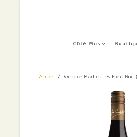
Côté Mas
Boutiq
Accueil
/ Domaine Martinolles Pinot Noir 